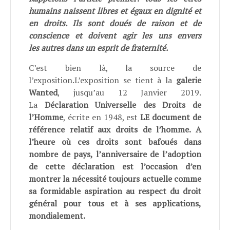
humains naissent libres et égaux en dignité et
en droits. Ils sont doués de raison et de
conscience et doivent agir les uns envers
les autres dans un esprit de fraternité.
C’est bien là, la source de
l’exposition.L’exposition se tient à la
galerie
Wanted
, jusqu’au 12 Janvier 2019.
La
Déclaration Universelle des Droits de
l’Homme
, écrite en 1948, est
LE document de
référence relatif aux droits de l’homme. A
l’heure où ces droits sont bafoués dans
nombre de pays, l’anniversaire de l’adoption
de cette déclaration est l’occasion d’en
montrer la nécessité toujours actuelle comme
sa formidable aspiration au respect du droit
général pour tous et à ses applications,
mondialement.