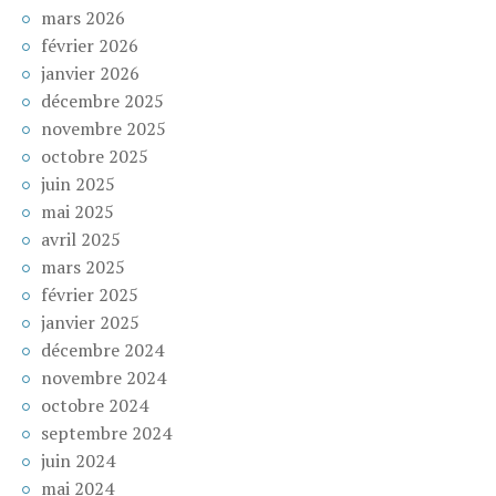
mars 2026
février 2026
janvier 2026
décembre 2025
novembre 2025
octobre 2025
juin 2025
mai 2025
avril 2025
mars 2025
février 2025
janvier 2025
décembre 2024
novembre 2024
octobre 2024
septembre 2024
juin 2024
mai 2024