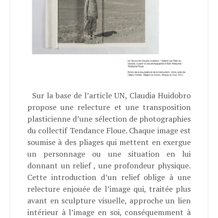
Sur la base de l’article UN, Claudia Huidobro
propose une relecture et une transposition
plasticienne d’une sélection de photographies
du collectif Tendance Floue. Chaque image est
soumise à des pliages qui mettent en exergue
un personnage ou une situation en lui
donnant un relief , une profondeur physique.
Cette introduction d’un relief oblige à une
relecture enjouée de l’image qui, traitée plus
avant en sculpture visuelle, approche un lien
intérieur à l’image en soi, conséquemment à