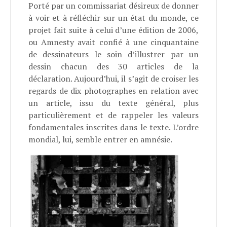
Porté par un commissariat désireux de donner
à voir et à réfléchir sur un état du monde, ce
projet fait suite à celui d’une édition de 2006,
ou Amnesty avait confié à une cinquantaine
de dessinateurs le soin d’illustrer par un
dessin chacun des 30 articles de la
déclaration. Aujourd’hui, il s’agit de croiser les
regards de dix photographes en relation avec
un article, issu du texte général, plus
particulièrement et de rappeler les valeurs
fondamentales inscrites dans le texte. L’ordre
mondial, lui, semble entrer en amnésie.