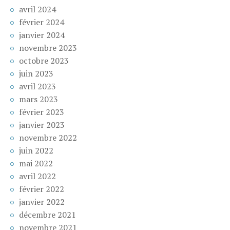
avril 2024
février 2024
janvier 2024
novembre 2023
octobre 2023
juin 2023
avril 2023
mars 2023
février 2023
janvier 2023
novembre 2022
juin 2022
mai 2022
avril 2022
février 2022
janvier 2022
décembre 2021
novembre 2021