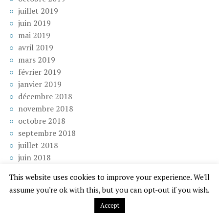
juillet 2019
juin 2019
mai 2019
avril 2019
mars 2019
février 2019
janvier 2019
décembre 2018
novembre 2018
octobre 2018
septembre 2018
juillet 2018
juin 2018
mai 2018
This website uses cookies to improve your experience. We'll
avril 2018
assume you're ok with this, but you can opt-out if you wish.
mars 2018
Accept
février 2018
janvier 2018