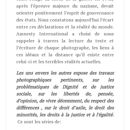
après l’épreuve majeure du nazisme, devait
orienter positivement l’esprit de gouvernance
des états. Nous constatons aujourd’hui l’écart
entre ces déclarations et la réalité du monde.
Amnesty International a choisi de nous
rappeler à travers la lecture du texte et
l’écriture de chaque photographe, les liens à
ces idéaux et la distance qu’il existe entre
celui-ci et les terribles réalités actuelles.
Les uns envers les autres expose des travaux
photographiques pertinents, sur les
problématiques de Dignité et de justice
sociale, sur les libertés de, pensée,
d’opinion, de vivre décemment, du respect des
différences , sur le droit d’asile, le droit des
minorités, les droits à la justice et à l’égalité.
Ce sont les séries de: