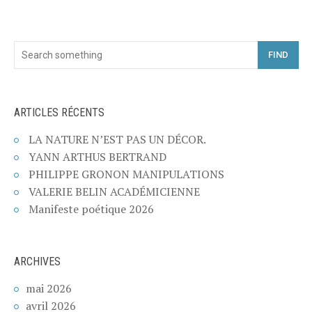
FIND
ARTICLES RÉCENTS
LA NATURE N’EST PAS UN DÉCOR.
YANN ARTHUS BERTRAND
PHILIPPE GRONON MANIPULATIONS
VALERIE BELIN ACADÉMICIENNE
Manifeste poétique 2026
ARCHIVES
mai 2026
avril 2026