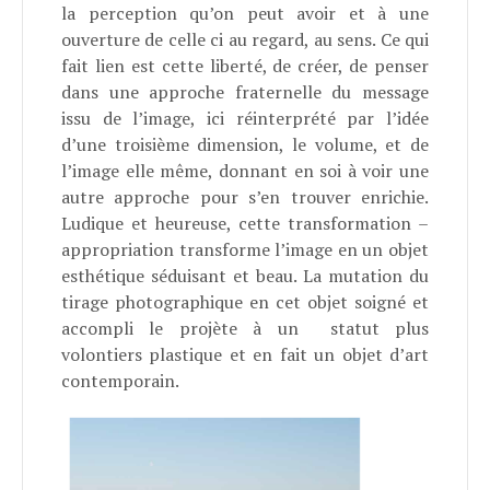
la perception qu’on peut avoir et à une
ouverture de celle ci au regard, au sens. Ce qui
fait lien est cette liberté, de créer, de penser
dans une approche fraternelle du message
issu de l’image, ici réinterprété par l’idée
d’une troisième dimension, le volume, et de
l’image elle même, donnant en soi à voir une
autre approche pour s’en trouver enrichie.
Ludique et heureuse, cette transformation –
appropriation transforme l’image en un objet
esthétique séduisant et beau. La mutation du
tirage photographique en cet objet soigné et
accompli le projète à un statut plus
volontiers plastique et en fait un objet d’art
contemporain.