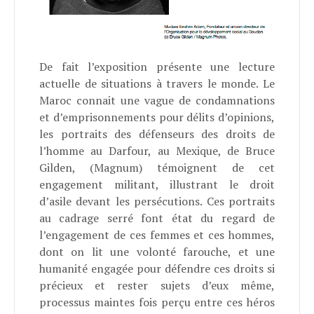
De fait l’exposition présente une lecture
actuelle de situations à travers le monde. Le
Maroc connait une vague de condamnations
et d’emprisonnements pour délits d’opinions,
les portraits des défenseurs des droits de
l’homme au Darfour, au Mexique, de Bruce
Gilden, (Magnum) témoignent de cet
engagement militant, illustrant le droit
d’asile devant les persécutions. Ces portraits
au cadrage serré font état du regard de
l’engagement de ces femmes et ces hommes,
dont on lit une volonté farouche, et une
humanité engagée pour défendre ces droits si
précieux et rester sujets d’eux même,
processus maintes fois perçu entre ces héros