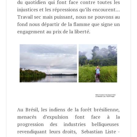
du quotidien qui font face contre toutes les
injustices et les répressions qu’ils encourent…
Travail sec mais puissant, nous ne pouvons au
fond nous départir de la flamme que signe un
engagement au prix de la liberté.
Au Brésil, les indiens de la forêt brésilienne,
menacés d’expulsion font face à la
progression des industries belliqueuses
revendiquant leurs droits, Sebastian Liste -