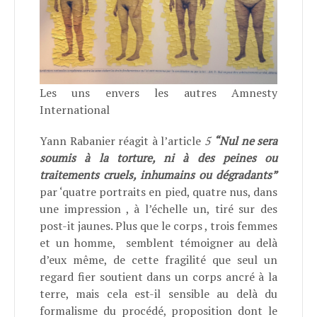
Les uns envers les autres Amnesty
International
Yann Rabanier réagit à l’article
5
“Nul ne sera
soumis à la torture, ni à des peines ou
traitements cruels, inhumains ou dégradants”
par ‘quatre portraits en pied, quatre nus, dans
une impression , à l’échelle un, tiré sur des
post-it jaunes. Plus que le corps , trois femmes
et un homme, semblent témoigner au delà
d’eux même, de cette fragilité que seul un
regard fier soutient dans un corps ancré à la
terre, mais cela est-il sensible au delà du
formalisme du procédé, proposition dont le