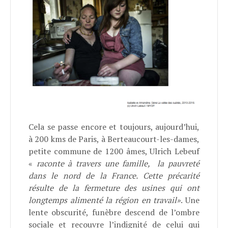
Cela se passe encore et toujours, aujourd’hui,
à 200 kms de Paris, à Berteaucourt-les-dames,
petite commune de 1200 âmes, Ulrich Lebeuf
«
raconte à travers une famille, la pauvreté
dans le nord de la France. Cette précarité
résulte de la fermeture des usines qui ont
longtemps alimenté la région en travail»
. Une
lente obscurité, funèbre descend de l’ombre
sociale et recouvre l’indignité de celui qui