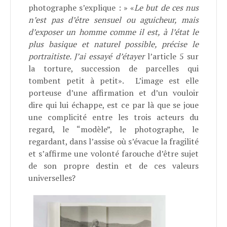
photographe s’explique : » «
Le but de ces nus
n’est pas d’être sensuel ou aguicheur, mais
d’exposer un homme comme il est, à l’état le
plus basique et naturel possible, précise le
portraitiste. J’ai essayé d’étayer
l’article 5 sur
la torture, succession de parcelles qui
tombent petit à petit». L’image est elle
porteuse d’une affirmation et d’un vouloir
dire qui lui échappe, est ce par là que se joue
une complicité entre les trois acteurs du
regard, le “modèle”, le photographe, le
regardant, dans l’assise où s’évacue la fragilité
et s’affirme une volonté farouche d’être sujet
de son propre destin et de ces valeurs
universelles?