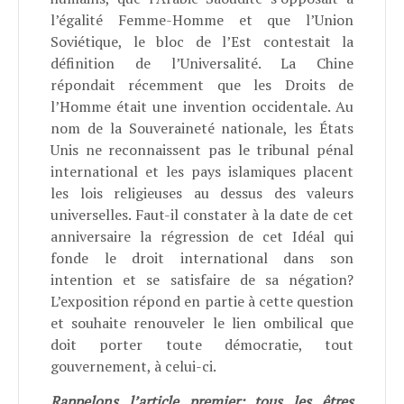
l’égalité Femme-Homme et que l’Union
Soviétique, le bloc de l’Est contestait la
définition de l’Universalité. La Chine
répondait récemment que les Droits de
l’Homme était une invention occidentale. Au
nom de la Souveraineté nationale, les États
Unis ne reconnaissent pas le tribunal pénal
international et les pays islamiques placent
les lois religieuses au dessus des valeurs
universelles. Faut-il constater à la date de cet
anniversaire la régression de cet Idéal qui
fonde le droit international dans son
intention et se satisfaire de sa négation?
L’exposition répond en partie à cette question
et souhaite renouveler le lien ombilical que
doit porter toute démocratie, tout
gouvernement, à celui-ci.
Rappelons l’article premier: tous les êtres