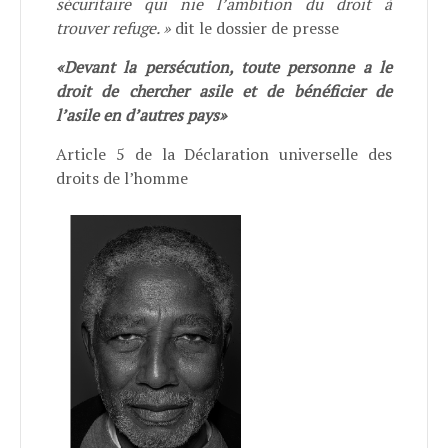
sécuritaire qui nie l’ambition du droit à
trouver refuge. »
dit le dossier de presse
«Devant la persécution, toute personne a le
droit de chercher asile et de bénéficier de
l’asile en d’autres pays»
Article 5 de la Déclaration universelle des
droits de l’homme