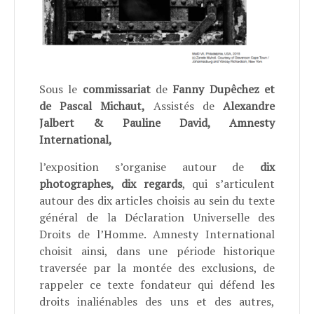
Sous le
commissariat
de
Fanny Dupêchez et
de Pascal Michaut,
Assistés de
Alexandre
Jalbert & Pauline David, Amnesty
International,
l’exposition s’organise autour de
dix
photographes, dix regards
, qui s’articulent
autour des dix articles choisis au sein du texte
général de la Déclaration Universelle des
Droits de l’Homme. Amnesty International
choisit ainsi, dans une période historique
traversée par la montée des exclusions, de
rappeler ce texte fondateur qui défend les
droits inaliénables des uns et des autres,