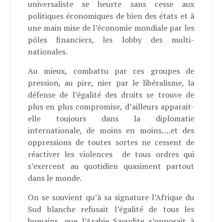
universaliste se heurte sans cesse aux
politiques économiques de bien des états et à
une main mise de l’économie mondiale par les
pôles financiers, les lobby des multi-
nationales.
Au mieux, combattu par ces groupes de
pression, au pire, nier par le libéralisme, la
défense de l’égalité des droits se trouve de
plus en plus compromise, d’ailleurs apparait-
elle toujours dans la diplomatie
internationale, de moins en moins….et des
oppressions de toutes sortes ne cessent de
réactiver les violences de tous ordres qui
s’exercent au quotidien quasiment partout
dans le monde.
On se souvient qu’à sa signature l’Afrique du
Sud blanche refusait l’égalité de tous les
humains, que l’Arabie Saoudite s’opposait à