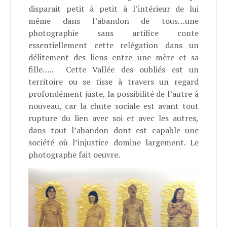
disparait petit à petit à l’intérieur de lui
même dans l’abandon de tous…une
photographie sans artifice conte
essentiellement cette relégation dans un
délitement des liens entre une mère et sa
fille….. Cette Vallée des oubliés est un
territoire ou se tisse à travers un regard
profondément juste, la possibilité de l’autre à
nouveau, car la chute sociale est avant tout
rupture du lien avec soi et avec les autres,
dans tout l’abandon dont est capable une
société où l’injustice domine largement. Le
photographe fait oeuvre.