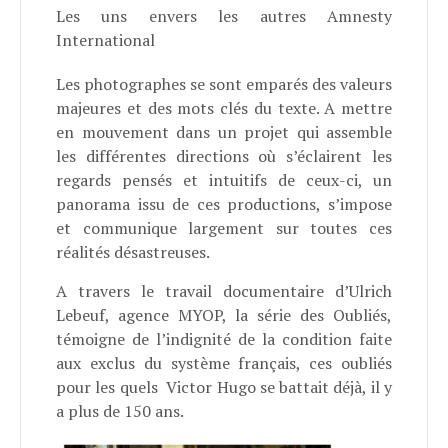
Les uns envers les autres Amnesty
International
Les photographes se sont emparés des valeurs
majeures et des mots clés du texte. A mettre
en mouvement dans un projet qui assemble
les différentes directions où s’éclairent les
regards pensés et intuitifs de ceux-ci, un
panorama issu de ces productions, s’impose
et communique largement sur toutes ces
réalités désastreuses.
A travers le travail documentaire d’Ulrich
Lebeuf, agence MYOP, la série des Oubliés,
témoigne de l’indignité de la condition faite
aux exclus du système français, ces oubliés
pour les quels Victor Hugo se battait déjà, il y
a plus de 150 ans.