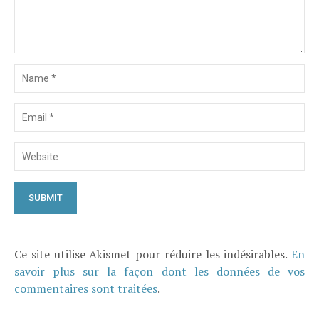
Ce site utilise Akismet pour réduire les indésirables.
En
savoir plus sur la façon dont les données de vos
commentaires sont traitées
.