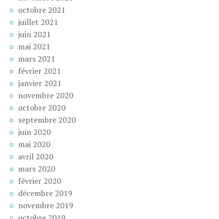
octobre 2021
juillet 2021
juin 2021
mai 2021
mars 2021
février 2021
janvier 2021
novembre 2020
octobre 2020
septembre 2020
juin 2020
mai 2020
avril 2020
mars 2020
février 2020
décembre 2019
novembre 2019
octobre 2019