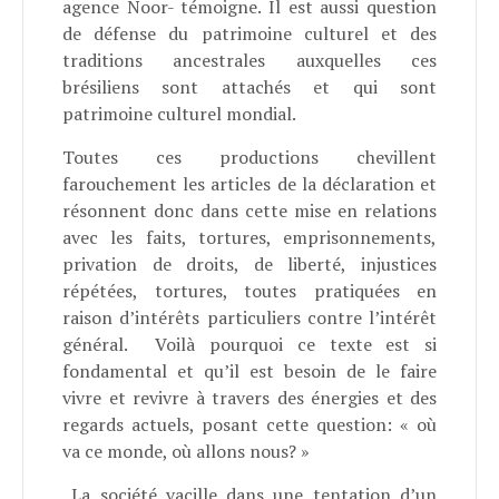
agence Noor- témoigne. Il est aussi question
de défense du patrimoine culturel et des
traditions ancestrales auxquelles ces
brésiliens sont attachés et qui sont
patrimoine culturel mondial.
Toutes ces productions chevillent
farouchement les articles de la déclaration et
résonnent donc dans cette mise en relations
avec les faits, tortures, emprisonnements,
privation de droits, de liberté, injustices
répétées, tortures, toutes pratiquées en
raison d’intérêts particuliers contre l’intérêt
général. Voilà pourquoi ce texte est si
fondamental et qu’il est besoin de le faire
vivre et revivre à travers des énergies et des
regards actuels, posant cette question: « où
va ce monde, où allons nous? »
La société vacille dans une tentation d’un