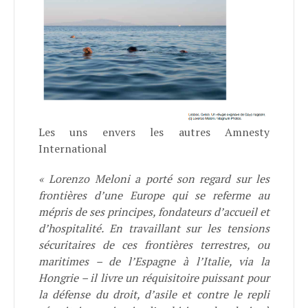
Les uns envers les autres Amnesty
International
« Lorenzo Meloni a porté son regard sur les
frontières d’une Europe qui se referme au
mépris de ses principes, fondateurs d’accueil et
d’hospitalité. En travaillant sur les tensions
sécuritaires de ces frontières terrestres, ou
maritimes – de l’Espagne à l’Italie, via la
Hongrie – il livre un réquisitoire puissant pour
la défense du droit, d’asile et contre le repli