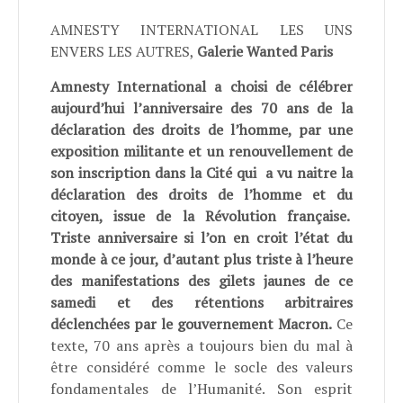
AMNESTY INTERNATIONAL LES UNS
ENVERS LES AUTRES,
Galerie Wanted Paris
Amnesty International a choisi de célébrer
aujourd’hui l’anniversaire des 70 ans de la
déclaration des droits de l’homme, par une
exposition militante et un renouvellement de
son inscription dans la Cité qui a vu naitre la
déclaration des droits de l’homme et du
citoyen, issue de la Révolution française.
Triste anniversaire si l’on en croit l’état du
monde à ce jour, d’autant plus triste à l’heure
des manifestations des gilets jaunes de ce
samedi et des rétentions arbitraires
déclenchées par le gouvernement Macron.
Ce
texte, 70 ans après a toujours bien du mal à
être considéré comme le socle des valeurs
fondamentales de l’Humanité. Son esprit