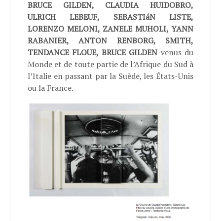
BRUCE GILDEN, CLAUDIA HUIDOBRO,
ULRICH LEBEUF, SEBASTIáN LISTE,
LORENZO MELONI, ZANELE MUHOLI, YANN
RABANIER, ANTON RENBORG, SMITH,
TENDANCE FLOUE, BRUCE GILDEN
venus du
Monde et de toute partie de l’Afrique du Sud à
l’Italie en passant par la Suède, les États-Unis
ou la France.