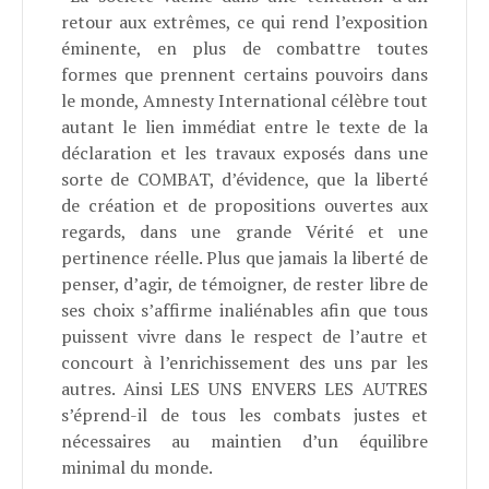
retour aux extrêmes, ce qui rend l’exposition
éminente, en plus de combattre toutes
formes que prennent certains pouvoirs dans
le monde, Amnesty International célèbre tout
autant le lien immédiat entre le texte de la
déclaration et les travaux exposés dans une
sorte de COMBAT, d’évidence, que la liberté
de création et de propositions ouvertes aux
regards, dans une grande Vérité et une
pertinence réelle. Plus que jamais la liberté de
penser, d’agir, de témoigner, de rester libre de
ses choix s’affirme inaliénables afin que tous
puissent vivre dans le respect de l’autre et
concourt à l’enrichissement des uns par les
autres. Ainsi LES UNS ENVERS LES AUTRES
s’éprend-il de tous les combats justes et
nécessaires au maintien d’un équilibre
minimal du monde.