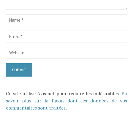
Ce site utilise Akismet pour réduire les indésirables.
En
savoir plus sur la façon dont les données de vos
commentaires sont traitées
.