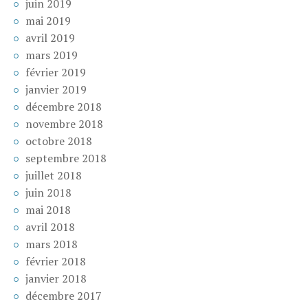
juin 2019
mai 2019
avril 2019
mars 2019
février 2019
janvier 2019
décembre 2018
novembre 2018
octobre 2018
septembre 2018
juillet 2018
juin 2018
mai 2018
avril 2018
mars 2018
février 2018
janvier 2018
décembre 2017