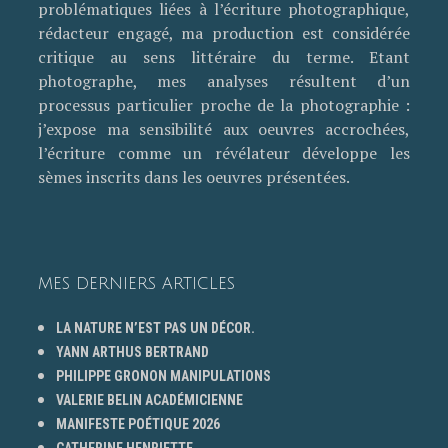
problématiques liées à l’écriture photographique,
rédacteur engagé, ma production est considérée
critique au sens littéraire du terme. Etant
photographe, mes analyses résultent d’un
processus particulier proche de la photographie :
j’expose ma sensibilité aux oeuvres accrochées,
l’écriture comme un révélateur développe les
sèmes inscrits dans les oeuvres présentées.
MES DERNIERS ARTICLES
LA NATURE N’EST PAS UN DÉCOR.
YANN ARTHUS BERTRAND
PHILIPPE GRONON MANIPULATIONS
VALERIE BELIN ACADÉMICIENNE
MANIFESTE POÉTIQUE 2026
CATHERINE HENRIETTE.