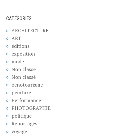
CATÉGORIES
ARCHITECTURE
ART
éditions
exposition
mode
Non classé
Non classé
oenotourisme
peinture
Performance
PHOTOGRAPHIE
politique
Reportages
voyage