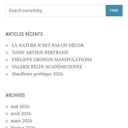
FIND
ARTICLES RÉCENTS
LA NATURE N’EST PAS UN DÉCOR.
YANN ARTHUS BERTRAND
PHILIPPE GRONON MANIPULATIONS
VALERIE BELIN ACADÉMICIENNE
Manifeste poétique 2026
ARCHIVES
mai 2026
avril 2026
mars 2026
février 2026