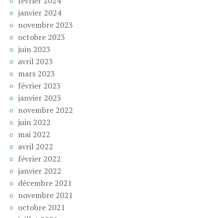
février 2024
janvier 2024
novembre 2023
octobre 2023
juin 2023
avril 2023
mars 2023
février 2023
janvier 2023
novembre 2022
juin 2022
mai 2022
avril 2022
février 2022
janvier 2022
décembre 2021
novembre 2021
octobre 2021