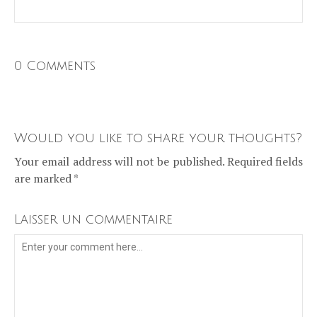
0 Comments
Would you like to share your thoughts?
Your email address will not be published. Required fields
are marked *
Laisser un commentaire