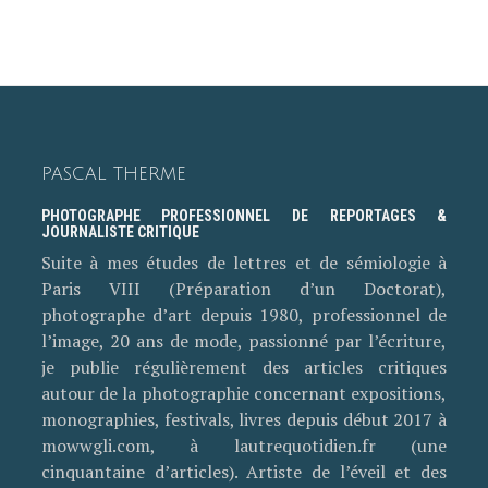
PASCAL THERME
PHOTOGRAPHE PROFESSIONNEL DE REPORTAGES &
JOURNALISTE CRITIQUE
Suite à mes études de lettres et de sémiologie à
Paris VIII (Préparation d’un Doctorat),
photographe d’art depuis 1980, professionnel de
l’image, 20 ans de mode, passionné par l’écriture,
je publie régulièrement des articles critiques
autour de la photographie concernant expositions,
monographies, festivals, livres depuis début 2017 à
mowwgli.com, à lautrequotidien.fr (une
cinquantaine d’articles). Artiste de l’éveil et des