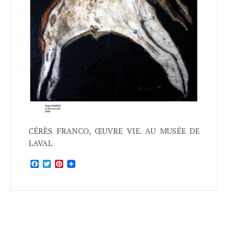
CÉRÈS FRANCO, ŒUVRE VIE. AU MUSÉE DE
LAVAL
Facebook
Twitter
Pinterest