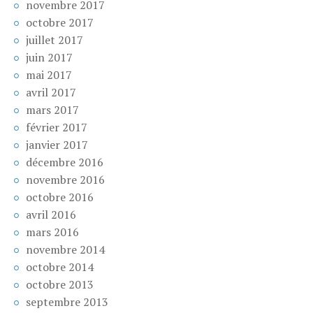
novembre 2017
octobre 2017
juillet 2017
juin 2017
mai 2017
avril 2017
mars 2017
février 2017
janvier 2017
décembre 2016
novembre 2016
octobre 2016
avril 2016
mars 2016
novembre 2014
octobre 2014
octobre 2013
septembre 2013