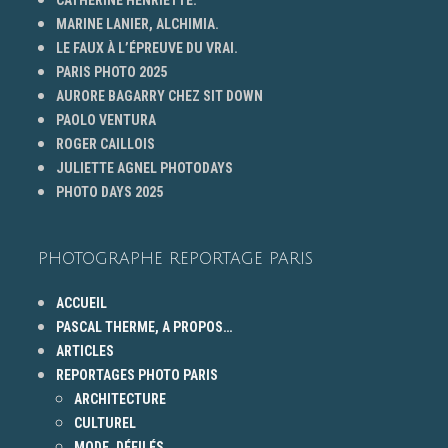
MARINE LANIER, ALCHIMIA.
LE FAUX À L’ÉPREUVE DU VRAI.
PARIS PHOTO 2025
AURORE BAGARRY CHEZ SIT DOWN
PAOLO VENTURA
ROGER CAILLOIS
JULIETTE AGNEL PHOTODAYS
PHOTO DAYS 2025
PHOTOGRAPHE REPORTAGE PARIS
ACCUEIL
PASCAL THERME, A PROPOS…
ARTICLES
REPORTAGES PHOTO PARIS
ARCHITECTURE
CULTUREL
MODE, DÉFILÉS