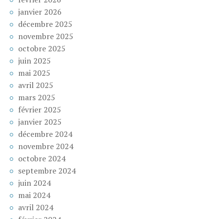
janvier 2026
décembre 2025
novembre 2025
octobre 2025
juin 2025
mai 2025
avril 2025
mars 2025
février 2025
janvier 2025
décembre 2024
novembre 2024
octobre 2024
septembre 2024
juin 2024
mai 2024
avril 2024