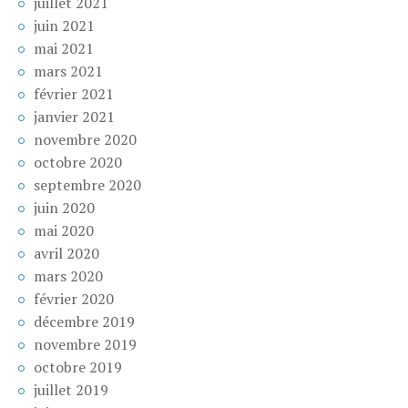
juillet 2021
juin 2021
mai 2021
mars 2021
février 2021
janvier 2021
novembre 2020
octobre 2020
septembre 2020
juin 2020
mai 2020
avril 2020
mars 2020
février 2020
décembre 2019
novembre 2019
octobre 2019
juillet 2019