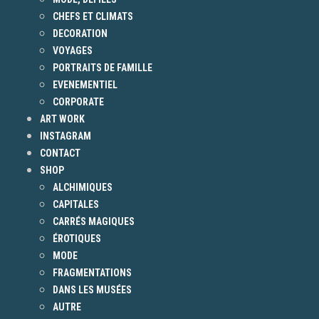
CHEFS ET CLIMATS
DECORATION
VOYAGES
PORTRAITS DE FAMILLE
EVENEMENTIEL
CORPORATE
ART WORK
INSTAGRAM
CONTACT
SHOP
ALCHIMIQUES
CAPITALES
CARRÉS MAGIQUES
ÉROTIQUES
MODE
FRAGMENTATIONS
DANS LES MUSÉES
AUTRE