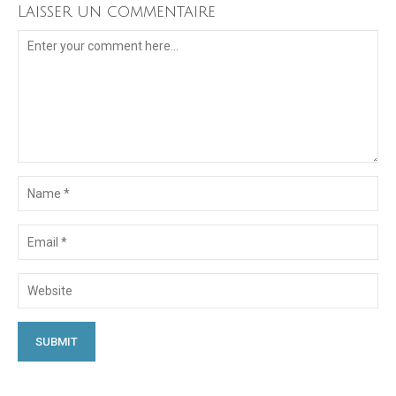
Laisser un commentaire