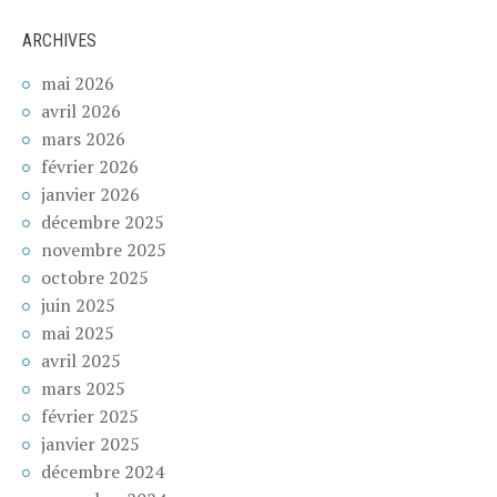
ARCHIVES
mai 2026
avril 2026
mars 2026
février 2026
janvier 2026
décembre 2025
novembre 2025
octobre 2025
juin 2025
mai 2025
avril 2025
mars 2025
février 2025
janvier 2025
décembre 2024