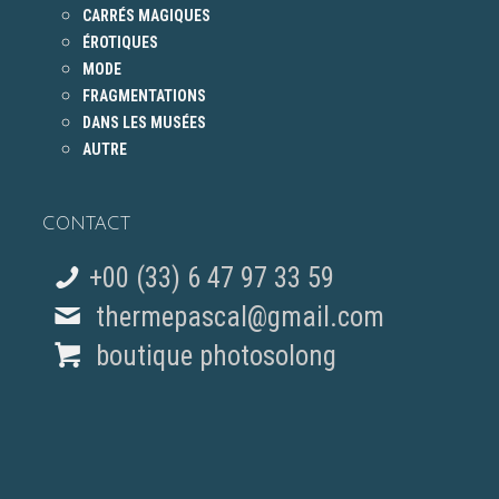
CARRÉS MAGIQUES
ÉROTIQUES
MODE
FRAGMENTATIONS
DANS LES MUSÉES
AUTRE
CONTACT
+00 (33) 6 47 97 33 59
thermepascal@gmail.com
boutique photosolong