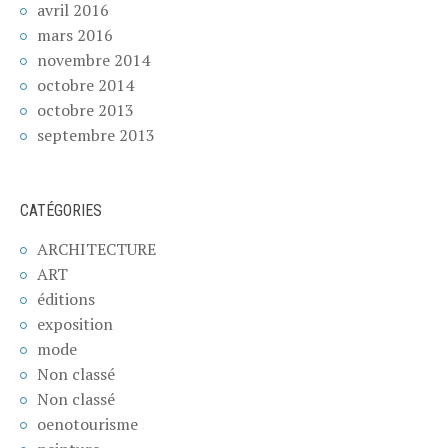
avril 2016
mars 2016
novembre 2014
octobre 2014
octobre 2013
septembre 2013
CATÉGORIES
ARCHITECTURE
ART
éditions
exposition
mode
Non classé
Non classé
oenotourisme