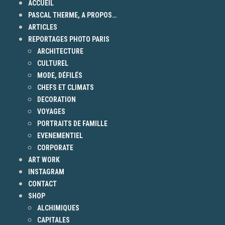
ACCUEIL
PASCAL THERME, A PROPOS…
ARTICLES
REPORTAGES PHOTO PARIS
ARCHITECTURE
CULTUREL
MODE, DÉFILÉS
CHEFS ET CLIMATS
DECORATION
VOYAGES
PORTRAITS DE FAMILLE
EVENEMENTIEL
CORPORATE
ART WORK
INSTAGRAM
CONTACT
SHOP
ALCHIMIQUES
CAPITALES