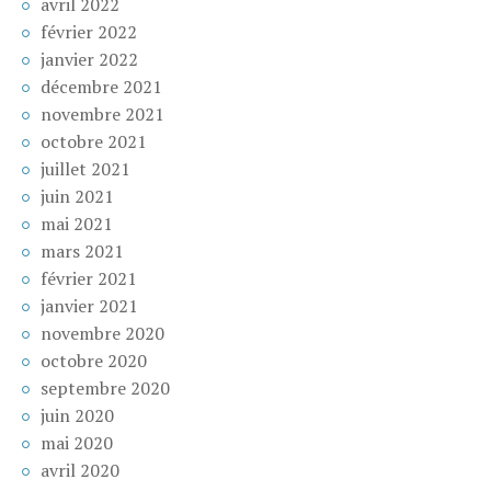
avril 2022
février 2022
janvier 2022
décembre 2021
novembre 2021
octobre 2021
juillet 2021
juin 2021
mai 2021
mars 2021
février 2021
janvier 2021
novembre 2020
octobre 2020
septembre 2020
juin 2020
mai 2020
avril 2020