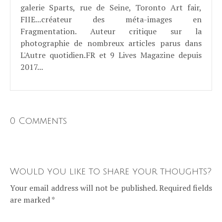
galerie Sparts, rue de Seine, Toronto Art fair,
FIIE...créateur des méta-images en
Fragmentation. Auteur critique sur la
photographie de nombreux articles parus dans
L'Autre quotidien.FR et 9 Lives Magazine depuis
2017...
0 Comments
Would you like to share your thoughts?
Your email address will not be published. Required fields
are marked *