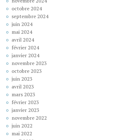
novembre 2024
octobre 2024
septembre 2024
juin 2024
mai 2024
avril 2024
février 2024
janvier 2024
novembre 2023
octobre 2023
juin 2023
avril 2023
mars 2023
février 2023
janvier 2023
novembre 2022
juin 2022
mai 2022