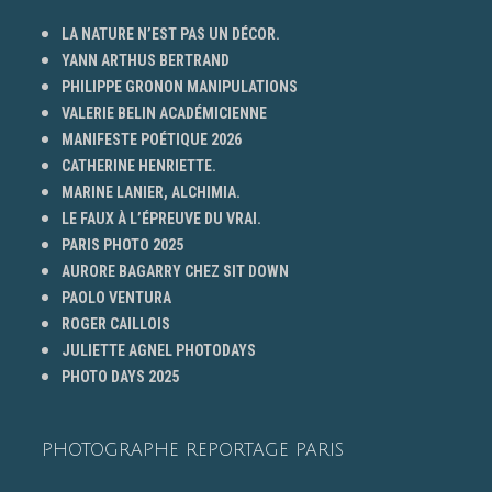
LA NATURE N’EST PAS UN DÉCOR.
YANN ARTHUS BERTRAND
PHILIPPE GRONON MANIPULATIONS
VALERIE BELIN ACADÉMICIENNE
MANIFESTE POÉTIQUE 2026
CATHERINE HENRIETTE.
MARINE LANIER, ALCHIMIA.
LE FAUX À L’ÉPREUVE DU VRAI.
PARIS PHOTO 2025
AURORE BAGARRY CHEZ SIT DOWN
PAOLO VENTURA
ROGER CAILLOIS
JULIETTE AGNEL PHOTODAYS
PHOTO DAYS 2025
PHOTOGRAPHE REPORTAGE PARIS