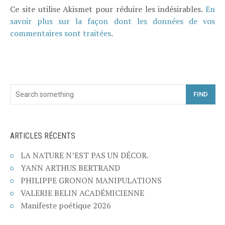
Ce site utilise Akismet pour réduire les indésirables.
En
savoir plus sur la façon dont les données de vos
commentaires sont traitées
.
FIND
ARTICLES RÉCENTS
LA NATURE N’EST PAS UN DÉCOR.
YANN ARTHUS BERTRAND
PHILIPPE GRONON MANIPULATIONS
VALERIE BELIN ACADÉMICIENNE
Manifeste poétique 2026