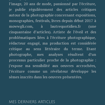
l’image, 20 ans de mode, passionné par l’écriture,
je publie régulièrement des articles critiques
autour de la photographie concernant expositions,
monographies, festivals, livres depuis début 2017 à
mowwgli.com, à lautrequotidien.fr (une
cinquantaine d’articles). Artiste de l’éveil et des
problématiques liées à l’écriture photographique,
rédacteur engagé, ma production est considérée
critique au sens littéraire du terme. Etant
photographe, mes analyses résultent d’un
processus particulier proche de la photographie :
j’expose ma sensibilité aux oeuvres accrochées,
l’écriture comme un révélateur développe les
sèmes inscrits dans les oeuvres présentées.
MES DERNIERS ARTICLES