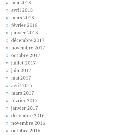
mai 2018
avril 2018
mars 2018
février 2018
janvier 2018
décembre 2017
novembre 2017
octobre 2017
juillet 2017
juin 2017
mai 2017
avril 2017
mars 2017
février 2017
janvier 2017
décembre 2016
novembre 2016
octobre 2016