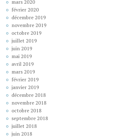
mars 2020
février 2020
décembre 2019
novembre 2019
octobre 2019
juillet 2019
juin 2019
mai 2019
avril 2019
mars 2019
février 2019
janvier 2019
décembre 2018
novembre 2018
octobre 2018
septembre 2018
juillet 2018
juin 2018