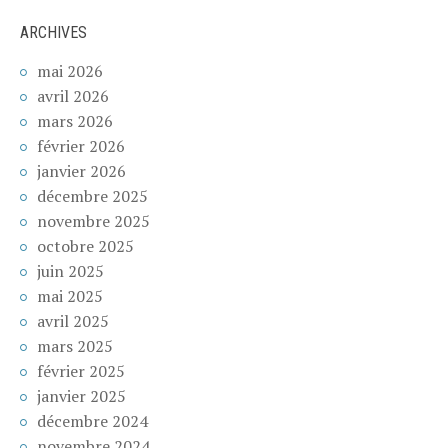
ARCHIVES
mai 2026
avril 2026
mars 2026
février 2026
janvier 2026
décembre 2025
novembre 2025
octobre 2025
juin 2025
mai 2025
avril 2025
mars 2025
février 2025
janvier 2025
décembre 2024
novembre 2024