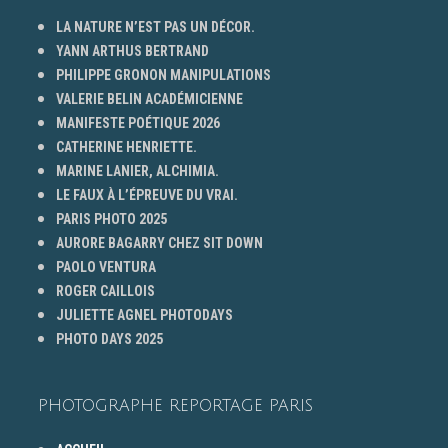
LA NATURE N’EST PAS UN DÉCOR.
YANN ARTHUS BERTRAND
PHILIPPE GRONON MANIPULATIONS
VALERIE BELIN ACADÉMICIENNE
MANIFESTE POÉTIQUE 2026
CATHERINE HENRIETTE.
MARINE LANIER, ALCHIMIA.
LE FAUX À L’ÉPREUVE DU VRAI.
PARIS PHOTO 2025
AURORE BAGARRY CHEZ SIT DOWN
PAOLO VENTURA
ROGER CAILLOIS
JULIETTE AGNEL PHOTODAYS
PHOTO DAYS 2025
PHOTOGRAPHE REPORTAGE PARIS