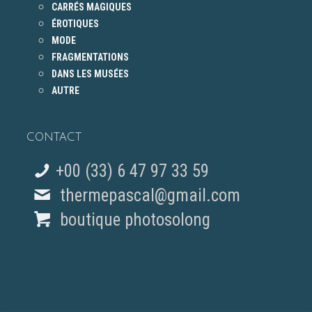
CARRÉS MAGIQUES
ÉROTIQUES
MODE
FRAGMENTATIONS
DANS LES MUSÉES
AUTRE
CONTACT
+00 (33) 6 47 97 33 59
thermepascal@gmail.com
boutique photosolong