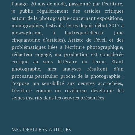
l’image, 20 ans de mode, passionné par l’écriture,
je publie régulièrement des articles critiques
autour de la photographie concernant expositions,
monographies, festivals, livres depuis début 2017 à
mowwgli.com, à lautrequotidien.fr (une
cinquantaine d’articles). Artiste de l’éveil et des
problématiques liées à l’écriture photographique,
rédacteur engagé, ma production est considérée
critique au sens littéraire du terme. Etant
photographe, mes analyses résultent d’un
processus particulier proche de la photographie :
j’expose ma sensibilité aux oeuvres accrochées,
l’écriture comme un révélateur développe les
sèmes inscrits dans les oeuvres présentées.
MES DERNIERS ARTICLES