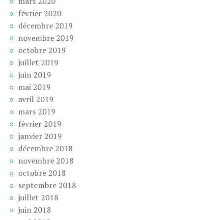
mars 2020
février 2020
décembre 2019
novembre 2019
octobre 2019
juillet 2019
juin 2019
mai 2019
avril 2019
mars 2019
février 2019
janvier 2019
décembre 2018
novembre 2018
octobre 2018
septembre 2018
juillet 2018
juin 2018