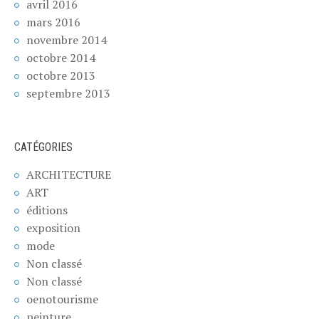
avril 2016
mars 2016
novembre 2014
octobre 2014
octobre 2013
septembre 2013
CATÉGORIES
ARCHITECTURE
ART
éditions
exposition
mode
Non classé
Non classé
oenotourisme
peinture