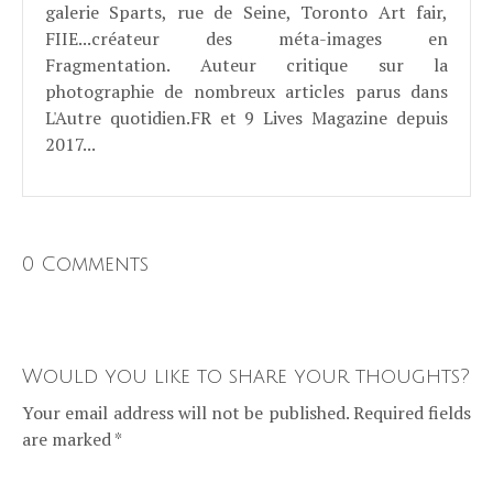
galerie Sparts, rue de Seine, Toronto Art fair,
FIIE...créateur des méta-images en
Fragmentation. Auteur critique sur la
photographie de nombreux articles parus dans
L'Autre quotidien.FR et 9 Lives Magazine depuis
2017...
0 Comments
Would you like to share your thoughts?
Your email address will not be published. Required fields
are marked *