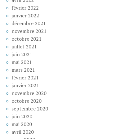
avril 2022
février 2022
janvier 2022
décembre 2021
novembre 2021
octobre 2021
juillet 2021
juin 2021
mai 2021
mars 2021
février 2021
janvier 2021
novembre 2020
octobre 2020
septembre 2020
juin 2020
mai 2020
avril 2020