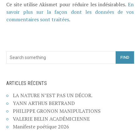
Ce site utilise Akismet pour réduire les indésirables.
En
savoir plus sur la façon dont les données de vos
commentaires sont traitées
.
FIND
ARTICLES RÉCENTS
LA NATURE N’EST PAS UN DÉCOR.
YANN ARTHUS BERTRAND
PHILIPPE GRONON MANIPULATIONS
VALERIE BELIN ACADÉMICIENNE
Manifeste poétique 2026