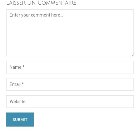
Laisser un commentaire