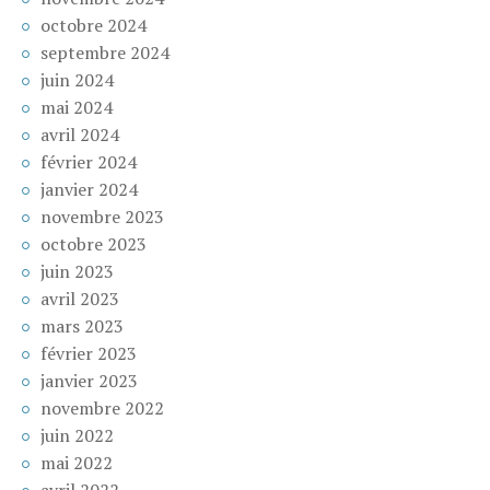
octobre 2024
septembre 2024
juin 2024
mai 2024
avril 2024
février 2024
janvier 2024
novembre 2023
octobre 2023
juin 2023
avril 2023
mars 2023
février 2023
janvier 2023
novembre 2022
juin 2022
mai 2022