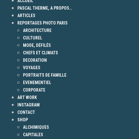
ACCUEIL
PASCAL THERME, A PROPOS…
ARTICLES
REPORTAGES PHOTO PARIS
ARCHITECTURE
CULTUREL
MODE, DÉFILÉS
CHEFS ET CLIMATS
DECORATION
VOYAGES
PORTRAITS DE FAMILLE
EVENEMENTIEL
CORPORATE
ART WORK
INSTAGRAM
CONTACT
SHOP
ALCHIMIQUES
CAPITALES