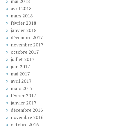
mai 2018
avril 2018
mars 2018
février 2018
janvier 2018
décembre 2017
novembre 2017
octobre 2017
juillet 2017
juin 2017
mai 2017
avril 2017
mars 2017
février 2017
janvier 2017
décembre 2016
novembre 2016
octobre 2016