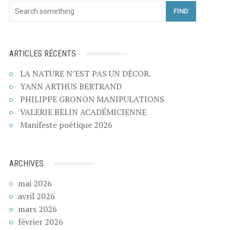
FIND
ARTICLES RÉCENTS
LA NATURE N’EST PAS UN DÉCOR.
YANN ARTHUS BERTRAND
PHILIPPE GRONON MANIPULATIONS
VALERIE BELIN ACADÉMICIENNE
Manifeste poétique 2026
ARCHIVES
mai 2026
avril 2026
mars 2026
février 2026