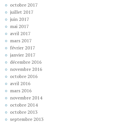
octobre 2017
juillet 2017
juin 2017
mai 2017
avril 2017
mars 2017
février 2017
janvier 2017
décembre 2016
novembre 2016
octobre 2016
avril 2016
mars 2016
novembre 2014
octobre 2014
octobre 2013
septembre 2013