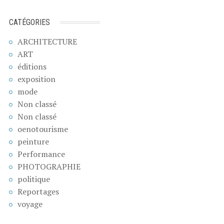
CATÉGORIES
ARCHITECTURE
ART
éditions
exposition
mode
Non classé
Non classé
oenotourisme
peinture
Performance
PHOTOGRAPHIE
politique
Reportages
voyage