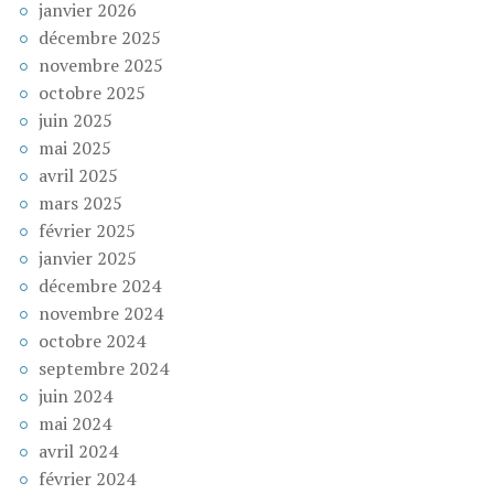
janvier 2026
décembre 2025
novembre 2025
octobre 2025
juin 2025
mai 2025
avril 2025
mars 2025
février 2025
janvier 2025
décembre 2024
novembre 2024
octobre 2024
septembre 2024
juin 2024
mai 2024
avril 2024
février 2024