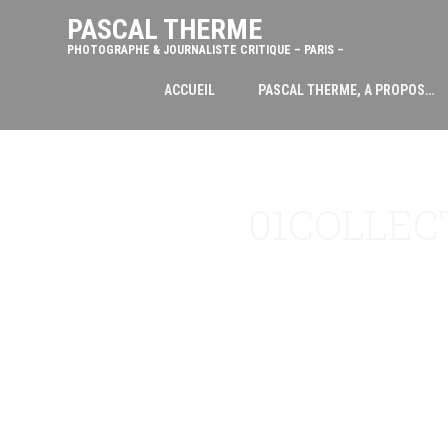
PASCAL THERME
PHOTOGRAPHE & JOURNALISTE CRITIQUE – PARIS –
ACCUEIL
PASCAL THERME, A PROPOS…
01COLLEC