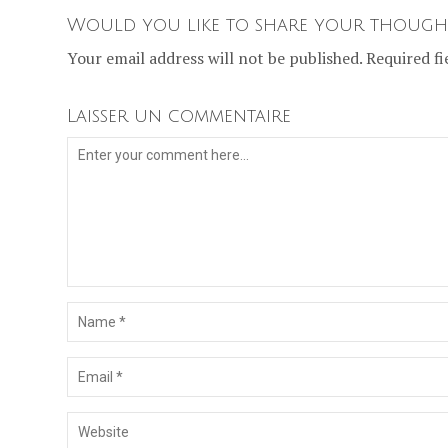
Would you like to share your though
Your email address will not be published. Required fi
Laisser un commentaire