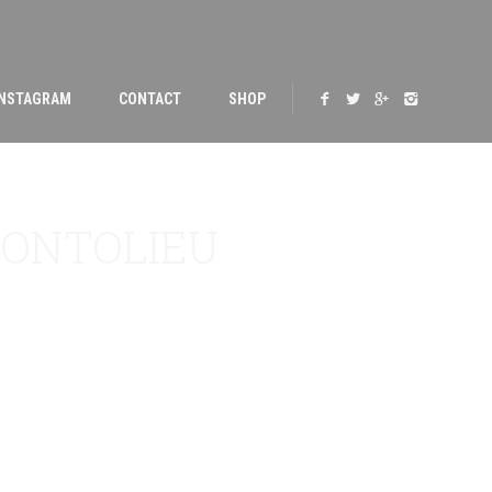
INSTAGRAM
CONTACT
SHOP
MONTOLIEU