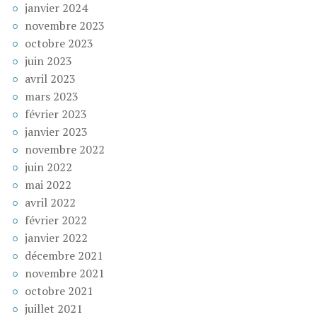
janvier 2024
novembre 2023
octobre 2023
juin 2023
avril 2023
mars 2023
février 2023
janvier 2023
novembre 2022
juin 2022
mai 2022
avril 2022
février 2022
janvier 2022
décembre 2021
novembre 2021
octobre 2021
juillet 2021