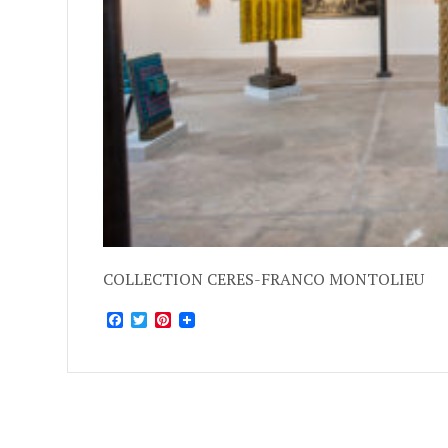
COLLECTION CERES-FRANCO MONTOLIEU
Facebook
Twitter
Pinterest