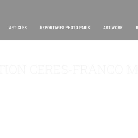
ARTICLES
REPORTAGES PHOTO PARIS
ART WORK
TION CERES-FRANCO 