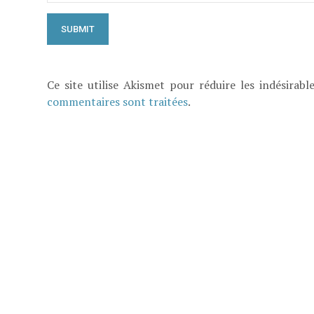
Ce site utilise Akismet pour réduire les indésirabl
commentaires sont traitées
.