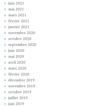
juin 2021
mai 2021
mars 2021
février 2021
janvier 2021
novembre 2020
octobre 2020
septembre 2020
juin 2020
mai 2020
avril 2020
mars 2020
février 2020
décembre 2019
novembre 2019
octobre 2019
juillet 2019
juin 2019