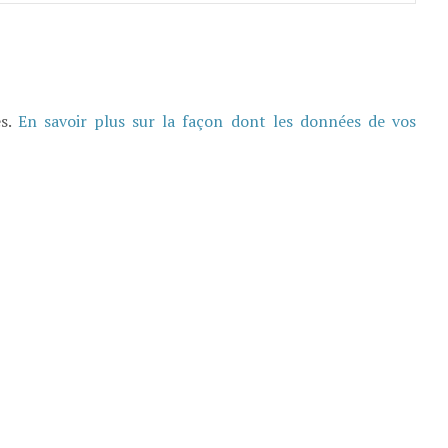
es.
En savoir plus sur la façon dont les données de vos