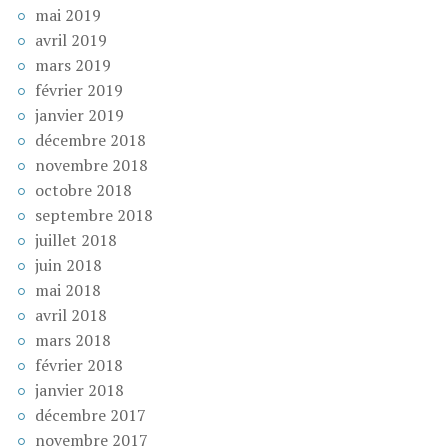
mai 2019
avril 2019
mars 2019
février 2019
janvier 2019
décembre 2018
novembre 2018
octobre 2018
septembre 2018
juillet 2018
juin 2018
mai 2018
avril 2018
mars 2018
février 2018
janvier 2018
décembre 2017
novembre 2017