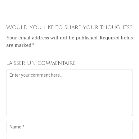
Would you like to share your thoughts?
Your email address will not be published. Required fields
are marked *
Laisser un commentaire