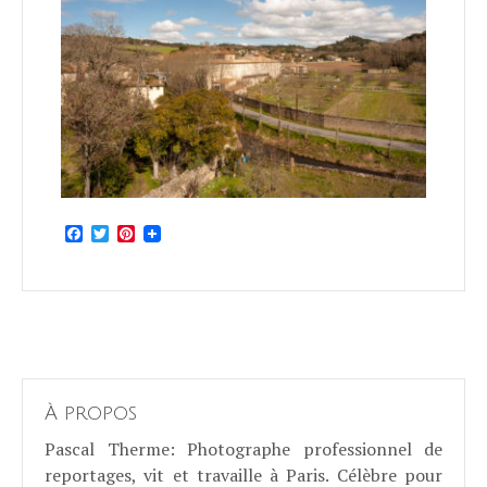
Facebook
Twitter
Pinterest
À propos
Pascal Therme
: Photographe professionnel de
reportages, vit et travaille à Paris. Célèbre pour