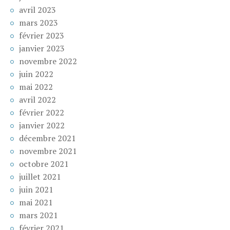
avril 2023
mars 2023
février 2023
janvier 2023
novembre 2022
juin 2022
mai 2022
avril 2022
février 2022
janvier 2022
décembre 2021
novembre 2021
octobre 2021
juillet 2021
juin 2021
mai 2021
mars 2021
février 2021