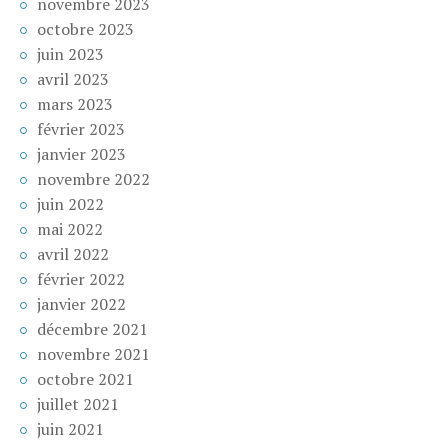
novembre 2023
octobre 2023
juin 2023
avril 2023
mars 2023
février 2023
janvier 2023
novembre 2022
juin 2022
mai 2022
avril 2022
février 2022
janvier 2022
décembre 2021
novembre 2021
octobre 2021
juillet 2021
juin 2021