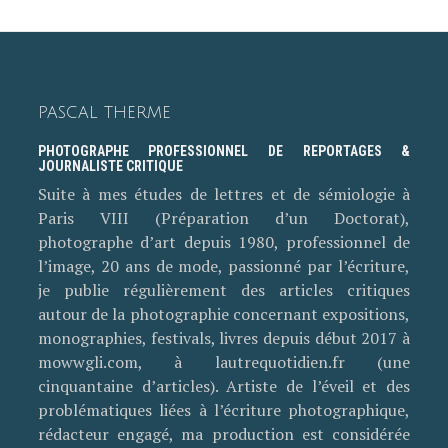
PASCAL THERME
PHOTOGRAPHE PROFESSIONNEL DE REPORTAGES &
JOURNALISTE CRITIQUE
Suite à mes études de lettres et de sémiologie à
Paris VIII (Préparation d’un Doctorat),
photographe d’art depuis 1980, professionnel de
l’image, 20 ans de mode, passionné par l’écriture,
je publie régulièrement des articles critiques
autour de la photographie concernant expositions,
monographies, festivals, livres depuis début 2017 à
mowwgli.com, à lautrequotidien.fr (une
cinquantaine d’articles). Artiste de l’éveil et des
problématiques liées à l’écriture photographique,
rédacteur engagé, ma production est considérée