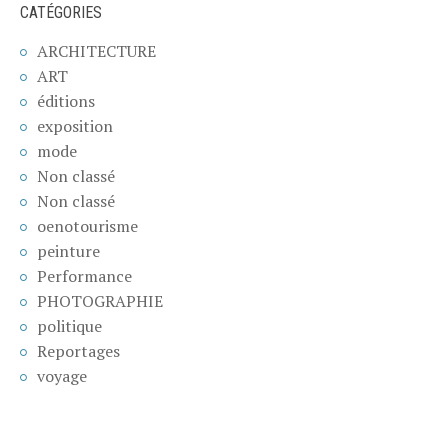
CATÉGORIES
ARCHITECTURE
ART
éditions
exposition
mode
Non classé
Non classé
oenotourisme
peinture
Performance
PHOTOGRAPHIE
politique
Reportages
voyage