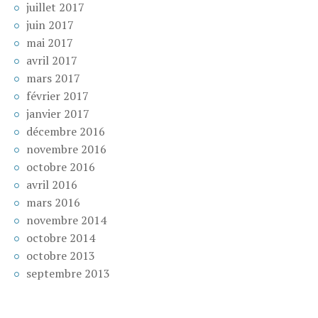
juillet 2017
juin 2017
mai 2017
avril 2017
mars 2017
février 2017
janvier 2017
décembre 2016
novembre 2016
octobre 2016
avril 2016
mars 2016
novembre 2014
octobre 2014
octobre 2013
septembre 2013