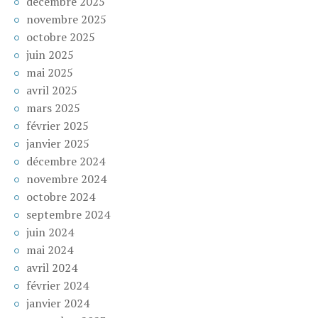
décembre 2025
novembre 2025
octobre 2025
juin 2025
mai 2025
avril 2025
mars 2025
février 2025
janvier 2025
décembre 2024
novembre 2024
octobre 2024
septembre 2024
juin 2024
mai 2024
avril 2024
février 2024
janvier 2024