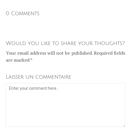
0 Comments
Would you like to share your thoughts?
Your email address will not be published. Required fields
are marked *
Laisser un commentaire