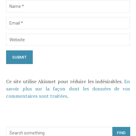
Ce site utilise Akismet pour réduire les indésirables.
En
savoir plus sur la façon dont les données de vos
commentaires sont traitées
.
FIND