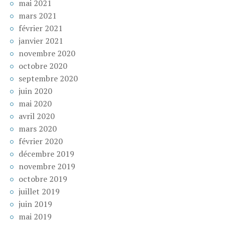
mai 2021
mars 2021
février 2021
janvier 2021
novembre 2020
octobre 2020
septembre 2020
juin 2020
mai 2020
avril 2020
mars 2020
février 2020
décembre 2019
novembre 2019
octobre 2019
juillet 2019
juin 2019
mai 2019