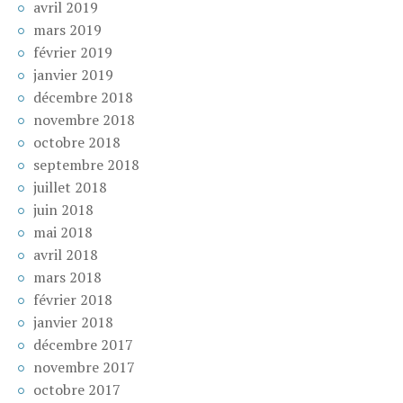
avril 2019
mars 2019
février 2019
janvier 2019
décembre 2018
novembre 2018
octobre 2018
septembre 2018
juillet 2018
juin 2018
mai 2018
avril 2018
mars 2018
février 2018
janvier 2018
décembre 2017
novembre 2017
octobre 2017