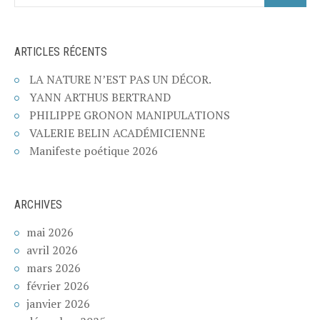
ARTICLES RÉCENTS
LA NATURE N’EST PAS UN DÉCOR.
YANN ARTHUS BERTRAND
PHILIPPE GRONON MANIPULATIONS
VALERIE BELIN ACADÉMICIENNE
Manifeste poétique 2026
ARCHIVES
mai 2026
avril 2026
mars 2026
février 2026
janvier 2026