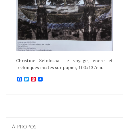
Christine Sefolosha- le voyage, encre et
techniques mixtes sur papier, 100x137cm.
Facebook
Twitter
Pinterest
À propos