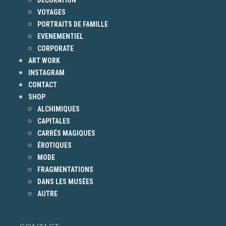
DECORATION
VOYAGES
PORTRAITS DE FAMILLE
EVENEMENTIEL
CORPORATE
ART WORK
INSTAGRAM
CONTACT
SHOP
ALCHIMIQUES
CAPITALES
CARRÉS MAGIQUES
ÉROTIQUES
MODE
FRAGMENTATIONS
DANS LES MUSÉES
AUTRE