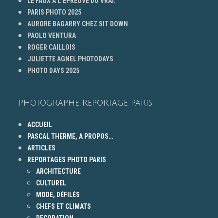
LE FAUX À L’ÉPREUVE DU VRAI.
PARIS PHOTO 2025
AURORE BAGARRY CHEZ SIT DOWN
PAOLO VENTURA
ROGER CAILLOIS
JULIETTE AGNEL PHOTODAYS
PHOTO DAYS 2025
PHOTOGRAPHE REPORTAGE PARIS
ACCUEIL
PASCAL THERME, A PROPOS…
ARTICLES
REPORTAGES PHOTO PARIS
ARCHITECTURE
CULTUREL
MODE, DÉFILÉS
CHEFS ET CLIMATS