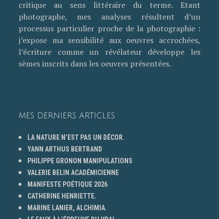
critique au sens littéraire du terme. Etant
photographe, mes analyses résultent d’un
processus particulier proche de la photographie :
j’expose ma sensibilité aux oeuvres accrochées,
l’écriture comme un révélateur développe les
sèmes inscrits dans les oeuvres présentées.
MES DERNIERS ARTICLES
LA NATURE N’EST PAS UN DÉCOR.
YANN ARTHUS BERTRAND
PHILIPPE GRONON MANIPULATIONS
VALERIE BELIN ACADÉMICIENNE
MANIFESTE POÉTIQUE 2026
CATHERINE HENRIETTE.
MARINE LANIER, ALCHIMIA.