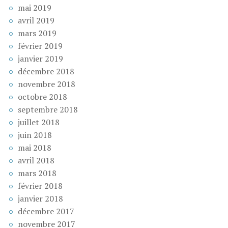
mai 2019
avril 2019
mars 2019
février 2019
janvier 2019
décembre 2018
novembre 2018
octobre 2018
septembre 2018
juillet 2018
juin 2018
mai 2018
avril 2018
mars 2018
février 2018
janvier 2018
décembre 2017
novembre 2017