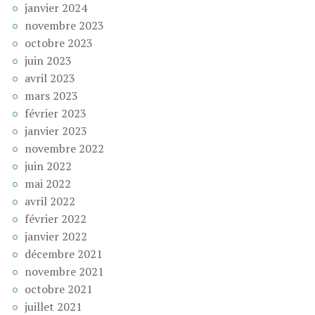
janvier 2024
novembre 2023
octobre 2023
juin 2023
avril 2023
mars 2023
février 2023
janvier 2023
novembre 2022
juin 2022
mai 2022
avril 2022
février 2022
janvier 2022
décembre 2021
novembre 2021
octobre 2021
juillet 2021