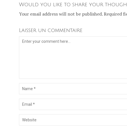
Would you like to share your though
Your email address will not be published. Required fi
Laisser un commentaire