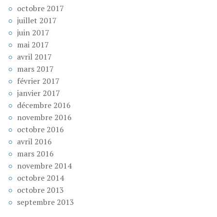
octobre 2017
juillet 2017
juin 2017
mai 2017
avril 2017
mars 2017
février 2017
janvier 2017
décembre 2016
novembre 2016
octobre 2016
avril 2016
mars 2016
novembre 2014
octobre 2014
octobre 2013
septembre 2013