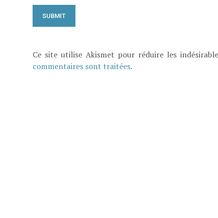
Ce site utilise Akismet pour réduire les indésirabl
commentaires sont traitées
.