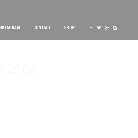
INSTAGRAM
CONTACT
SHOP
3.25.06