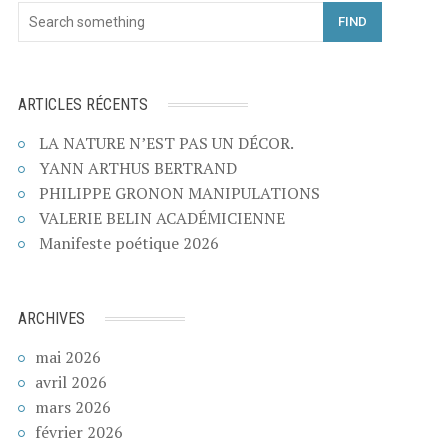
FIND
ARTICLES RÉCENTS
LA NATURE N’EST PAS UN DÉCOR.
YANN ARTHUS BERTRAND
PHILIPPE GRONON MANIPULATIONS
VALERIE BELIN ACADÉMICIENNE
Manifeste poétique 2026
ARCHIVES
mai 2026
avril 2026
mars 2026
février 2026