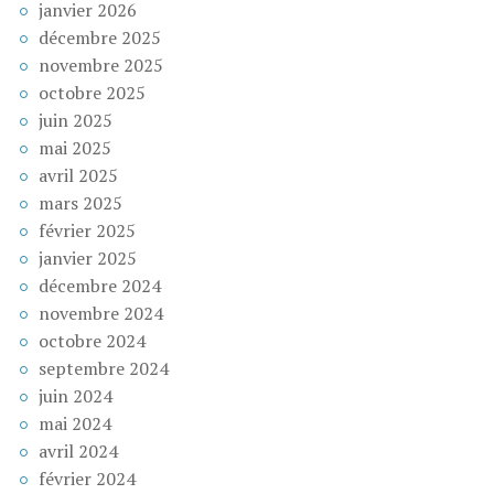
janvier 2026
décembre 2025
novembre 2025
octobre 2025
juin 2025
mai 2025
avril 2025
mars 2025
février 2025
janvier 2025
décembre 2024
novembre 2024
octobre 2024
septembre 2024
juin 2024
mai 2024
avril 2024
février 2024