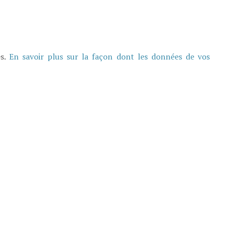
es.
En savoir plus sur la façon dont les données de vos