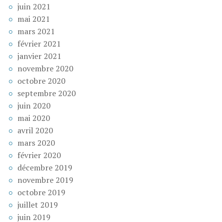
juin 2021
mai 2021
mars 2021
février 2021
janvier 2021
novembre 2020
octobre 2020
septembre 2020
juin 2020
mai 2020
avril 2020
mars 2020
février 2020
décembre 2019
novembre 2019
octobre 2019
juillet 2019
juin 2019