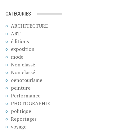
CATÉGORIES
ARCHITECTURE
ART
éditions
exposition
mode
Non classé
Non classé
oenotourisme
peinture
Performance
PHOTOGRAPHIE
politique
Reportages
voyage