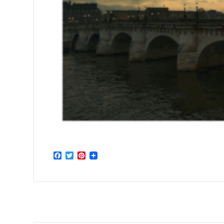
Facebook
Twitter
Pinterest