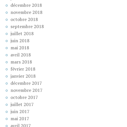
décembre 2018
novembre 2018
octobre 2018
septembre 2018
juillet 2018
juin 2018
mai 2018
avril 2018
mars 2018
février 2018
janvier 2018
décembre 2017
novembre 2017
octobre 2017
juillet 2017
juin 2017
mai 2017
avril 2017