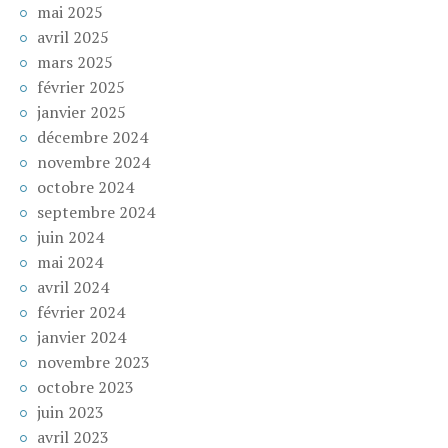
mai 2025
avril 2025
mars 2025
février 2025
janvier 2025
décembre 2024
novembre 2024
octobre 2024
septembre 2024
juin 2024
mai 2024
avril 2024
février 2024
janvier 2024
novembre 2023
octobre 2023
juin 2023
avril 2023