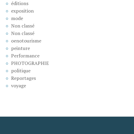
éditions
exposition
mode
Non classé
Non classé
oenotourisme
peinture
Performance
PHOTOGRAPHIE
politique
Reportages
voyage