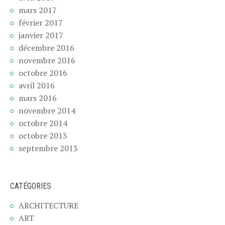
mars 2017
février 2017
janvier 2017
décembre 2016
novembre 2016
octobre 2016
avril 2016
mars 2016
novembre 2014
octobre 2014
octobre 2013
septembre 2013
CATÉGORIES
ARCHITECTURE
ART