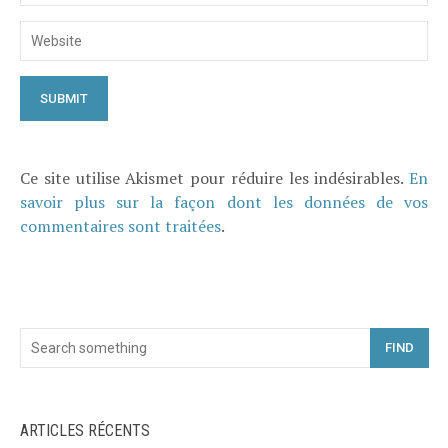
Ce site utilise Akismet pour réduire les indésirables.
En
savoir plus sur la façon dont les données de vos
commentaires sont traitées
.
FIND
ARTICLES RÉCENTS