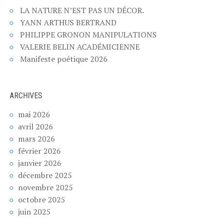
LA NATURE N’EST PAS UN DÉCOR.
YANN ARTHUS BERTRAND
PHILIPPE GRONON MANIPULATIONS
VALERIE BELIN ACADÉMICIENNE
Manifeste poétique 2026
ARCHIVES
mai 2026
avril 2026
mars 2026
février 2026
janvier 2026
décembre 2025
novembre 2025
octobre 2025
juin 2025