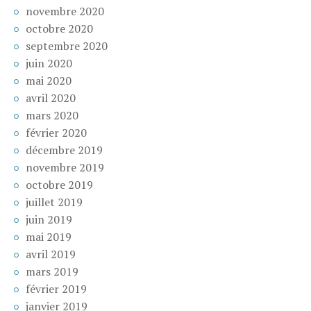
novembre 2020
octobre 2020
septembre 2020
juin 2020
mai 2020
avril 2020
mars 2020
février 2020
décembre 2019
novembre 2019
octobre 2019
juillet 2019
juin 2019
mai 2019
avril 2019
mars 2019
février 2019
janvier 2019