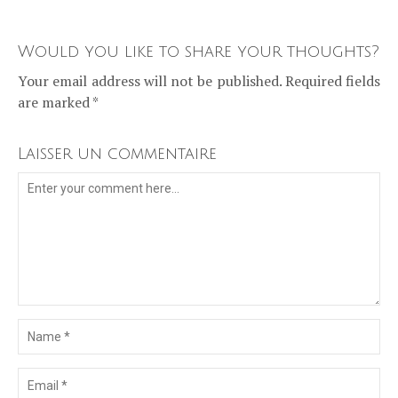
Would you like to share your thoughts?
Your email address will not be published. Required fields
are marked *
Laisser un commentaire