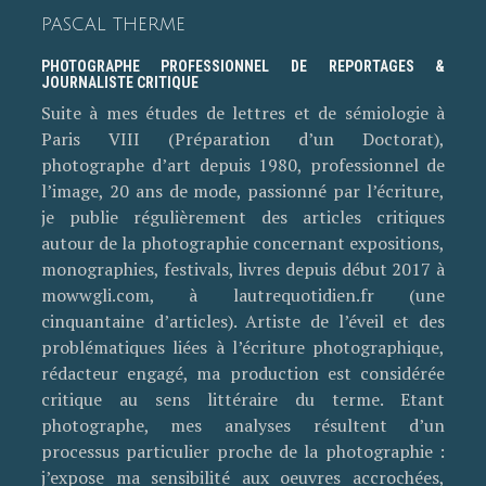
PASCAL THERME
PHOTOGRAPHE PROFESSIONNEL DE REPORTAGES &
JOURNALISTE CRITIQUE
Suite à mes études de lettres et de sémiologie à
Paris VIII (Préparation d’un Doctorat),
photographe d’art depuis 1980, professionnel de
l’image, 20 ans de mode, passionné par l’écriture,
je publie régulièrement des articles critiques
autour de la photographie concernant expositions,
monographies, festivals, livres depuis début 2017 à
mowwgli.com, à lautrequotidien.fr (une
cinquantaine d’articles). Artiste de l’éveil et des
problématiques liées à l’écriture photographique,
rédacteur engagé, ma production est considérée
critique au sens littéraire du terme. Etant
photographe, mes analyses résultent d’un
processus particulier proche de la photographie :
j’expose ma sensibilité aux oeuvres accrochées,