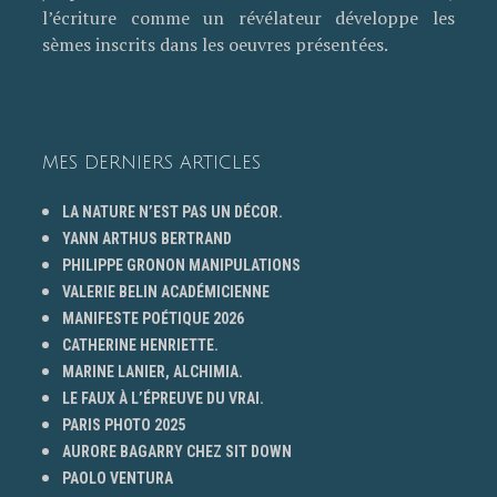
l’écriture comme un révélateur développe les
sèmes inscrits dans les oeuvres présentées.
MES DERNIERS ARTICLES
LA NATURE N’EST PAS UN DÉCOR.
YANN ARTHUS BERTRAND
PHILIPPE GRONON MANIPULATIONS
VALERIE BELIN ACADÉMICIENNE
MANIFESTE POÉTIQUE 2026
CATHERINE HENRIETTE.
MARINE LANIER, ALCHIMIA.
LE FAUX À L’ÉPREUVE DU VRAI.
PARIS PHOTO 2025
AURORE BAGARRY CHEZ SIT DOWN
PAOLO VENTURA