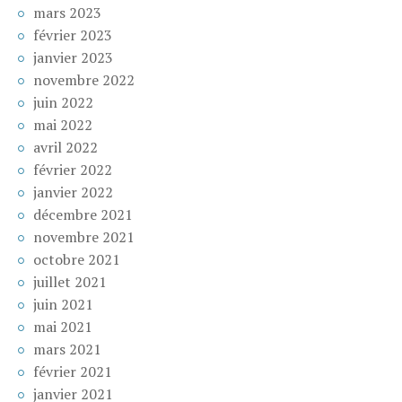
mars 2023
février 2023
janvier 2023
novembre 2022
juin 2022
mai 2022
avril 2022
février 2022
janvier 2022
décembre 2021
novembre 2021
octobre 2021
juillet 2021
juin 2021
mai 2021
mars 2021
février 2021
janvier 2021