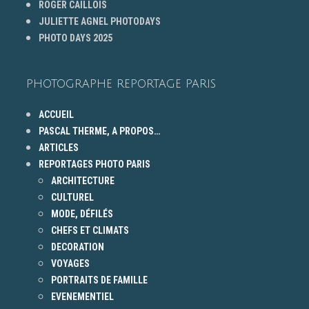
ROGER CAILLOIS
JULIETTE AGNEL PHOTODAYS
PHOTO DAYS 2025
PHOTOGRAPHE REPORTAGE PARIS
ACCUEIL
PASCAL THERME, A PROPOS…
ARTICLES
REPORTAGES PHOTO PARIS
ARCHITECTURE
CULTUREL
MODE, DÉFILÉS
CHEFS ET CLIMATS
DECORATION
VOYAGES
PORTRAITS DE FAMILLE
EVENEMENTIEL