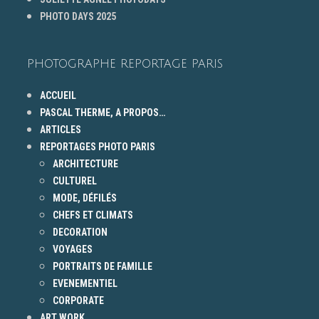
PHOTO DAYS 2025
PHOTOGRAPHE REPORTAGE PARIS
ACCUEIL
PASCAL THERME, A PROPOS…
ARTICLES
REPORTAGES PHOTO PARIS
ARCHITECTURE
CULTUREL
MODE, DÉFILÉS
CHEFS ET CLIMATS
DECORATION
VOYAGES
PORTRAITS DE FAMILLE
EVENEMENTIEL
CORPORATE
ART WORK