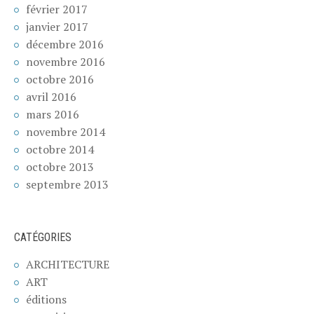
février 2017
janvier 2017
décembre 2016
novembre 2016
octobre 2016
avril 2016
mars 2016
novembre 2014
octobre 2014
octobre 2013
septembre 2013
CATÉGORIES
ARCHITECTURE
ART
éditions