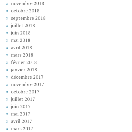
novembre 2018
octobre 2018
septembre 2018
juillet 2018
juin 2018
mai 2018
avril 2018
mars 2018
février 2018
janvier 2018
décembre 2017
novembre 2017
octobre 2017
juillet 2017
juin 2017
mai 2017
avril 2017
mars 2017