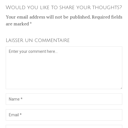
Would you like to share your thoughts?
Your email address will not be published. Required fields
are marked *
Laisser un commentaire