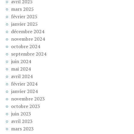
avril 2025
mars 2025
février 2025
janvier 2025
décembre 2024
novembre 2024
octobre 2024
septembre 2024
juin 2024
mai 2024
avril 2024
février 2024
janvier 2024
novembre 2023
octobre 2023
juin 2023
avril 2023
mars 2023