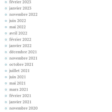
février 2023
janvier 2023
novembre 2022
juin 2022
mai 2022
avril 2022
février 2022
janvier 2022
décembre 2021
novembre 2021
octobre 2021
juillet 2021
juin 2021
mai 2021
mars 2021
février 2021
janvier 2021
novembre 2020