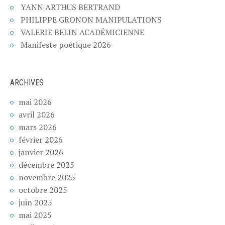
YANN ARTHUS BERTRAND
PHILIPPE GRONON MANIPULATIONS
VALERIE BELIN ACADÉMICIENNE
Manifeste poétique 2026
ARCHIVES
mai 2026
avril 2026
mars 2026
février 2026
janvier 2026
décembre 2025
novembre 2025
octobre 2025
juin 2025
mai 2025