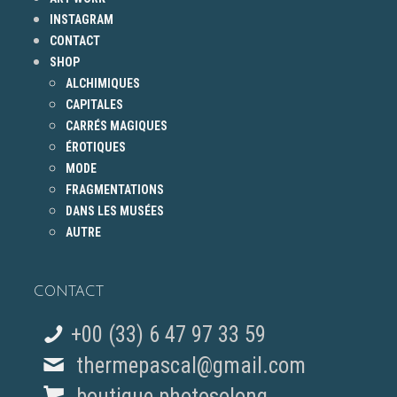
INSTAGRAM
CONTACT
SHOP
ALCHIMIQUES
CAPITALES
CARRÉS MAGIQUES
ÉROTIQUES
MODE
FRAGMENTATIONS
DANS LES MUSÉES
AUTRE
CONTACT
+00 (33) 6 47 97 33 59
thermepascal@gmail.com
boutique photosolong