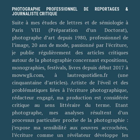
PHOTOGRAPHE PROFESSIONNEL DE REPORTAGES &
JOURNALISTE CRITIQUE
Suite à mes études de lettres et de sémiologie à
Paris VIII (Préparation d’un Doctorat),
photographe d’art depuis 1980, professionnel de
l’image, 20 ans de mode, passionné par l’écriture,
je publie régulièrement des articles critiques
autour de la photographie concernant expositions,
monographies, festivals, livres depuis début 2017 à
mowwgli.com, à lautrequotidien.fr (une
cinquantaine d’articles). Artiste de l’éveil et des
problématiques liées à l’écriture photographique,
rédacteur engagé, ma production est considérée
critique au sens littéraire du terme. Etant
photographe, mes analyses résultent d’un
processus particulier proche de la photographie :
j’expose ma sensibilité aux oeuvres accrochées,
l’écriture comme un révélateur développe les