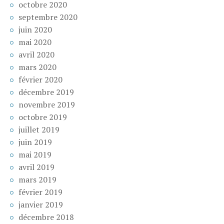
octobre 2020
septembre 2020
juin 2020
mai 2020
avril 2020
mars 2020
février 2020
décembre 2019
novembre 2019
octobre 2019
juillet 2019
juin 2019
mai 2019
avril 2019
mars 2019
février 2019
janvier 2019
décembre 2018