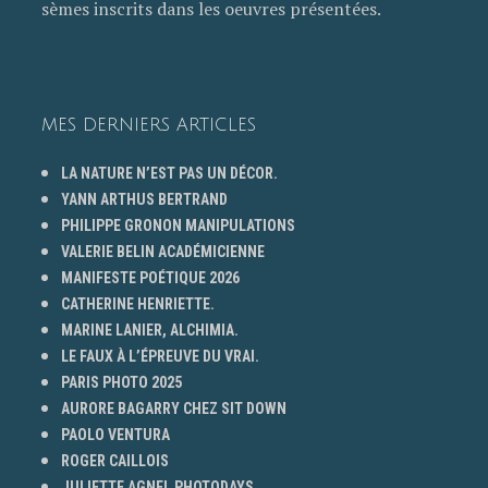
sèmes inscrits dans les oeuvres présentées.
MES DERNIERS ARTICLES
LA NATURE N’EST PAS UN DÉCOR.
YANN ARTHUS BERTRAND
PHILIPPE GRONON MANIPULATIONS
VALERIE BELIN ACADÉMICIENNE
MANIFESTE POÉTIQUE 2026
CATHERINE HENRIETTE.
MARINE LANIER, ALCHIMIA.
LE FAUX À L’ÉPREUVE DU VRAI.
PARIS PHOTO 2025
AURORE BAGARRY CHEZ SIT DOWN
PAOLO VENTURA
ROGER CAILLOIS
JULIETTE AGNEL PHOTODAYS