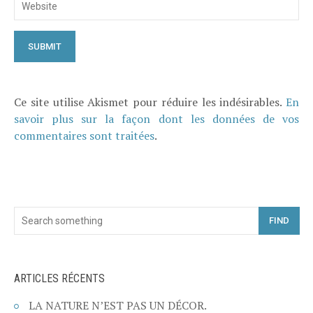
Ce site utilise Akismet pour réduire les indésirables.
En
savoir plus sur la façon dont les données de vos
commentaires sont traitées
.
FIND
ARTICLES RÉCENTS
LA NATURE N’EST PAS UN DÉCOR.