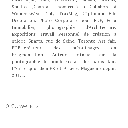
Smalto, ,Chantal Thomass...) a Collabore à
Women'sWear Daily, TraxMag, L'Optimum, Elle
Décoration. Photo Corporate pour EDF, Féau
Immobilier, photographie d'Architecture.
Expositions Travail Personnel de création à
galerie Sparts, rue de Seine, Toronto Art fair,
FIIE...créateur des méta-images en
Fragmentation. Auteur critique sur la
photographie de nombreux articles parus dans
L'Autre quotidien.FR et 9 Lives Magazine depuis
2017...
0 Comments