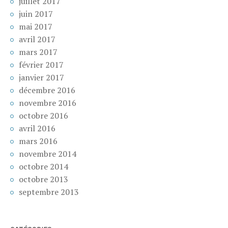
juillet 2017
juin 2017
mai 2017
avril 2017
mars 2017
février 2017
janvier 2017
décembre 2016
novembre 2016
octobre 2016
avril 2016
mars 2016
novembre 2014
octobre 2014
octobre 2013
septembre 2013