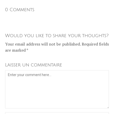
0 Comments
Would you like to share your thoughts?
Your email address will not be published. Required fields
are marked *
Laisser un commentaire