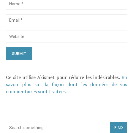
Ce site utilise Akismet pour réduire les indésirables.
En
savoir plus sur la façon dont les données de vos
commentaires sont traitées
.
FIND