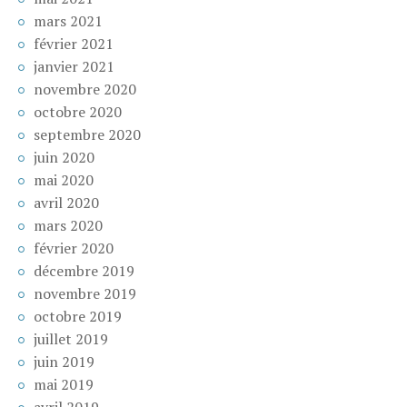
mars 2021
février 2021
janvier 2021
novembre 2020
octobre 2020
septembre 2020
juin 2020
mai 2020
avril 2020
mars 2020
février 2020
décembre 2019
novembre 2019
octobre 2019
juillet 2019
juin 2019
mai 2019