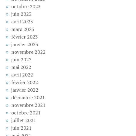
octobre 2023
juin 2023
avril 2023
mars 2023
février 2023
janvier 2023
novembre 2022
juin 2022
mai 2022
avril 2022
février 2022
janvier 2022
décembre 2021
novembre 2021
octobre 2021
juillet 2021
juin 2021
mai 2021