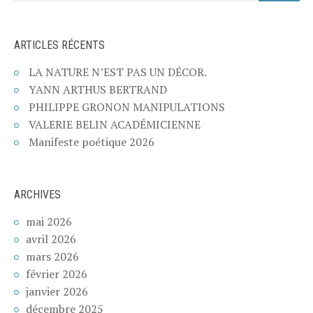
ARTICLES RÉCENTS
LA NATURE N’EST PAS UN DÉCOR.
YANN ARTHUS BERTRAND
PHILIPPE GRONON MANIPULATIONS
VALERIE BELIN ACADÉMICIENNE
Manifeste poétique 2026
ARCHIVES
mai 2026
avril 2026
mars 2026
février 2026
janvier 2026
décembre 2025