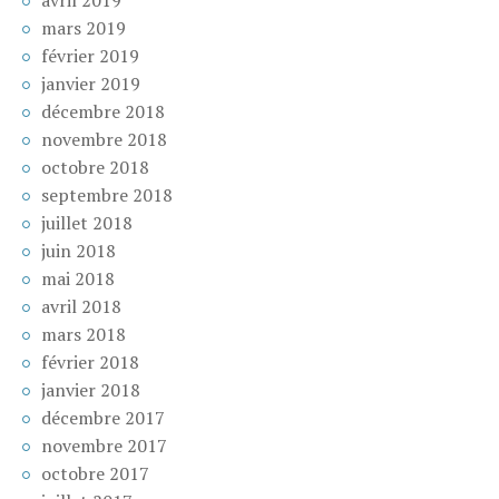
avril 2019
mars 2019
février 2019
janvier 2019
décembre 2018
novembre 2018
octobre 2018
septembre 2018
juillet 2018
juin 2018
mai 2018
avril 2018
mars 2018
février 2018
janvier 2018
décembre 2017
novembre 2017
octobre 2017