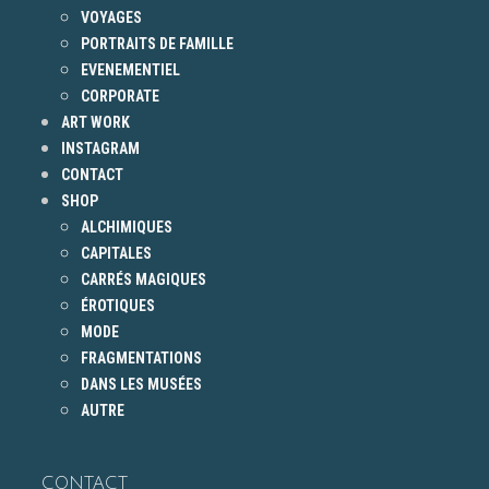
VOYAGES
PORTRAITS DE FAMILLE
EVENEMENTIEL
CORPORATE
ART WORK
INSTAGRAM
CONTACT
SHOP
ALCHIMIQUES
CAPITALES
CARRÉS MAGIQUES
ÉROTIQUES
MODE
FRAGMENTATIONS
DANS LES MUSÉES
AUTRE
CONTACT