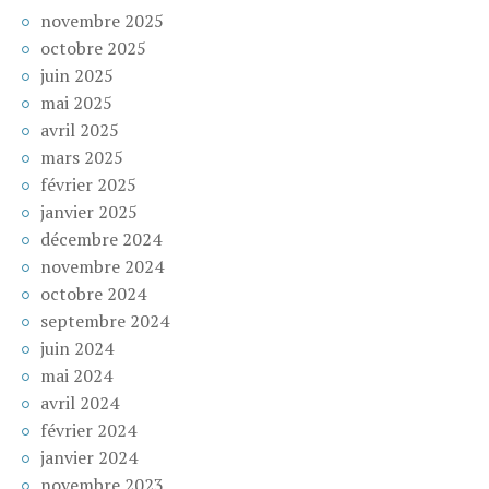
novembre 2025
octobre 2025
juin 2025
mai 2025
avril 2025
mars 2025
février 2025
janvier 2025
décembre 2024
novembre 2024
octobre 2024
septembre 2024
juin 2024
mai 2024
avril 2024
février 2024
janvier 2024
novembre 2023