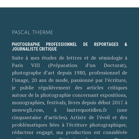
PASCAL THERME
PHOTOGRAPHE PROFESSIONNEL DE REPORTAGES &
JOURNALISTE CRITIQUE
Suite à mes études de lettres et de sémiologie à
Paris VIII (Préparation d’un Doctorat),
photographe d’art depuis 1980, professionnel de
l’image, 20 ans de mode, passionné par l’écriture,
je publie régulièrement des articles critiques
autour de la photographie concernant expositions,
monographies, festivals, livres depuis début 2017 à
mowwgli.com, à lautrequotidien.fr (une
cinquantaine d’articles). Artiste de l’éveil et des
problématiques liées à l’écriture photographique,
rédacteur engagé, ma production est considérée