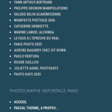
YANN ARTHUS BERTRAND
PHILIPPE GRONON MANIPULATIONS
VALERIE BELIN ACADÉMICIENNE
MANIFESTE POÉTIQUE 2026
CATHERINE HENRIETTE.
MARINE LANIER, ALCHIMIA.
LE FAUX À L’ÉPREUVE DU VRAI.
PARIS PHOTO 2025
AURORE BAGARRY CHEZ SIT DOWN
PAOLO VENTURA
ROGER CAILLOIS
JULIETTE AGNEL PHOTODAYS
PHOTO DAYS 2025
PHOTOGRAPHE REPORTAGE PARIS
ACCUEIL
PASCAL THERME, A PROPOS…