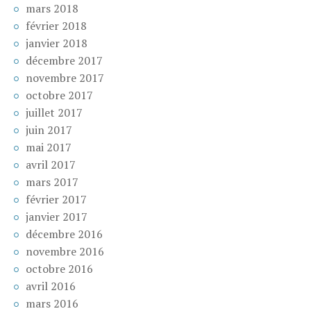
mars 2018
février 2018
janvier 2018
décembre 2017
novembre 2017
octobre 2017
juillet 2017
juin 2017
mai 2017
avril 2017
mars 2017
février 2017
janvier 2017
décembre 2016
novembre 2016
octobre 2016
avril 2016
mars 2016