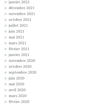
janvier 2022
décembre 2021
novembre 2021
octobre 2021
juillet 2021
juin 2021
mai 2021
mars 2021
février 2021
janvier 2021
novembre 2020
octobre 2020
septembre 2020
juin 2020
mai 2020
avril 2020
mars 2020
février 2020