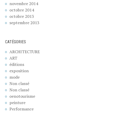
novembre 2014
octobre 2014
octobre 2013
septembre 2013
CATÉGORIES
ARCHITECTURE
ART
éditions
exposition
mode
Non classé
Non classé
oenotourisme
peinture
Performance