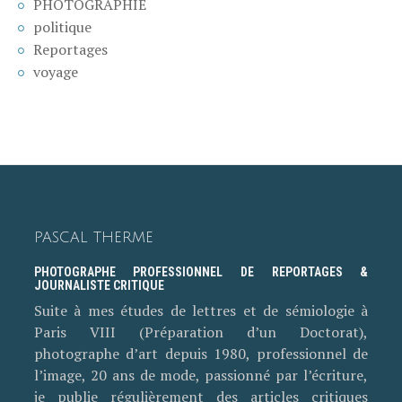
PHOTOGRAPHIE
politique
Reportages
voyage
PASCAL THERME
PHOTOGRAPHE PROFESSIONNEL DE REPORTAGES &
JOURNALISTE CRITIQUE
Suite à mes études de lettres et de sémiologie à
Paris VIII (Préparation d’un Doctorat),
photographe d’art depuis 1980, professionnel de
l’image, 20 ans de mode, passionné par l’écriture,
je publie régulièrement des articles critiques