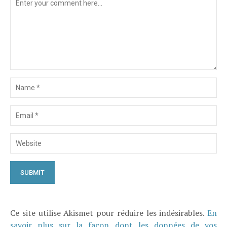
Ce site utilise Akismet pour réduire les indésirables.
En
savoir plus sur la façon dont les données de vos