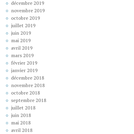
décembre 2019
novembre 2019
octobre 2019
juillet 2019
juin 2019
mai 2019
avril 2019
mars 2019
février 2019
janvier 2019
décembre 2018
novembre 2018
octobre 2018
septembre 2018
juillet 2018
juin 2018
mai 2018
avril 2018