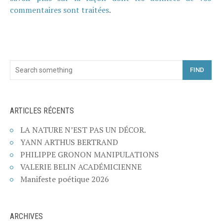
commentaires sont traitées
.
FIND
ARTICLES RÉCENTS
LA NATURE N’EST PAS UN DÉCOR.
YANN ARTHUS BERTRAND
PHILIPPE GRONON MANIPULATIONS
VALERIE BELIN ACADÉMICIENNE
Manifeste poétique 2026
ARCHIVES