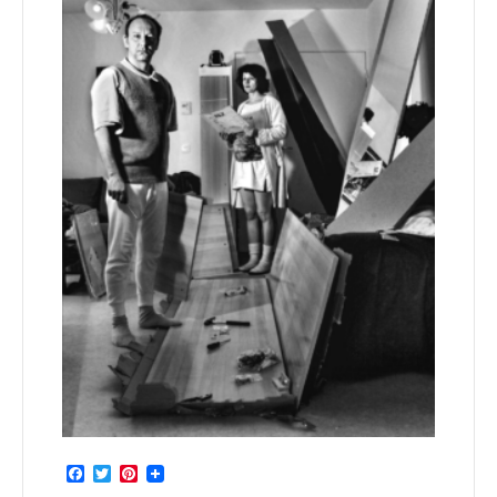
Facebook
Twitter
Pinterest