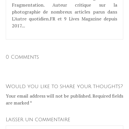
Fragmentation. Auteur critique sur la
photographie de nombreux articles parus dans
L'Autre quotidien.FR et 9 Lives Magazine depuis
2017...
0 Comments
Would you like to share your thoughts?
Your email address will not be published. Required fields
are marked *
Laisser un commentaire