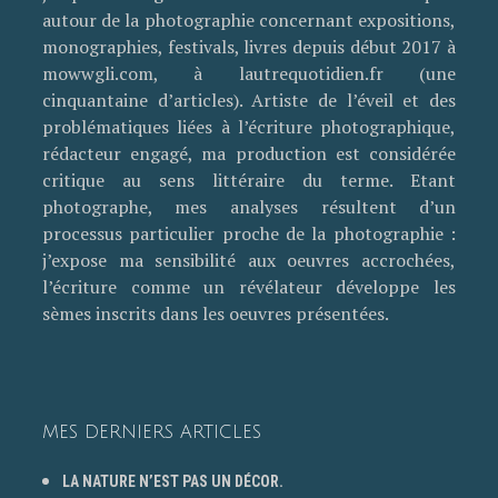
autour de la photographie concernant expositions,
monographies, festivals, livres depuis début 2017 à
mowwgli.com, à lautrequotidien.fr (une
cinquantaine d’articles). Artiste de l’éveil et des
problématiques liées à l’écriture photographique,
rédacteur engagé, ma production est considérée
critique au sens littéraire du terme. Etant
photographe, mes analyses résultent d’un
processus particulier proche de la photographie :
j’expose ma sensibilité aux oeuvres accrochées,
l’écriture comme un révélateur développe les
sèmes inscrits dans les oeuvres présentées.
MES DERNIERS ARTICLES
LA NATURE N’EST PAS UN DÉCOR.