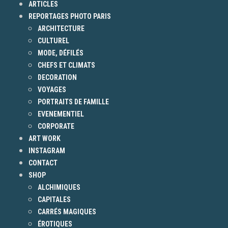
ARTICLES
REPORTAGES PHOTO PARIS
ARCHITECTURE
CULTUREL
MODE, DÉFILÉS
CHEFS ET CLIMATS
DECORATION
VOYAGES
PORTRAITS DE FAMILLE
EVENEMENTIEL
CORPORATE
ART WORK
INSTAGRAM
CONTACT
SHOP
ALCHIMIQUES
CAPITALES
CARRÉS MAGIQUES
ÉROTIQUES