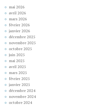
mai 2026
avril 2026
mars 2026
février 2026
janvier 2026
décembre 2025
novembre 2025
octobre 2025
juin 2025
mai 2025
avril 2025
mars 2025
février 2025
janvier 2025
décembre 2024
novembre 2024
octobre 2024