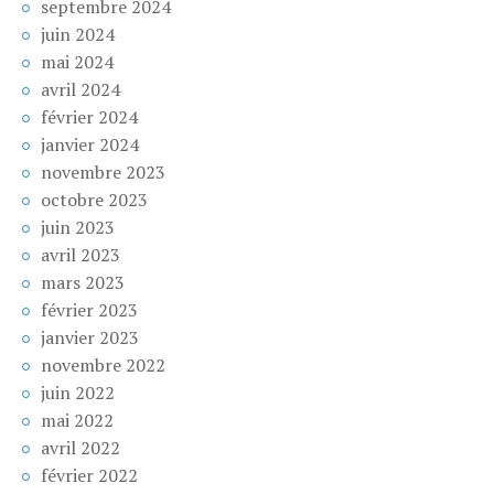
septembre 2024
juin 2024
mai 2024
avril 2024
février 2024
janvier 2024
novembre 2023
octobre 2023
juin 2023
avril 2023
mars 2023
février 2023
janvier 2023
novembre 2022
juin 2022
mai 2022
avril 2022
février 2022