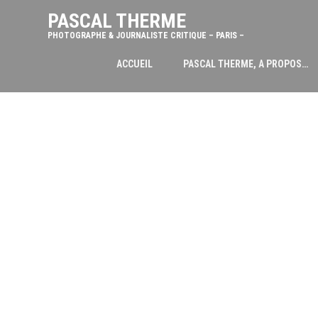
PASCAL THERME
PHOTOGRAPHE & JOURNALISTE CRITIQUE – PARIS –
ACCUEIL
PASCAL THERME, A PROPOS…