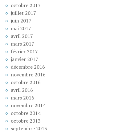
octobre 2017
juillet 2017
juin 2017
mai 2017
avril 2017
mars 2017
février 2017
janvier 2017
décembre 2016
novembre 2016
octobre 2016
avril 2016
mars 2016
novembre 2014
octobre 2014
octobre 2013
septembre 2013