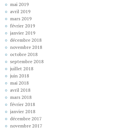
mai 2019
avril 2019
mars 2019
février 2019
janvier 2019
décembre 2018
novembre 2018
octobre 2018
septembre 2018
juillet 2018
juin 2018
mai 2018
avril 2018
mars 2018
février 2018
janvier 2018
décembre 2017
novembre 2017