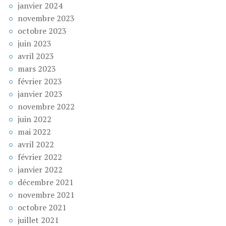
janvier 2024
novembre 2023
octobre 2023
juin 2023
avril 2023
mars 2023
février 2023
janvier 2023
novembre 2022
juin 2022
mai 2022
avril 2022
février 2022
janvier 2022
décembre 2021
novembre 2021
octobre 2021
juillet 2021