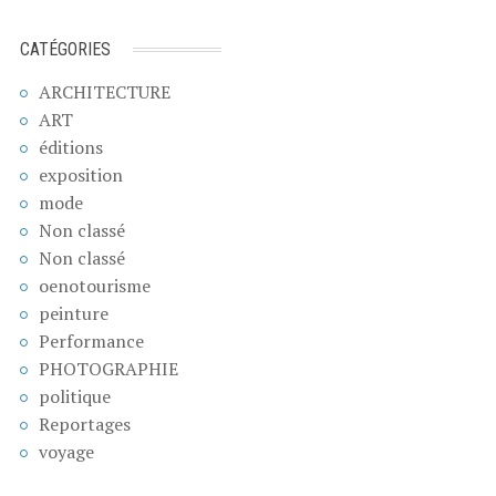
CATÉGORIES
ARCHITECTURE
ART
éditions
exposition
mode
Non classé
Non classé
oenotourisme
peinture
Performance
PHOTOGRAPHIE
politique
Reportages
voyage