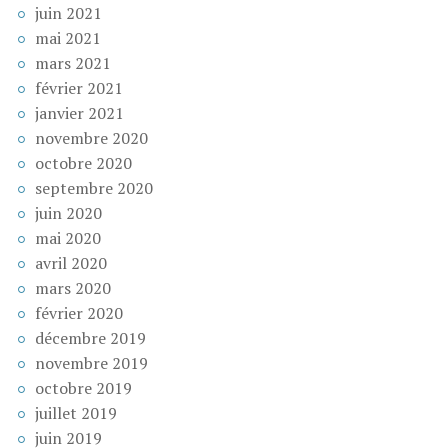
juin 2021
mai 2021
mars 2021
février 2021
janvier 2021
novembre 2020
octobre 2020
septembre 2020
juin 2020
mai 2020
avril 2020
mars 2020
février 2020
décembre 2019
novembre 2019
octobre 2019
juillet 2019
juin 2019