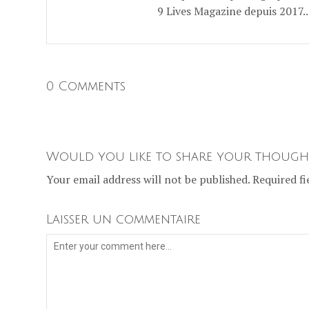
9 Lives Magazine depuis 2017..
0 Comments
Would you like to share your though
Your email address will not be published. Required fi
Laisser un commentaire