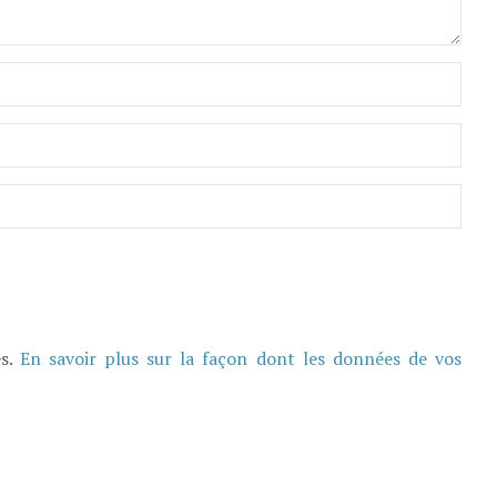
es.
En savoir plus sur la façon dont les données de vos