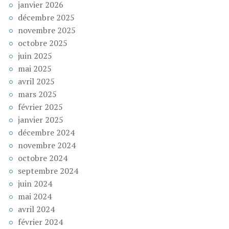
janvier 2026
décembre 2025
novembre 2025
octobre 2025
juin 2025
mai 2025
avril 2025
mars 2025
février 2025
janvier 2025
décembre 2024
novembre 2024
octobre 2024
septembre 2024
juin 2024
mai 2024
avril 2024
février 2024