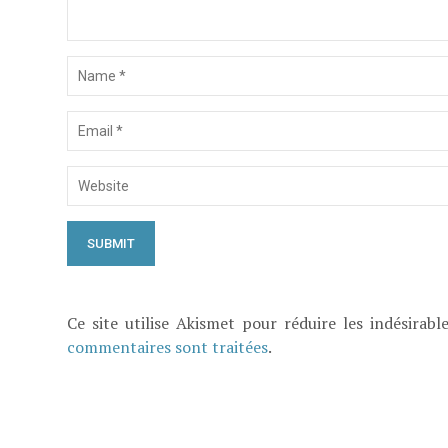
Ce site utilise Akismet pour réduire les indésirabl
commentaires sont traitées
.