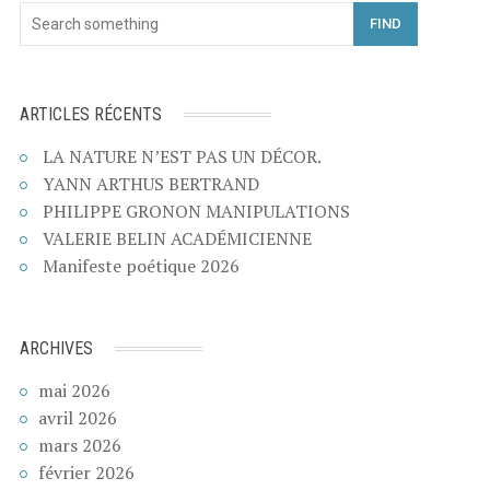
FIND
ARTICLES RÉCENTS
LA NATURE N’EST PAS UN DÉCOR.
YANN ARTHUS BERTRAND
PHILIPPE GRONON MANIPULATIONS
VALERIE BELIN ACADÉMICIENNE
Manifeste poétique 2026
ARCHIVES
mai 2026
avril 2026
mars 2026
février 2026