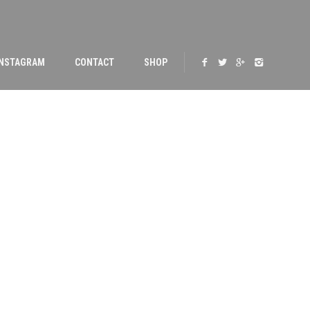
INSTAGRAM
CONTACT
SHOP