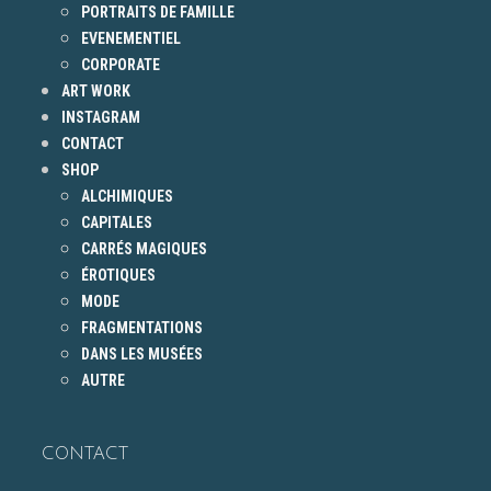
PORTRAITS DE FAMILLE
EVENEMENTIEL
CORPORATE
ART WORK
INSTAGRAM
CONTACT
SHOP
ALCHIMIQUES
CAPITALES
CARRÉS MAGIQUES
ÉROTIQUES
MODE
FRAGMENTATIONS
DANS LES MUSÉES
AUTRE
CONTACT