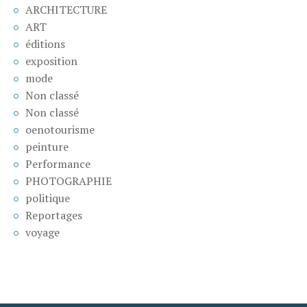
ARCHITECTURE
ART
éditions
exposition
mode
Non classé
Non classé
oenotourisme
peinture
Performance
PHOTOGRAPHIE
politique
Reportages
voyage