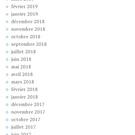
février 2019
janvier 2019
décembre 2018
novembre 2018
octobre 2018
septembre 2018
juillet 2018
juin 2018
mai 2018
avril 2018
mars 2018
février 2018
janvier 2018
décembre 2017
novembre 2017
octobre 2017
juillet 2017
juin 2017