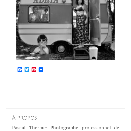
Facebook
Twitter
Pinterest
À propos
Pascal Therme
: Photographe professionnel de