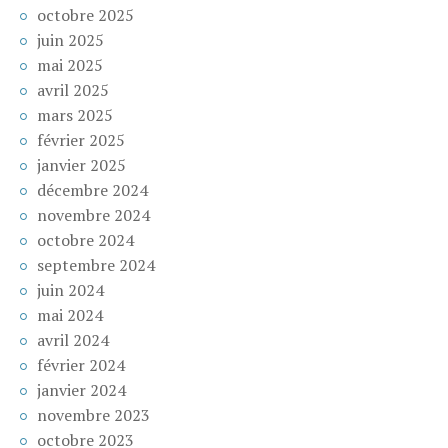
octobre 2025
juin 2025
mai 2025
avril 2025
mars 2025
février 2025
janvier 2025
décembre 2024
novembre 2024
octobre 2024
septembre 2024
juin 2024
mai 2024
avril 2024
février 2024
janvier 2024
novembre 2023
octobre 2023