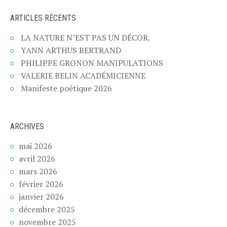
ARTICLES RÉCENTS
LA NATURE N’EST PAS UN DÉCOR.
YANN ARTHUS BERTRAND
PHILIPPE GRONON MANIPULATIONS
VALERIE BELIN ACADÉMICIENNE
Manifeste poétique 2026
ARCHIVES
mai 2026
avril 2026
mars 2026
février 2026
janvier 2026
décembre 2025
novembre 2025