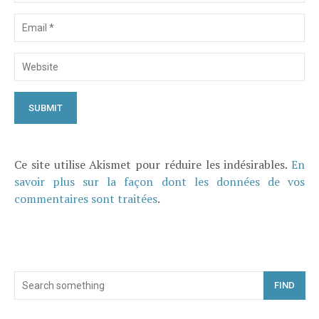
Ce site utilise Akismet pour réduire les indésirables.
En
savoir plus sur la façon dont les données de vos
commentaires sont traitées
.
FIND