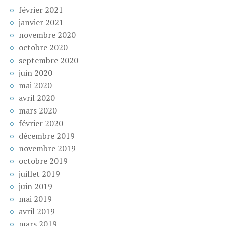
février 2021
janvier 2021
novembre 2020
octobre 2020
septembre 2020
juin 2020
mai 2020
avril 2020
mars 2020
février 2020
décembre 2019
novembre 2019
octobre 2019
juillet 2019
juin 2019
mai 2019
avril 2019
mars 2019