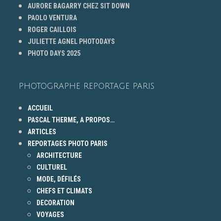
AURORE BAGARRY CHEZ SIT DOWN
PAOLO VENTURA
ROGER CAILLOIS
JULIETTE AGNEL PHOTODAYS
PHOTO DAYS 2025
PHOTOGRAPHE REPORTAGE PARIS
ACCUEIL
PASCAL THERME, A PROPOS…
ARTICLES
REPORTAGES PHOTO PARIS
ARCHITECTURE
CULTUREL
MODE, DÉFILÉS
CHEFS ET CLIMATS
DECORATION
VOYAGES