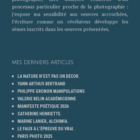
processus particulier proche de la photographie :
j’expose ma sensibilité aux oeuvres accrochées,
l’écriture comme un révélateur développe les
sèmes inscrits dans les oeuvres présentées.
MES DERNIERS ARTICLES
LA NATURE N’EST PAS UN DÉCOR.
YANN ARTHUS BERTRAND
PHILIPPE GRONON MANIPULATIONS
VALERIE BELIN ACADÉMICIENNE
MANIFESTE POÉTIQUE 2026
CATHERINE HENRIETTE.
MARINE LANIER, ALCHIMIA.
LE FAUX À L’ÉPREUVE DU VRAI.
PARIS PHOTO 2025