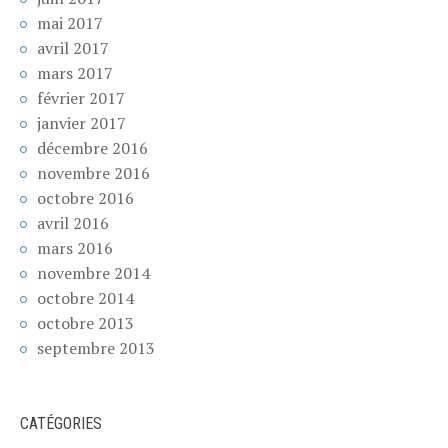
mai 2017
avril 2017
mars 2017
février 2017
janvier 2017
décembre 2016
novembre 2016
octobre 2016
avril 2016
mars 2016
novembre 2014
octobre 2014
octobre 2013
septembre 2013
CATÉGORIES