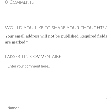
0 Comments
Would you like to share your thoughts?
Your email address will not be published. Required fields
are marked *
Laisser un commentaire