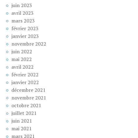
juin 2023
avril 2023
mars 2023
février 2023
janvier 2023
novembre 2022
juin 2022
mai 2022
avril 2022
février 2022
janvier 2022
décembre 2021
novembre 2021
octobre 2021
juillet 2021
juin 2021
mai 2021
mars 2021