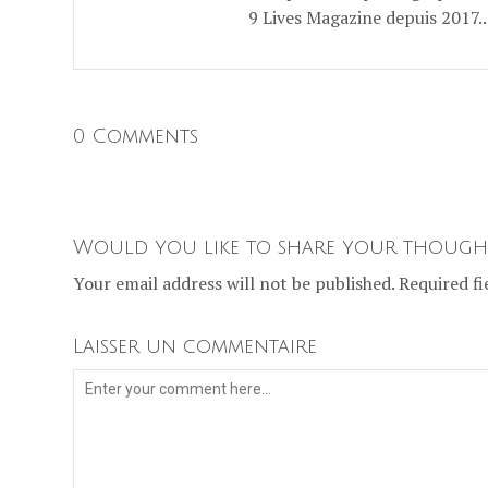
9 Lives Magazine depuis 2017..
0 Comments
Would you like to share your though
Your email address will not be published. Required fi
Laisser un commentaire