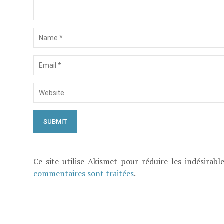
Ce site utilise Akismet pour réduire les indésirabl
commentaires sont traitées
.