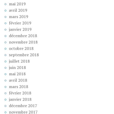
mai 2019
avril 2019
mars 2019
février 2019
janvier 2019
décembre 2018
novembre 2018
octobre 2018
septembre 2018
juillet 2018
juin 2018
mai 2018
avril 2018
mars 2018
février 2018
janvier 2018
décembre 2017
novembre 2017