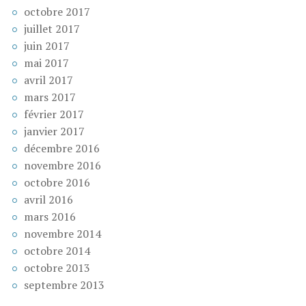
octobre 2017
juillet 2017
juin 2017
mai 2017
avril 2017
mars 2017
février 2017
janvier 2017
décembre 2016
novembre 2016
octobre 2016
avril 2016
mars 2016
novembre 2014
octobre 2014
octobre 2013
septembre 2013