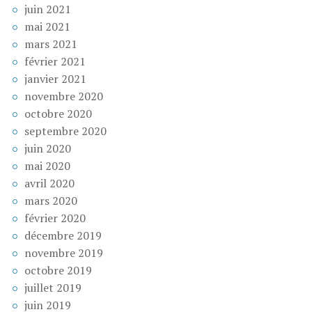
juin 2021
mai 2021
mars 2021
février 2021
janvier 2021
novembre 2020
octobre 2020
septembre 2020
juin 2020
mai 2020
avril 2020
mars 2020
février 2020
décembre 2019
novembre 2019
octobre 2019
juillet 2019
juin 2019