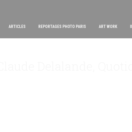
ARTICLES
REPORTAGES PHOTO PARIS
ART WORK
Claude Delalande, Quoti