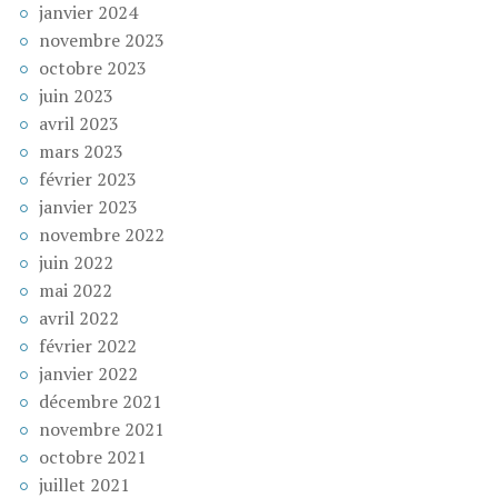
janvier 2024
novembre 2023
octobre 2023
juin 2023
avril 2023
mars 2023
février 2023
janvier 2023
novembre 2022
juin 2022
mai 2022
avril 2022
février 2022
janvier 2022
décembre 2021
novembre 2021
octobre 2021
juillet 2021