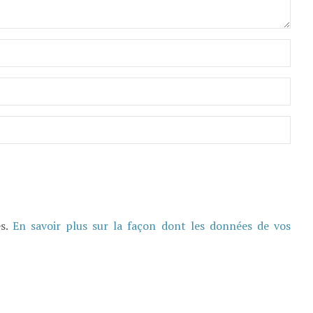
es.
En savoir plus sur la façon dont les données de vos