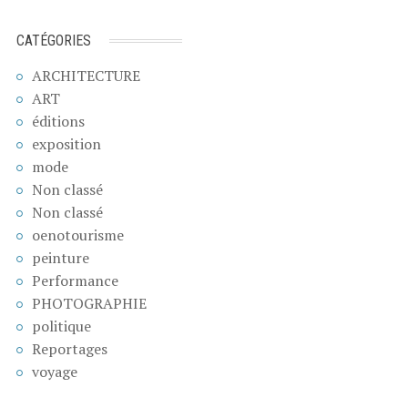
CATÉGORIES
ARCHITECTURE
ART
éditions
exposition
mode
Non classé
Non classé
oenotourisme
peinture
Performance
PHOTOGRAPHIE
politique
Reportages
voyage