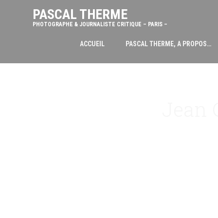
PASCAL THERME
PHOTOGRAPHE & JOURNALISTE CRITIQUE – PARIS –
ACCUEIL
PASCAL THERME, A PROPOS…
Jean 