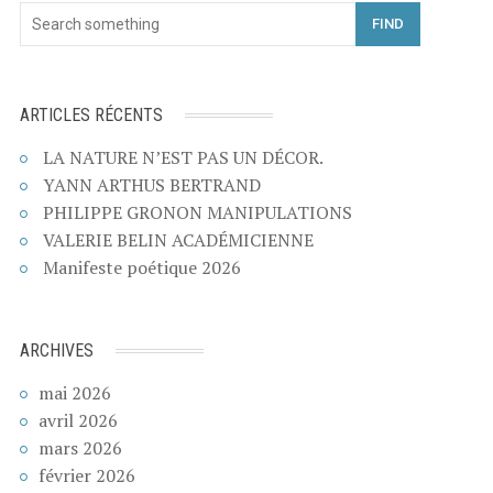
FIND
ARTICLES RÉCENTS
LA NATURE N’EST PAS UN DÉCOR.
YANN ARTHUS BERTRAND
PHILIPPE GRONON MANIPULATIONS
VALERIE BELIN ACADÉMICIENNE
Manifeste poétique 2026
ARCHIVES
mai 2026
avril 2026
mars 2026
février 2026