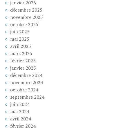
janvier 2026
décembre 2025
novembre 2025
octobre 2025
juin 2025
mai 2025
avril 2025
mars 2025
février 2025
janvier 2025
décembre 2024
novembre 2024
octobre 2024
septembre 2024
juin 2024
mai 2024
avril 2024
février 2024