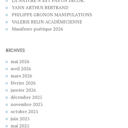
LA NATURE N’EST PAS UN DÉCOR.
YANN ARTHUS BERTRAND
PHILIPPE GRONON MANIPULATIONS
VALERIE BELIN ACADÉMICIENNE
Manifeste poétique 2026
ARCHIVES
mai 2026
avril 2026
mars 2026
février 2026
janvier 2026
décembre 2025
novembre 2025
octobre 2025
juin 2025
mai 2025