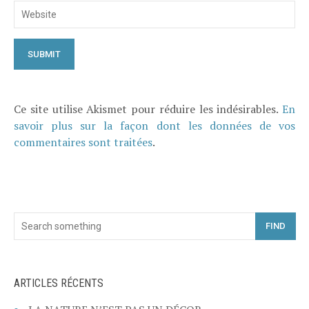
Ce site utilise Akismet pour réduire les indésirables.
En
savoir plus sur la façon dont les données de vos
commentaires sont traitées
.
FIND
ARTICLES RÉCENTS