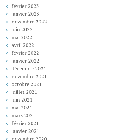
février 2023
janvier 2023
novembre 2022
juin 2022
mai 2022
avril 2022
février 2022
janvier 2022
décembre 2021
novembre 2021
octobre 2021
juillet 2021
juin 2021
mai 2021
mars 2021
février 2021
janvier 2021
novembre 2020