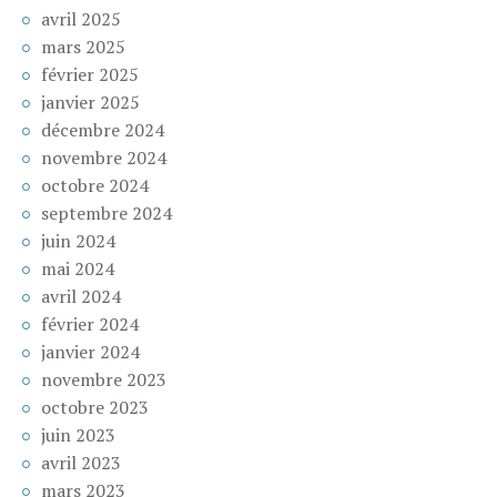
avril 2025
mars 2025
février 2025
janvier 2025
décembre 2024
novembre 2024
octobre 2024
septembre 2024
juin 2024
mai 2024
avril 2024
février 2024
janvier 2024
novembre 2023
octobre 2023
juin 2023
avril 2023
mars 2023