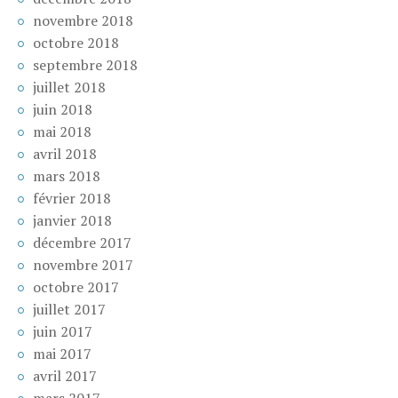
novembre 2018
octobre 2018
septembre 2018
juillet 2018
juin 2018
mai 2018
avril 2018
mars 2018
février 2018
janvier 2018
décembre 2017
novembre 2017
octobre 2017
juillet 2017
juin 2017
mai 2017
avril 2017