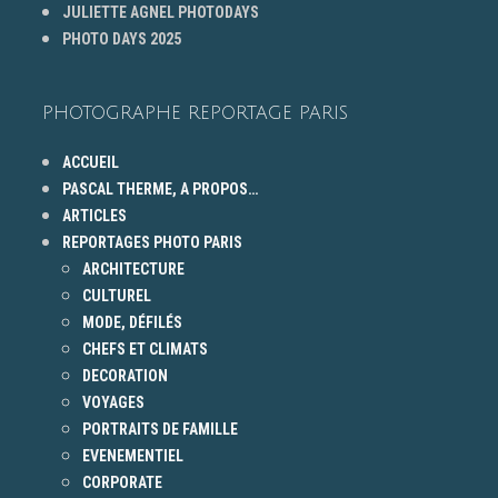
JULIETTE AGNEL PHOTODAYS
PHOTO DAYS 2025
PHOTOGRAPHE REPORTAGE PARIS
ACCUEIL
PASCAL THERME, A PROPOS…
ARTICLES
REPORTAGES PHOTO PARIS
ARCHITECTURE
CULTUREL
MODE, DÉFILÉS
CHEFS ET CLIMATS
DECORATION
VOYAGES
PORTRAITS DE FAMILLE
EVENEMENTIEL
CORPORATE