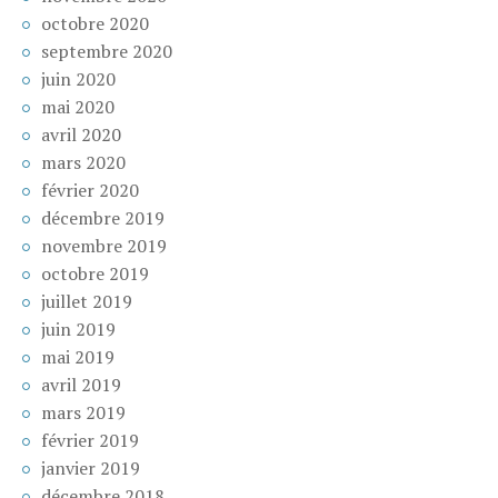
octobre 2020
septembre 2020
juin 2020
mai 2020
avril 2020
mars 2020
février 2020
décembre 2019
novembre 2019
octobre 2019
juillet 2019
juin 2019
mai 2019
avril 2019
mars 2019
février 2019
janvier 2019
décembre 2018