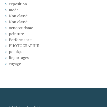
exposition
mode
Non classé
Non classé
oenotourisme
peinture
Performance
PHOTOGRAPHIE
politique
Reportages
voyage