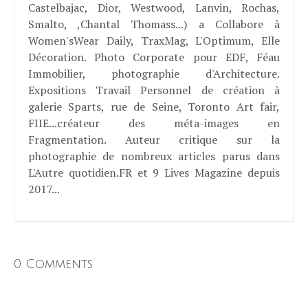
Castelbajac, Dior, Westwood, Lanvin, Rochas,
Smalto, ,Chantal Thomass...) a Collabore à
Women'sWear Daily, TraxMag, L'Optimum, Elle
Décoration. Photo Corporate pour EDF, Féau
Immobilier, photographie d'Architecture.
Expositions Travail Personnel de création à
galerie Sparts, rue de Seine, Toronto Art fair,
FIIE...créateur des méta-images en
Fragmentation. Auteur critique sur la
photographie de nombreux articles parus dans
L'Autre quotidien.FR et 9 Lives Magazine depuis
2017...
0 Comments