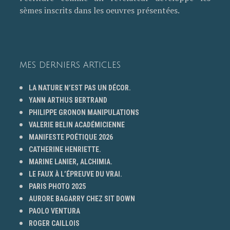
sèmes inscrits dans les oeuvres présentées.
MES DERNIERS ARTICLES
LA NATURE N’EST PAS UN DÉCOR.
YANN ARTHUS BERTRAND
PHILIPPE GRONON MANIPULATIONS
VALERIE BELIN ACADÉMICIENNE
MANIFESTE POÉTIQUE 2026
CATHERINE HENRIETTE.
MARINE LANIER, ALCHIMIA.
LE FAUX À L’ÉPREUVE DU VRAI.
PARIS PHOTO 2025
AURORE BAGARRY CHEZ SIT DOWN
PAOLO VENTURA
ROGER CAILLOIS