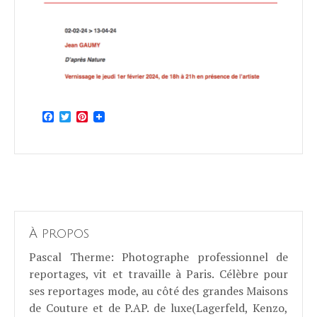
Facebook
Twitter
Pinterest
À propos
Pascal Therme
: Photographe professionnel de
reportages, vit et travaille à Paris. Célèbre pour
ses reportages mode, au côté des grandes Maisons
de Couture et de P.AP. de luxe(Lagerfeld, Kenzo,