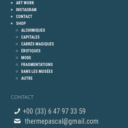
ART WORK
INSTAGRAM
CONTACT
SHOP
ALCHIMIQUES
CAPITALES
CARRÉS MAGIQUES
ÉROTIQUES
MODE
FRAGMENTATIONS
DANS LES MUSÉES
AUTRE
CONTACT
+00 (33) 6 47 97 33 59
thermepascal@gmail.com