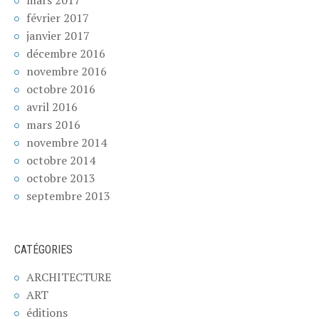
mars 2017
février 2017
janvier 2017
décembre 2016
novembre 2016
octobre 2016
avril 2016
mars 2016
novembre 2014
octobre 2014
octobre 2013
septembre 2013
CATÉGORIES
ARCHITECTURE
ART
éditions