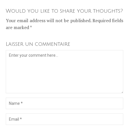
Would you like to share your thoughts?
Your email address will not be published. Required fields
are marked *
Laisser un commentaire