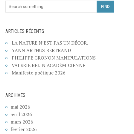
FIND
ARTICLES RÉCENTS
LA NATURE N’EST PAS UN DÉCOR.
YANN ARTHUS BERTRAND
PHILIPPE GRONON MANIPULATIONS
VALERIE BELIN ACADÉMICIENNE
Manifeste poétique 2026
ARCHIVES
mai 2026
avril 2026
mars 2026
février 2026