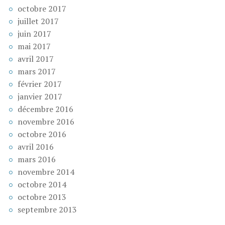
octobre 2017
juillet 2017
juin 2017
mai 2017
avril 2017
mars 2017
février 2017
janvier 2017
décembre 2016
novembre 2016
octobre 2016
avril 2016
mars 2016
novembre 2014
octobre 2014
octobre 2013
septembre 2013