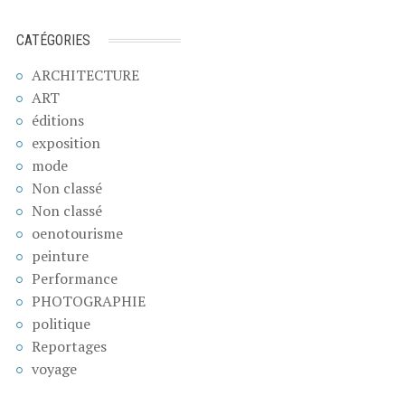
CATÉGORIES
ARCHITECTURE
ART
éditions
exposition
mode
Non classé
Non classé
oenotourisme
peinture
Performance
PHOTOGRAPHIE
politique
Reportages
voyage