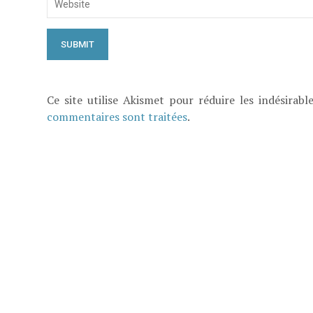
Ce site utilise Akismet pour réduire les indésirabl
commentaires sont traitées
.