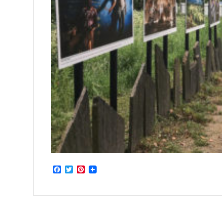
Facebook
Twitter
Pinterest