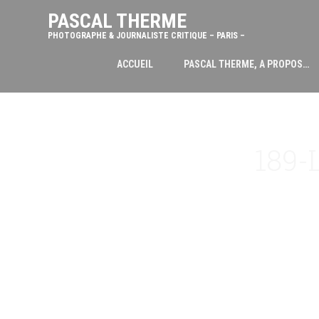
PASCAL THERME
PHOTOGRAPHE & JOURNALISTE CRITIQUE – PARIS –
ACCUEIL
PASCAL THERME, A PROPOS…
189-