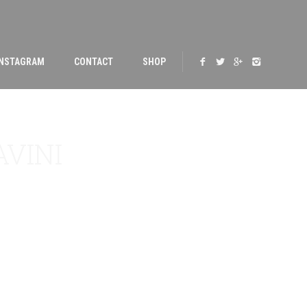
INSTAGRAM
CONTACT
SHOP
AVINI