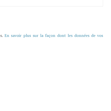
es.
En savoir plus sur la façon dont les données de vos