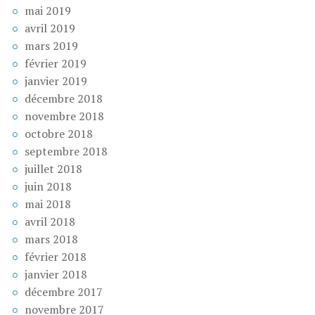
mai 2019
avril 2019
mars 2019
février 2019
janvier 2019
décembre 2018
novembre 2018
octobre 2018
septembre 2018
juillet 2018
juin 2018
mai 2018
avril 2018
mars 2018
février 2018
janvier 2018
décembre 2017
novembre 2017