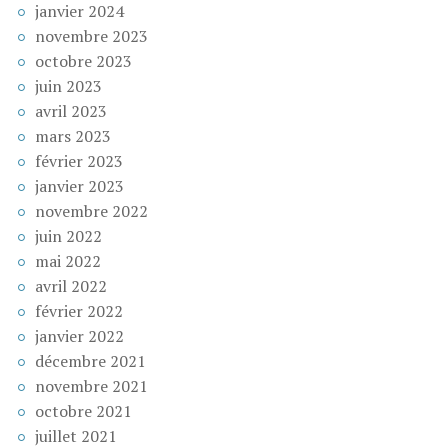
janvier 2024
novembre 2023
octobre 2023
juin 2023
avril 2023
mars 2023
février 2023
janvier 2023
novembre 2022
juin 2022
mai 2022
avril 2022
février 2022
janvier 2022
décembre 2021
novembre 2021
octobre 2021
juillet 2021