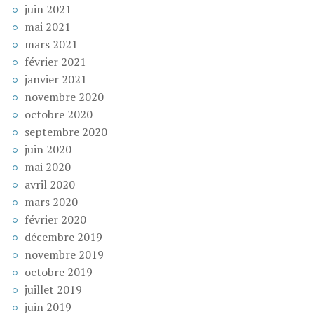
juin 2021
mai 2021
mars 2021
février 2021
janvier 2021
novembre 2020
octobre 2020
septembre 2020
juin 2020
mai 2020
avril 2020
mars 2020
février 2020
décembre 2019
novembre 2019
octobre 2019
juillet 2019
juin 2019