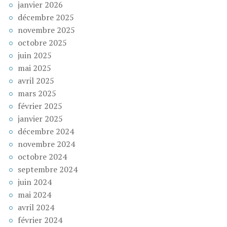
janvier 2026
décembre 2025
novembre 2025
octobre 2025
juin 2025
mai 2025
avril 2025
mars 2025
février 2025
janvier 2025
décembre 2024
novembre 2024
octobre 2024
septembre 2024
juin 2024
mai 2024
avril 2024
février 2024