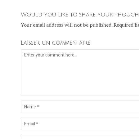
Would you like to share your though
Your email address will not be published. Required fi
Laisser un commentaire