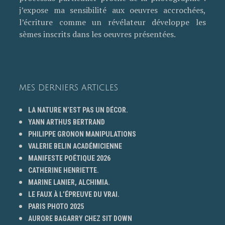
j’expose ma sensibilité aux oeuvres accrochées,
l’écriture comme un révélateur développe les
sèmes inscrits dans les oeuvres présentées.
MES DERNIERS ARTICLES
LA NATURE N’EST PAS UN DÉCOR.
YANN ARTHUS BERTRAND
PHILIPPE GRONON MANIPULATIONS
VALERIE BELIN ACADÉMICIENNE
MANIFESTE POÉTIQUE 2026
CATHERINE HENRIETTE.
MARINE LANIER, ALCHIMIA.
LE FAUX À L’ÉPREUVE DU VRAI.
PARIS PHOTO 2025
AURORE BAGARRY CHEZ SIT DOWN