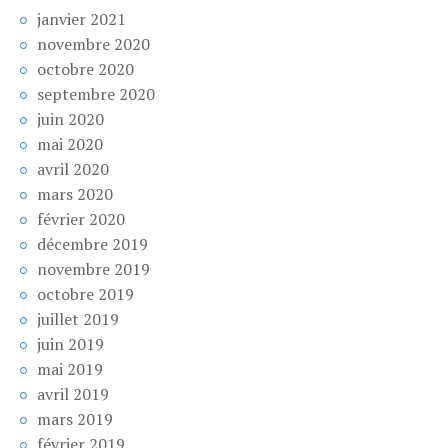
janvier 2021
novembre 2020
octobre 2020
septembre 2020
juin 2020
mai 2020
avril 2020
mars 2020
février 2020
décembre 2019
novembre 2019
octobre 2019
juillet 2019
juin 2019
mai 2019
avril 2019
mars 2019
février 2019