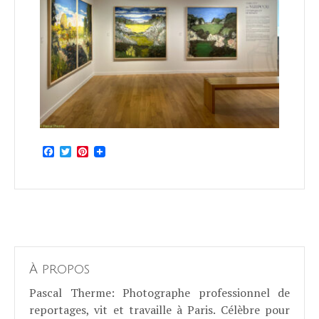
Facebook
Twitter
Pinterest
À propos
Pascal Therme
: Photographe professionnel de
reportages, vit et travaille à Paris. Célèbre pour