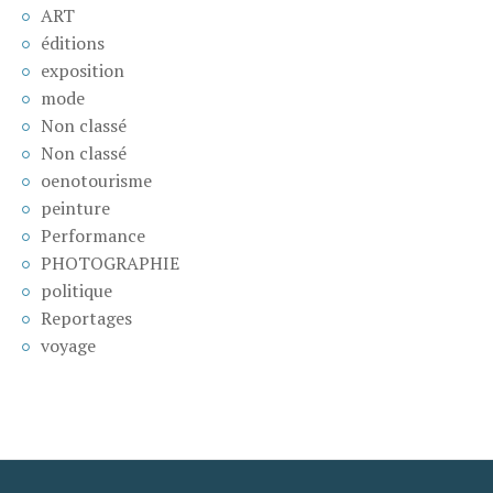
ART
éditions
exposition
mode
Non classé
Non classé
oenotourisme
peinture
Performance
PHOTOGRAPHIE
politique
Reportages
voyage