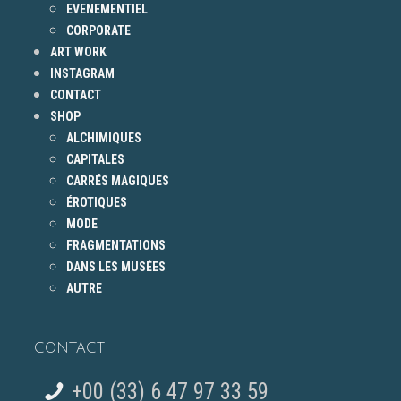
EVENEMENTIEL
CORPORATE
ART WORK
INSTAGRAM
CONTACT
SHOP
ALCHIMIQUES
CAPITALES
CARRÉS MAGIQUES
ÉROTIQUES
MODE
FRAGMENTATIONS
DANS LES MUSÉES
AUTRE
CONTACT
+00 (33) 6 47 97 33 59