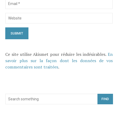
Ce site utilise Akismet pour réduire les indésirables.
En
savoir plus sur la façon dont les données de vos
commentaires sont traitées
.
FIND