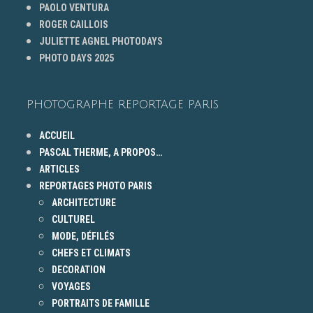
PAOLO VENTURA
ROGER CAILLOIS
JULIETTE AGNEL PHOTODAYS
PHOTO DAYS 2025
PHOTOGRAPHE REPORTAGE PARIS
ACCUEIL
PASCAL THERME, A PROPOS…
ARTICLES
REPORTAGES PHOTO PARIS
ARCHITECTURE
CULTUREL
MODE, DÉFILÉS
CHEFS ET CLIMATS
DECORATION
VOYAGES
PORTRAITS DE FAMILLE