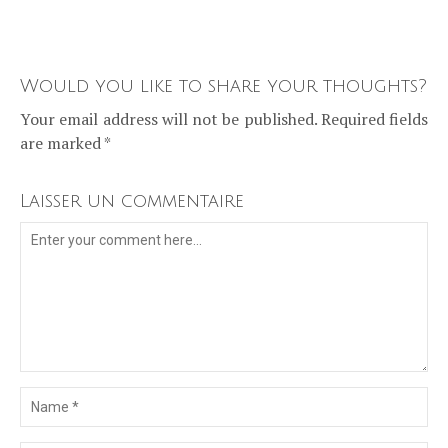
Would you like to share your thoughts?
Your email address will not be published. Required fields
are marked *
Laisser un commentaire