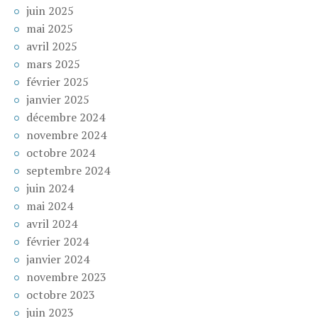
juin 2025
mai 2025
avril 2025
mars 2025
février 2025
janvier 2025
décembre 2024
novembre 2024
octobre 2024
septembre 2024
juin 2024
mai 2024
avril 2024
février 2024
janvier 2024
novembre 2023
octobre 2023
juin 2023