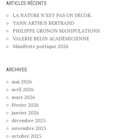
ARTICLES RÉCENTS
LA NATURE N’EST PAS UN DÉCOR.
YANN ARTHUS BERTRAND
PHILIPPE GRONON MANIPULATIONS
VALERIE BELIN ACADÉMICIENNE
Manifeste poétique 2026
ARCHIVES
mai 2026
avril 2026
mars 2026
février 2026
janvier 2026
décembre 2025
novembre 2025
octobre 2025