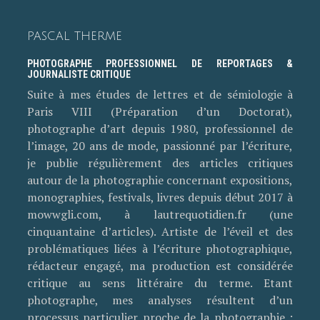
PASCAL THERME
PHOTOGRAPHE PROFESSIONNEL DE REPORTAGES &
JOURNALISTE CRITIQUE
Suite à mes études de lettres et de sémiologie à
Paris VIII (Préparation d’un Doctorat),
photographe d’art depuis 1980, professionnel de
l’image, 20 ans de mode, passionné par l’écriture,
je publie régulièrement des articles critiques
autour de la photographie concernant expositions,
monographies, festivals, livres depuis début 2017 à
mowwgli.com, à lautrequotidien.fr (une
cinquantaine d’articles). Artiste de l’éveil et des
problématiques liées à l’écriture photographique,
rédacteur engagé, ma production est considérée
critique au sens littéraire du terme. Etant
photographe, mes analyses résultent d’un
processus particulier proche de la photographie :