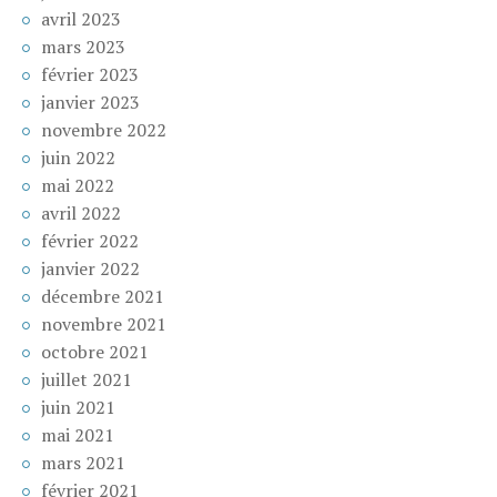
avril 2023
mars 2023
février 2023
janvier 2023
novembre 2022
juin 2022
mai 2022
avril 2022
février 2022
janvier 2022
décembre 2021
novembre 2021
octobre 2021
juillet 2021
juin 2021
mai 2021
mars 2021
février 2021