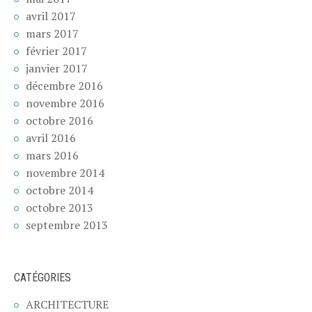
avril 2017
mars 2017
février 2017
janvier 2017
décembre 2016
novembre 2016
octobre 2016
avril 2016
mars 2016
novembre 2014
octobre 2014
octobre 2013
septembre 2013
CATÉGORIES
ARCHITECTURE