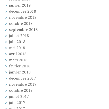
janvier 2019
décembre 2018
novembre 2018
octobre 2018
septembre 2018
juillet 2018
juin 2018
mai 2018
avril 2018
mars 2018
février 2018
janvier 2018
décembre 2017
novembre 2017
octobre 2017
juillet 2017
juin 2017
mai 2017