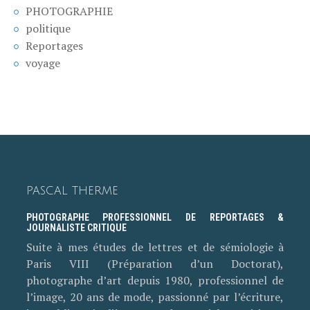
PHOTOGRAPHIE
politique
Reportages
voyage
PASCAL THERME
PHOTOGRAPHE PROFESSIONNEL DE REPORTAGES &
JOURNALISTE CRITIQUE
Suite à mes études de lettres et de sémiologie à
Paris VIII (Préparation d’un Doctorat),
photographe d’art depuis 1980, professionnel de
l’image, 20 ans de mode, passionné par l’écriture,