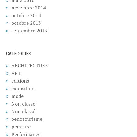
novembre 2014
octobre 2014
octobre 2013
septembre 2013
CATÉGORIES
ARCHITECTURE
ART
éditions
exposition
mode
Non classé
Non classé
oenotourisme
peinture
Performance