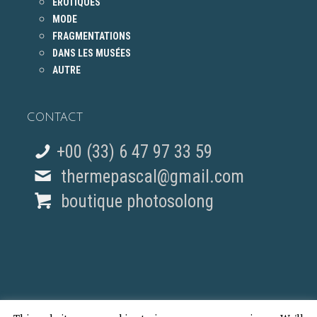
ÉROTIQUES
MODE
FRAGMENTATIONS
DANS LES MUSÉES
AUTRE
CONTACT
+00 (33) 6 47 97 33 59
thermepascal@gmail.com
boutique photosolong