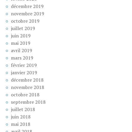
décembre 2019
novembre 2019
octobre 2019
juillet 2019
juin 2019
mai 2019
avril 2019
mars 2019
février 2019
janvier 2019
décembre 2018
novembre 2018
octobre 2018
septembre 2018
juillet 2018
juin 2018
mai 2018
avril 2018