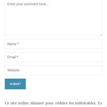
Ce site utilise Akismet pour réduire les indésirables.
En