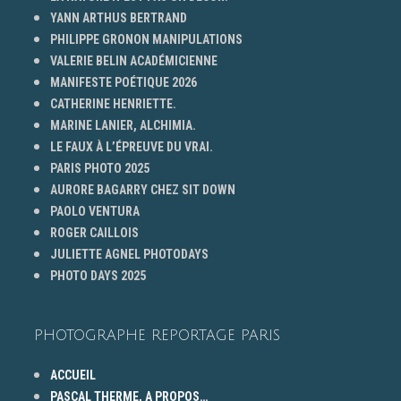
YANN ARTHUS BERTRAND
PHILIPPE GRONON MANIPULATIONS
VALERIE BELIN ACADÉMICIENNE
MANIFESTE POÉTIQUE 2026
CATHERINE HENRIETTE.
MARINE LANIER, ALCHIMIA.
LE FAUX À L’ÉPREUVE DU VRAI.
PARIS PHOTO 2025
AURORE BAGARRY CHEZ SIT DOWN
PAOLO VENTURA
ROGER CAILLOIS
JULIETTE AGNEL PHOTODAYS
PHOTO DAYS 2025
PHOTOGRAPHE REPORTAGE PARIS
ACCUEIL
PASCAL THERME, A PROPOS…