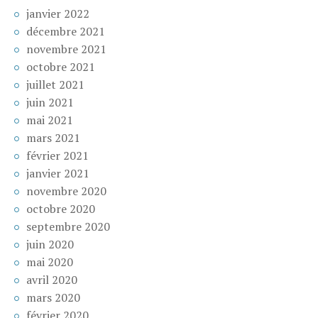
janvier 2022
décembre 2021
novembre 2021
octobre 2021
juillet 2021
juin 2021
mai 2021
mars 2021
février 2021
janvier 2021
novembre 2020
octobre 2020
septembre 2020
juin 2020
mai 2020
avril 2020
mars 2020
février 2020