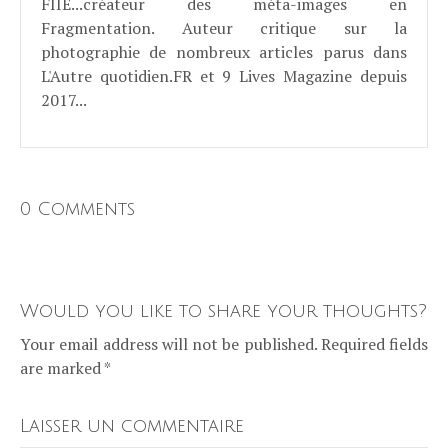
FIIE...créateur des méta-images en
Fragmentation. Auteur critique sur la
photographie de nombreux articles parus dans
L'Autre quotidien.FR et 9 Lives Magazine depuis
2017...
0 Comments
Would you like to share your thoughts?
Your email address will not be published. Required fields
are marked *
Laisser un commentaire