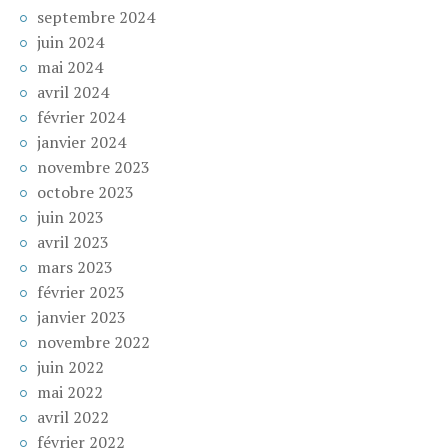
septembre 2024
juin 2024
mai 2024
avril 2024
février 2024
janvier 2024
novembre 2023
octobre 2023
juin 2023
avril 2023
mars 2023
février 2023
janvier 2023
novembre 2022
juin 2022
mai 2022
avril 2022
février 2022