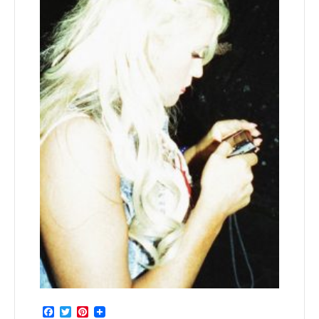
Facebook
Twitter
Pinterest