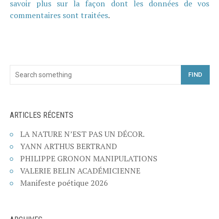
savoir plus sur la façon dont les données de vos
commentaires sont traitées
.
FIND
ARTICLES RÉCENTS
LA NATURE N’EST PAS UN DÉCOR.
YANN ARTHUS BERTRAND
PHILIPPE GRONON MANIPULATIONS
VALERIE BELIN ACADÉMICIENNE
Manifeste poétique 2026