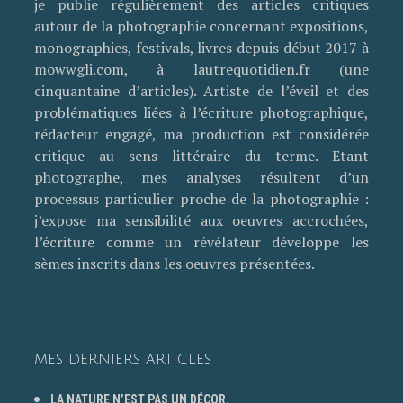
je publie régulièrement des articles critiques
autour de la photographie concernant expositions,
monographies, festivals, livres depuis début 2017 à
mowwgli.com, à lautrequotidien.fr (une
cinquantaine d’articles). Artiste de l’éveil et des
problématiques liées à l’écriture photographique,
rédacteur engagé, ma production est considérée
critique au sens littéraire du terme. Etant
photographe, mes analyses résultent d’un
processus particulier proche de la photographie :
j’expose ma sensibilité aux oeuvres accrochées,
l’écriture comme un révélateur développe les
sèmes inscrits dans les oeuvres présentées.
MES DERNIERS ARTICLES
LA NATURE N’EST PAS UN DÉCOR.