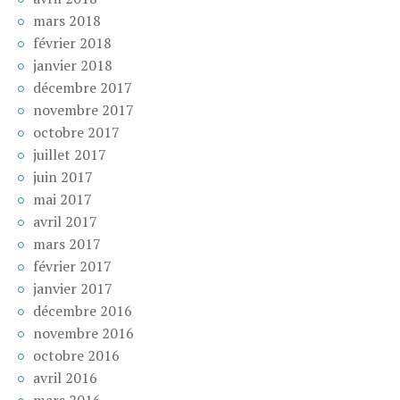
mars 2018
février 2018
janvier 2018
décembre 2017
novembre 2017
octobre 2017
juillet 2017
juin 2017
mai 2017
avril 2017
mars 2017
février 2017
janvier 2017
décembre 2016
novembre 2016
octobre 2016
avril 2016
mars 2016