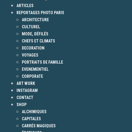
ARTICLES
REPORTAGES PHOTO PARIS
ARCHITECTURE
CULTUREL
MODE, DÉFILÉS
CHEFS ET CLIMATS
DECORATION
VOYAGES
PORTRAITS DE FAMILLE
EVENEMENTIEL
CORPORATE
ART WORK
INSTAGRAM
CONTACT
SHOP
ALCHIMIQUES
CAPITALES
CARRÉS MAGIQUES