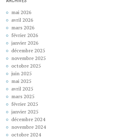
ARCHIVES
mai 2026
avril 2026
mars 2026
février 2026
janvier 2026
décembre 2025
novembre 2025
octobre 2025
juin 2025
mai 2025
avril 2025
mars 2025
février 2025
janvier 2025
décembre 2024
novembre 2024
octobre 2024