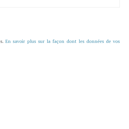
es.
En savoir plus sur la façon dont les données de vos