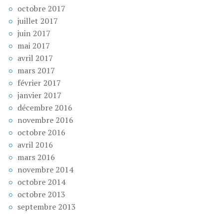
octobre 2017
juillet 2017
juin 2017
mai 2017
avril 2017
mars 2017
février 2017
janvier 2017
décembre 2016
novembre 2016
octobre 2016
avril 2016
mars 2016
novembre 2014
octobre 2014
octobre 2013
septembre 2013