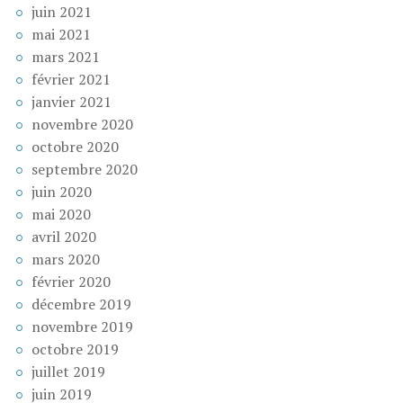
juin 2021
mai 2021
mars 2021
février 2021
janvier 2021
novembre 2020
octobre 2020
septembre 2020
juin 2020
mai 2020
avril 2020
mars 2020
février 2020
décembre 2019
novembre 2019
octobre 2019
juillet 2019
juin 2019