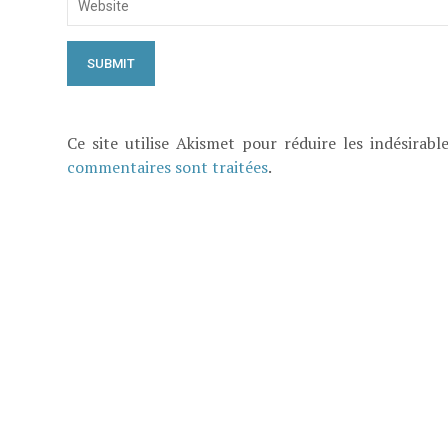
Ce site utilise Akismet pour réduire les indésirabl
commentaires sont traitées
.