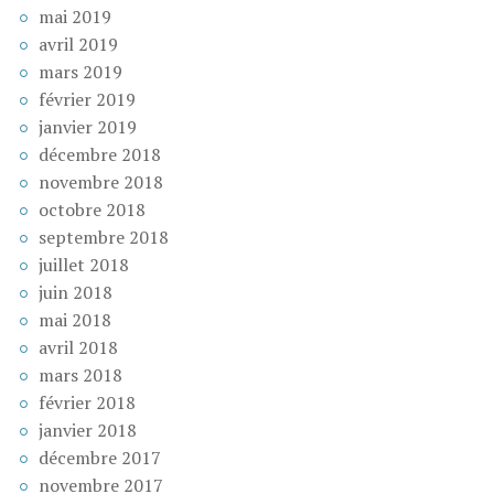
mai 2019
avril 2019
mars 2019
février 2019
janvier 2019
décembre 2018
novembre 2018
octobre 2018
septembre 2018
juillet 2018
juin 2018
mai 2018
avril 2018
mars 2018
février 2018
janvier 2018
décembre 2017
novembre 2017