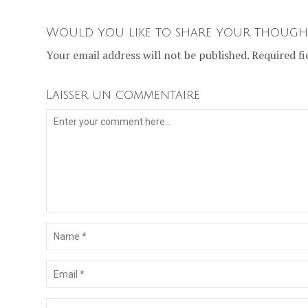
Would you like to share your though
Your email address will not be published. Required fi
Laisser un commentaire