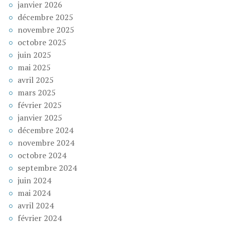
janvier 2026
décembre 2025
novembre 2025
octobre 2025
juin 2025
mai 2025
avril 2025
mars 2025
février 2025
janvier 2025
décembre 2024
novembre 2024
octobre 2024
septembre 2024
juin 2024
mai 2024
avril 2024
février 2024