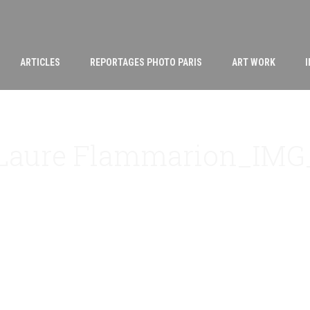
ARTICLES
REPORTAGES PHOTO PARIS
ART WORK
 Laure Flammarion_IMG