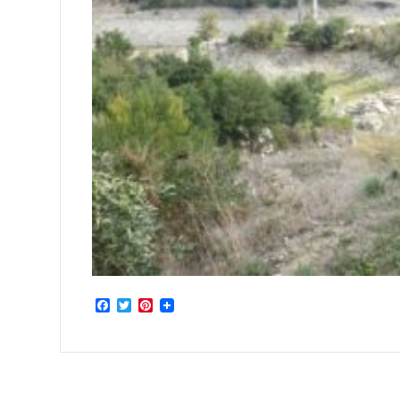
Facebook
Twitter
Pinterest