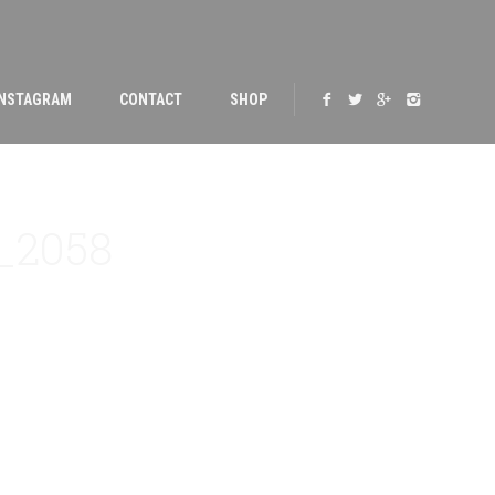
INSTAGRAM
CONTACT
SHOP
_2058