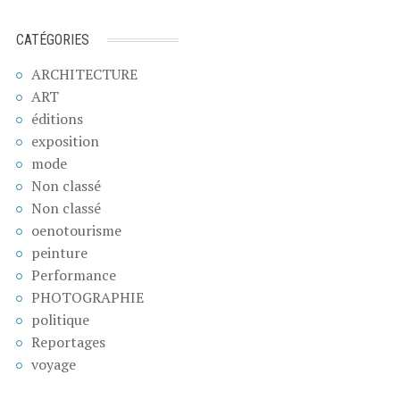
CATÉGORIES
ARCHITECTURE
ART
éditions
exposition
mode
Non classé
Non classé
oenotourisme
peinture
Performance
PHOTOGRAPHIE
politique
Reportages
voyage