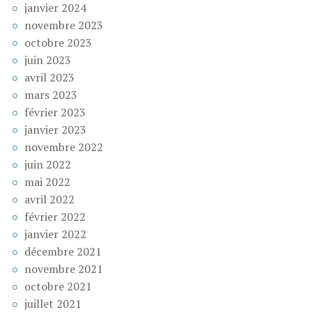
janvier 2024
novembre 2023
octobre 2023
juin 2023
avril 2023
mars 2023
février 2023
janvier 2023
novembre 2022
juin 2022
mai 2022
avril 2022
février 2022
janvier 2022
décembre 2021
novembre 2021
octobre 2021
juillet 2021