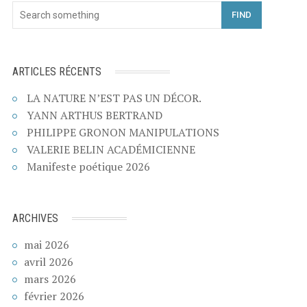
FIND
ARTICLES RÉCENTS
LA NATURE N’EST PAS UN DÉCOR.
YANN ARTHUS BERTRAND
PHILIPPE GRONON MANIPULATIONS
VALERIE BELIN ACADÉMICIENNE
Manifeste poétique 2026
ARCHIVES
mai 2026
avril 2026
mars 2026
février 2026