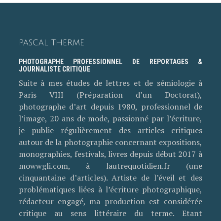
PASCAL THERME
PHOTOGRAPHE PROFESSIONNEL DE REPORTAGES &
JOURNALISTE CRITIQUE
Suite à mes études de lettres et de sémiologie à
Paris VIII (Préparation d’un Doctorat),
photographe d’art depuis 1980, professionnel de
l’image, 20 ans de mode, passionné par l’écriture,
je publie régulièrement des articles critiques
autour de la photographie concernant expositions,
monographies, festivals, livres depuis début 2017 à
mowwgli.com, à lautrequotidien.fr (une
cinquantaine d’articles). Artiste de l’éveil et des
problématiques liées à l’écriture photographique,
rédacteur engagé, ma production est considérée
critique au sens littéraire du terme. Etant