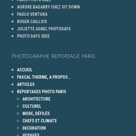
AURORE BAGARRY CHEZ SIT DOWN
PAOLO VENTURA
ROGER CAILLOIS
JULIETTE AGNEL PHOTODAYS
PHOTO DAYS 2025
PHOTOGRAPHE REPORTAGE PARIS
ACCUEIL
PASCAL THERME, A PROPOS…
ARTICLES
REPORTAGES PHOTO PARIS
ARCHITECTURE
CULTUREL
MODE, DÉFILÉS
CHEFS ET CLIMATS
DECORATION
VOYAGES