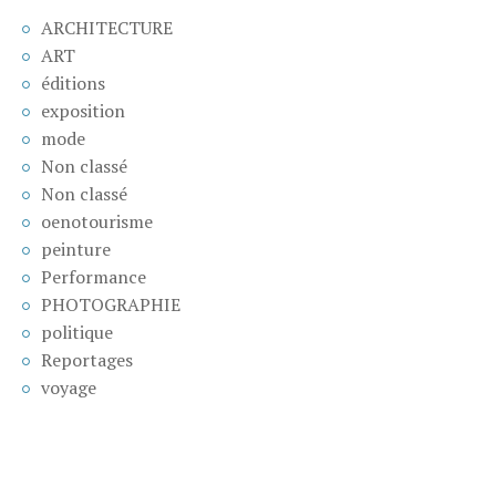
ARCHITECTURE
ART
éditions
exposition
mode
Non classé
Non classé
oenotourisme
peinture
Performance
PHOTOGRAPHIE
politique
Reportages
voyage