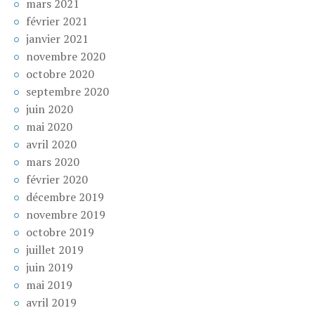
mars 2021
février 2021
janvier 2021
novembre 2020
octobre 2020
septembre 2020
juin 2020
mai 2020
avril 2020
mars 2020
février 2020
décembre 2019
novembre 2019
octobre 2019
juillet 2019
juin 2019
mai 2019
avril 2019