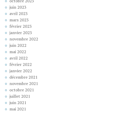
octobre 2023
juin 2023
avril 2023
mars 2023
février 2023
janvier 2023
novembre 2022
juin 2022
mai 2022
avril 2022
février 2022
janvier 2022
décembre 2021
novembre 2021
octobre 2021
juillet 2021
juin 2021
mai 2021