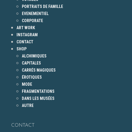
PORTRAITS DE FAMILLE
EVENEMENTIEL
CORPORATE
ART WORK
INSTAGRAM
CONTACT
SHOP
ALCHIMIQUES
CAPITALES
CARRÉS MAGIQUES
ÉROTIQUES
MODE
FRAGMENTATIONS
DANS LES MUSÉES
AUTRE
CONTACT