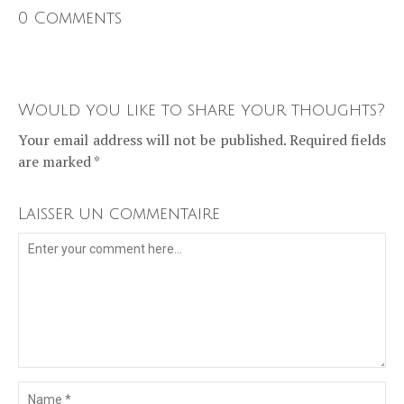
0 Comments
Would you like to share your thoughts?
Your email address will not be published. Required fields
are marked *
Laisser un commentaire