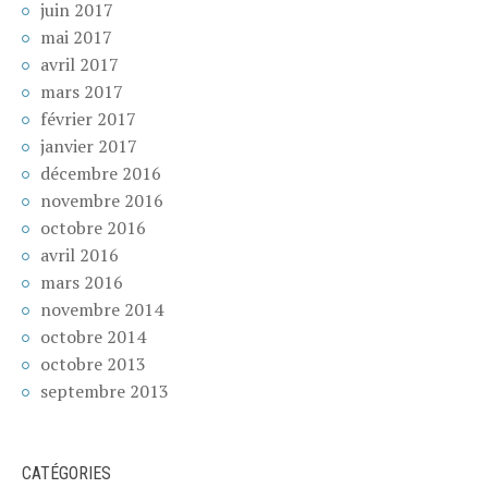
juin 2017
mai 2017
avril 2017
mars 2017
février 2017
janvier 2017
décembre 2016
novembre 2016
octobre 2016
avril 2016
mars 2016
novembre 2014
octobre 2014
octobre 2013
septembre 2013
CATÉGORIES