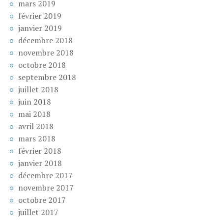
mars 2019
février 2019
janvier 2019
décembre 2018
novembre 2018
octobre 2018
septembre 2018
juillet 2018
juin 2018
mai 2018
avril 2018
mars 2018
février 2018
janvier 2018
décembre 2017
novembre 2017
octobre 2017
juillet 2017