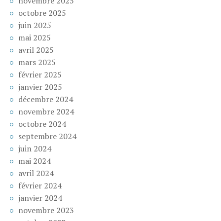
novembre 2025
octobre 2025
juin 2025
mai 2025
avril 2025
mars 2025
février 2025
janvier 2025
décembre 2024
novembre 2024
octobre 2024
septembre 2024
juin 2024
mai 2024
avril 2024
février 2024
janvier 2024
novembre 2023