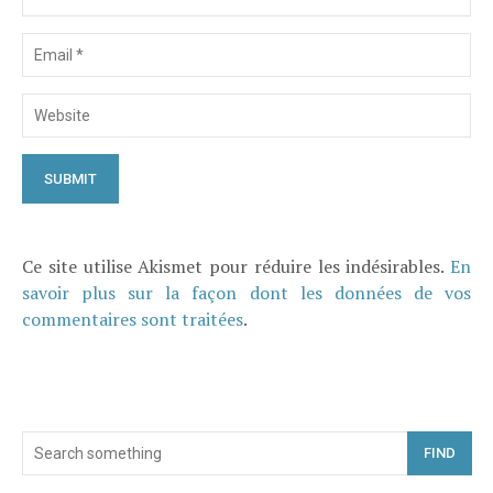
Ce site utilise Akismet pour réduire les indésirables.
En
savoir plus sur la façon dont les données de vos
commentaires sont traitées
.
FIND