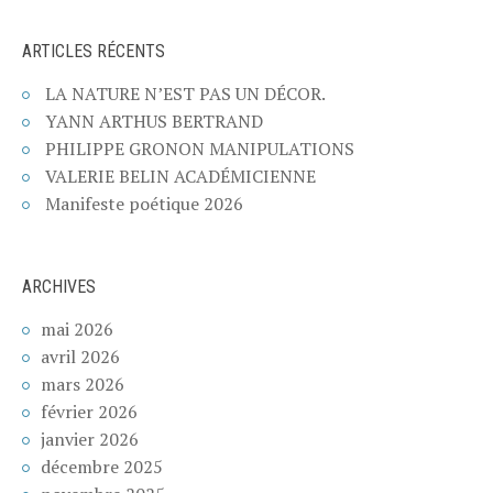
ARTICLES RÉCENTS
LA NATURE N’EST PAS UN DÉCOR.
YANN ARTHUS BERTRAND
PHILIPPE GRONON MANIPULATIONS
VALERIE BELIN ACADÉMICIENNE
Manifeste poétique 2026
ARCHIVES
mai 2026
avril 2026
mars 2026
février 2026
janvier 2026
décembre 2025