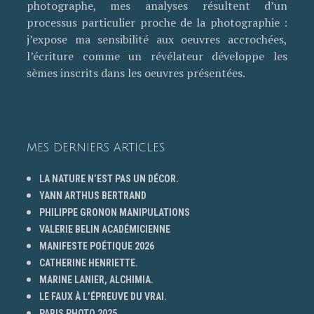
photographe, mes analyses résultent d’un
processus particulier proche de la photographie :
j’expose ma sensibilité aux oeuvres accrochées,
l’écriture comme un révélateur développe les
sèmes inscrits dans les oeuvres présentées.
MES DERNIERS ARTICLES
LA NATURE N’EST PAS UN DÉCOR.
YANN ARTHUS BERTRAND
PHILIPPE GRONON MANIPULATIONS
VALERIE BELIN ACADÉMICIENNE
MANIFESTE POÉTIQUE 2026
CATHERINE HENRIETTE.
MARINE LANIER, ALCHIMIA.
LE FAUX À L’ÉPREUVE DU VRAI.
PARIS PHOTO 2025