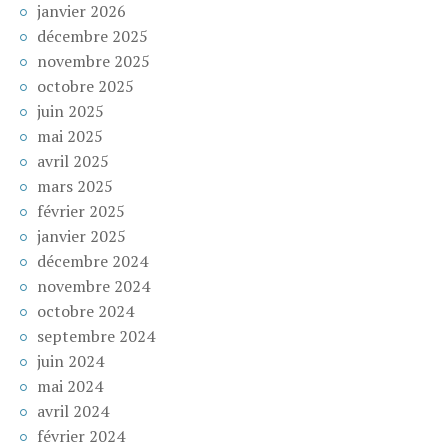
janvier 2026
décembre 2025
novembre 2025
octobre 2025
juin 2025
mai 2025
avril 2025
mars 2025
février 2025
janvier 2025
décembre 2024
novembre 2024
octobre 2024
septembre 2024
juin 2024
mai 2024
avril 2024
février 2024