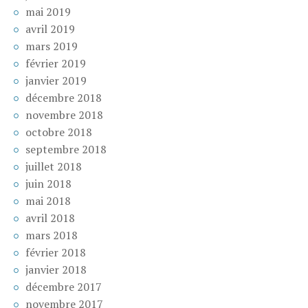
mai 2019
avril 2019
mars 2019
février 2019
janvier 2019
décembre 2018
novembre 2018
octobre 2018
septembre 2018
juillet 2018
juin 2018
mai 2018
avril 2018
mars 2018
février 2018
janvier 2018
décembre 2017
novembre 2017