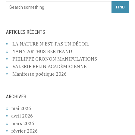
FIND
ARTICLES RÉCENTS
LA NATURE N’EST PAS UN DÉCOR.
YANN ARTHUS BERTRAND
PHILIPPE GRONON MANIPULATIONS
VALERIE BELIN ACADÉMICIENNE
Manifeste poétique 2026
ARCHIVES
mai 2026
avril 2026
mars 2026
février 2026