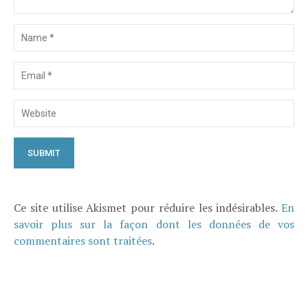
Ce site utilise Akismet pour réduire les indésirables.
En
savoir plus sur la façon dont les données de vos
commentaires sont traitées
.