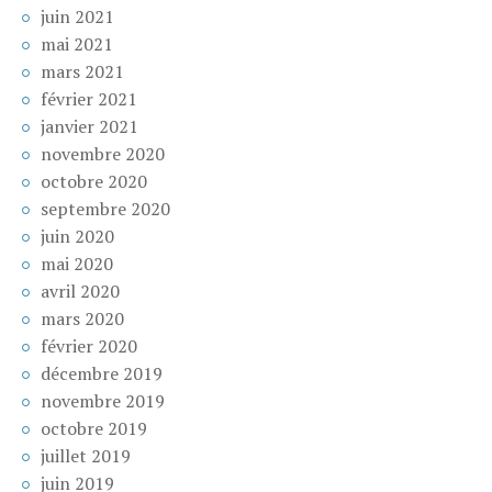
juin 2021
mai 2021
mars 2021
février 2021
janvier 2021
novembre 2020
octobre 2020
septembre 2020
juin 2020
mai 2020
avril 2020
mars 2020
février 2020
décembre 2019
novembre 2019
octobre 2019
juillet 2019
juin 2019