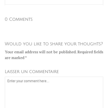
0 Comments
Would you like to share your thoughts?
Your email address will not be published. Required fields
are marked *
Laisser un commentaire