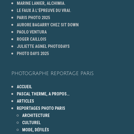
MARINE LANIER, ALCHIMIA.
LE FAUX À L’ÉPREUVE DU VRAI.
PARIS PHOTO 2025
AURORE BAGARRY CHEZ SIT DOWN
PAOLO VENTURA
ROGER CAILLOIS
JULIETTE AGNEL PHOTODAYS
PHOTO DAYS 2025
PHOTOGRAPHE REPORTAGE PARIS
ACCUEIL
PASCAL THERME, A PROPOS…
ARTICLES
REPORTAGES PHOTO PARIS
ARCHITECTURE
CULTUREL
MODE, DÉFILÉS