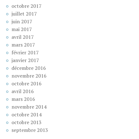
octobre 2017
juillet 2017
juin 2017
mai 2017
avril 2017
mars 2017
février 2017
janvier 2017
décembre 2016
novembre 2016
octobre 2016
avril 2016
mars 2016
novembre 2014
octobre 2014
octobre 2013
septembre 2013