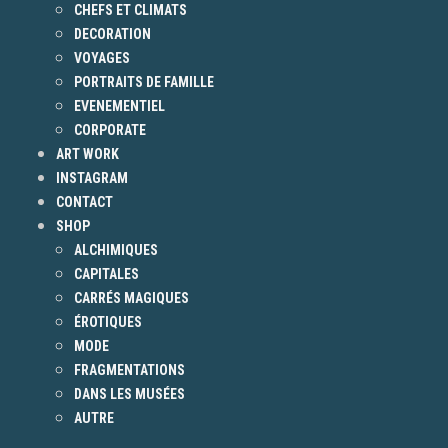
CHEFS ET CLIMATS
DECORATION
VOYAGES
PORTRAITS DE FAMILLE
EVENEMENTIEL
CORPORATE
ART WORK
INSTAGRAM
CONTACT
SHOP
ALCHIMIQUES
CAPITALES
CARRÉS MAGIQUES
ÉROTIQUES
MODE
FRAGMENTATIONS
DANS LES MUSÉES
AUTRE