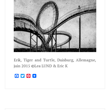
Erik, Tiger and Turtle, Duisburg, Allemagne,
juin 2015 ©Lea LUND & Eric K
Facebook
Twitter
Pinterest