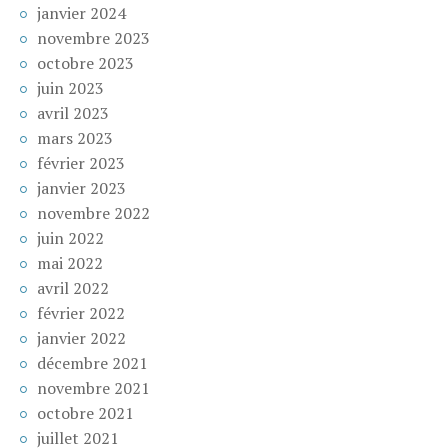
janvier 2024
novembre 2023
octobre 2023
juin 2023
avril 2023
mars 2023
février 2023
janvier 2023
novembre 2022
juin 2022
mai 2022
avril 2022
février 2022
janvier 2022
décembre 2021
novembre 2021
octobre 2021
juillet 2021