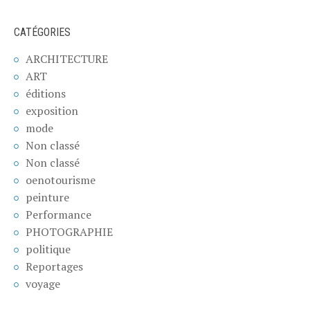
CATÉGORIES
ARCHITECTURE
ART
éditions
exposition
mode
Non classé
Non classé
oenotourisme
peinture
Performance
PHOTOGRAPHIE
politique
Reportages
voyage