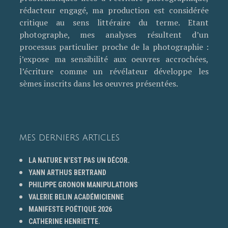
rédacteur engagé, ma production est considérée
critique au sens littéraire du terme. Etant
photographe, mes analyses résultent d’un
processus particulier proche de la photographie :
j’expose ma sensibilité aux oeuvres accrochées,
l’écriture comme un révélateur développe les
sèmes inscrits dans les oeuvres présentées.
MES DERNIERS ARTICLES
LA NATURE N’EST PAS UN DÉCOR.
YANN ARTHUS BERTRAND
PHILIPPE GRONON MANIPULATIONS
VALERIE BELIN ACADÉMICIENNE
MANIFESTE POÉTIQUE 2026
CATHERINE HENRIETTE.