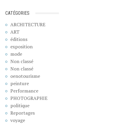
CATÉGORIES
ARCHITECTURE
ART
éditions
exposition
mode
Non classé
Non classé
oenotourisme
peinture
Performance
PHOTOGRAPHIE
politique
Reportages
voyage