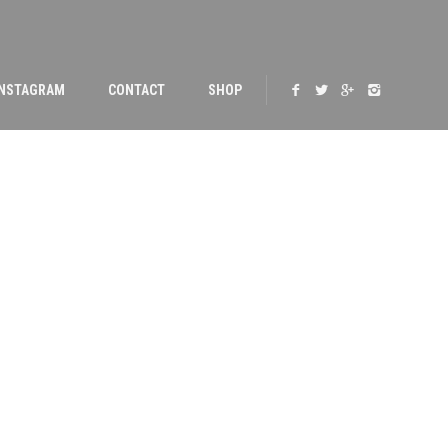
INSTAGRAM
CONTACT
SHOP