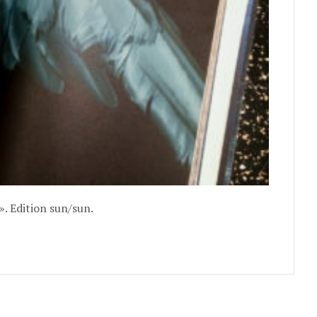
». Edition sun/sun.