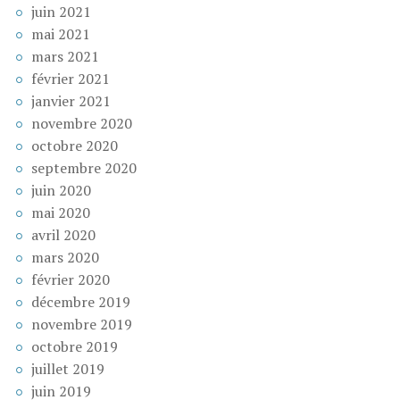
juin 2021
mai 2021
mars 2021
février 2021
janvier 2021
novembre 2020
octobre 2020
septembre 2020
juin 2020
mai 2020
avril 2020
mars 2020
février 2020
décembre 2019
novembre 2019
octobre 2019
juillet 2019
juin 2019