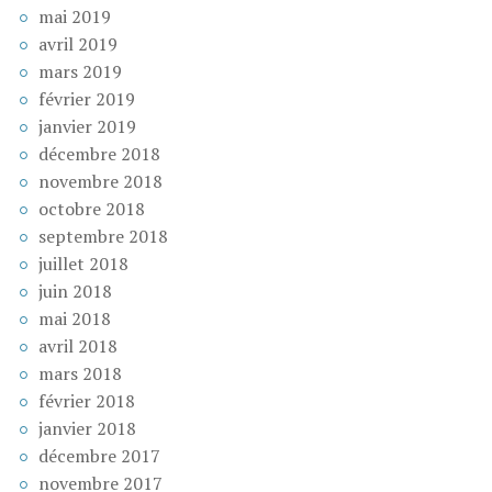
mai 2019
avril 2019
mars 2019
février 2019
janvier 2019
décembre 2018
novembre 2018
octobre 2018
septembre 2018
juillet 2018
juin 2018
mai 2018
avril 2018
mars 2018
février 2018
janvier 2018
décembre 2017
novembre 2017