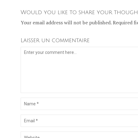
Would you like to share your though
Your email address will not be published. Required fi
Laisser un commentaire