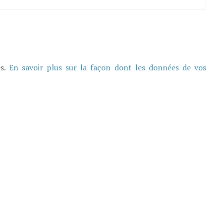
es.
En savoir plus sur la façon dont les données de vos