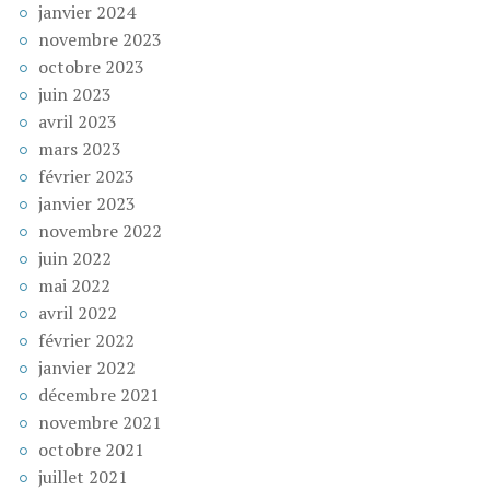
janvier 2024
novembre 2023
octobre 2023
juin 2023
avril 2023
mars 2023
février 2023
janvier 2023
novembre 2022
juin 2022
mai 2022
avril 2022
février 2022
janvier 2022
décembre 2021
novembre 2021
octobre 2021
juillet 2021