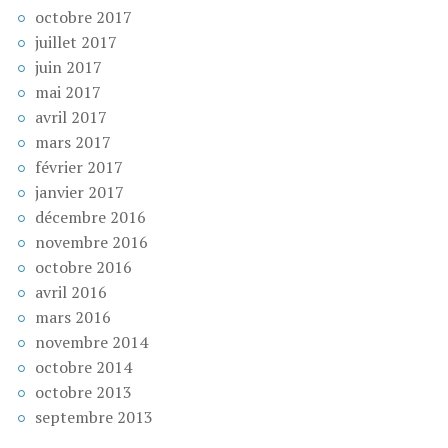
octobre 2017
juillet 2017
juin 2017
mai 2017
avril 2017
mars 2017
février 2017
janvier 2017
décembre 2016
novembre 2016
octobre 2016
avril 2016
mars 2016
novembre 2014
octobre 2014
octobre 2013
septembre 2013