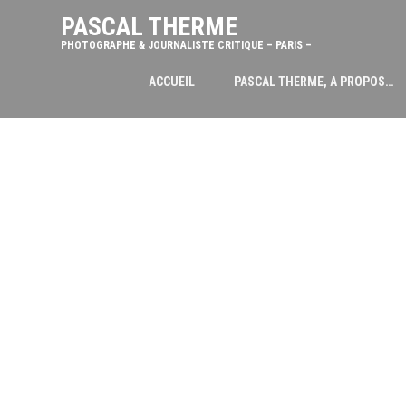
PASCAL THERME
PHOTOGRAPHE & JOURNALISTE CRITIQUE – PARIS –
ACCUEIL
PASCAL THERME, A PROPOS…