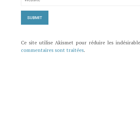
Ce site utilise Akismet pour réduire les indésirabl
commentaires sont traitées
.