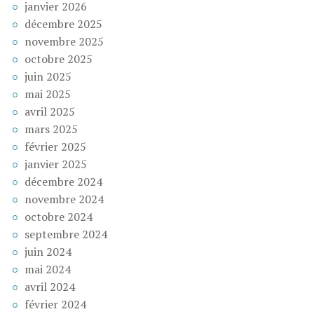
janvier 2026
décembre 2025
novembre 2025
octobre 2025
juin 2025
mai 2025
avril 2025
mars 2025
février 2025
janvier 2025
décembre 2024
novembre 2024
octobre 2024
septembre 2024
juin 2024
mai 2024
avril 2024
février 2024