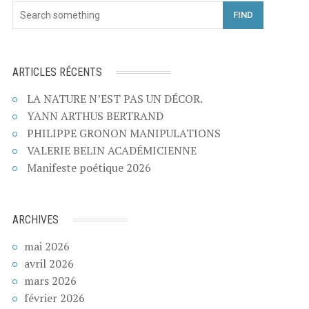
FIND
ARTICLES RÉCENTS
LA NATURE N’EST PAS UN DÉCOR.
YANN ARTHUS BERTRAND
PHILIPPE GRONON MANIPULATIONS
VALERIE BELIN ACADÉMICIENNE
Manifeste poétique 2026
ARCHIVES
mai 2026
avril 2026
mars 2026
février 2026