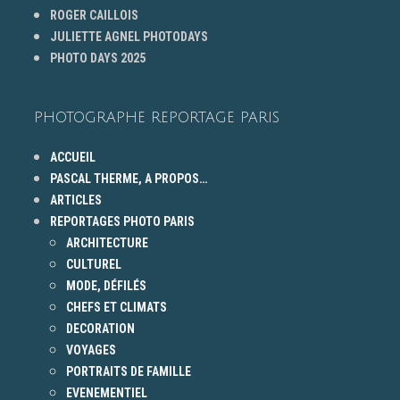
ROGER CAILLOIS
JULIETTE AGNEL PHOTODAYS
PHOTO DAYS 2025
PHOTOGRAPHE REPORTAGE PARIS
ACCUEIL
PASCAL THERME, A PROPOS…
ARTICLES
REPORTAGES PHOTO PARIS
ARCHITECTURE
CULTUREL
MODE, DÉFILÉS
CHEFS ET CLIMATS
DECORATION
VOYAGES
PORTRAITS DE FAMILLE
EVENEMENTIEL