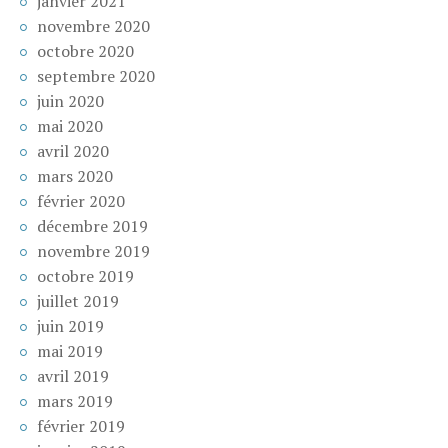
janvier 2021
novembre 2020
octobre 2020
septembre 2020
juin 2020
mai 2020
avril 2020
mars 2020
février 2020
décembre 2019
novembre 2019
octobre 2019
juillet 2019
juin 2019
mai 2019
avril 2019
mars 2019
février 2019