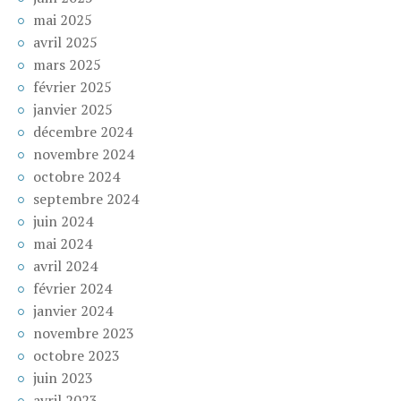
mai 2025
avril 2025
mars 2025
février 2025
janvier 2025
décembre 2024
novembre 2024
octobre 2024
septembre 2024
juin 2024
mai 2024
avril 2024
février 2024
janvier 2024
novembre 2023
octobre 2023
juin 2023
avril 2023