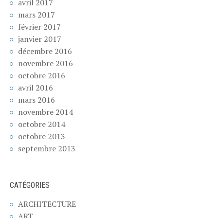
avril 2017
mars 2017
février 2017
janvier 2017
décembre 2016
novembre 2016
octobre 2016
avril 2016
mars 2016
novembre 2014
octobre 2014
octobre 2013
septembre 2013
CATÉGORIES
ARCHITECTURE
ART