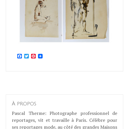
Facebook
Twitter
Pinterest
À propos
Pascal Therme
: Photographe professionnel de
reportages, vit et travaille à Paris. Célèbre pour
ses reportages mode, au côté des grandes Maisons