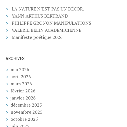
LA NATURE N’EST PAS UN DÉCOR.
YANN ARTHUS BERTRAND
PHILIPPE GRONON MANIPULATIONS
VALERIE BELIN ACADÉMICIENNE
Manifeste poétique 2026
ARCHIVES
mai 2026
avril 2026
mars 2026
février 2026
janvier 2026
décembre 2025
novembre 2025
octobre 2025
juin 2025