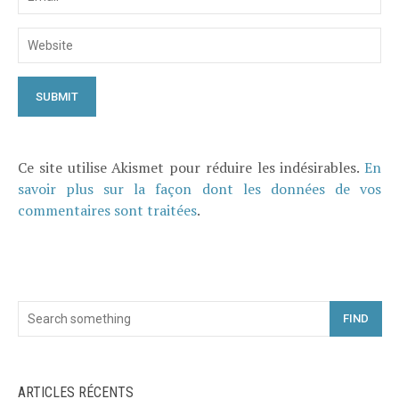
Ce site utilise Akismet pour réduire les indésirables.
En
savoir plus sur la façon dont les données de vos
commentaires sont traitées
.
FIND
ARTICLES RÉCENTS