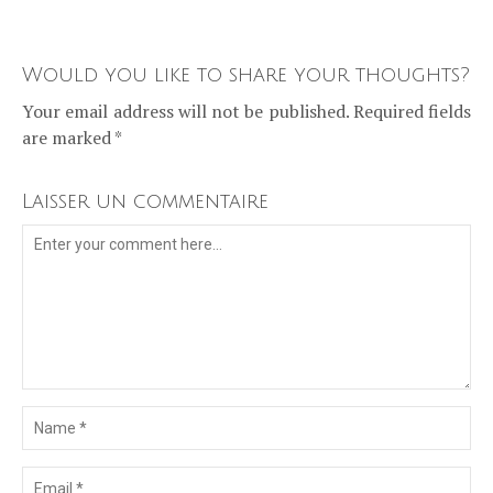
Would you like to share your thoughts?
Your email address will not be published. Required fields
are marked *
Laisser un commentaire