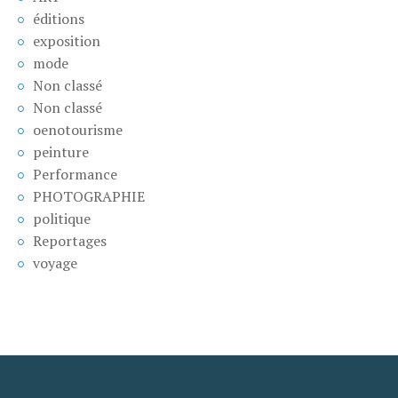
éditions
exposition
mode
Non classé
Non classé
oenotourisme
peinture
Performance
PHOTOGRAPHIE
politique
Reportages
voyage