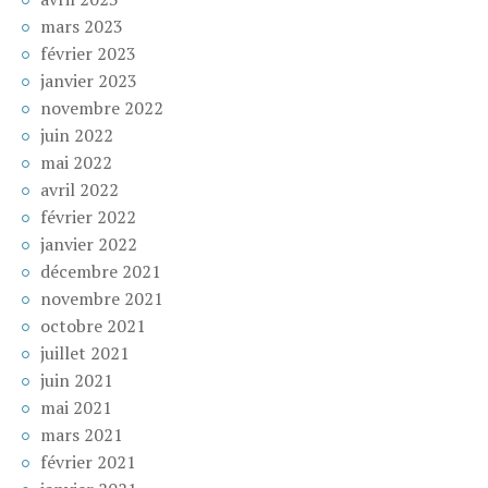
mars 2023
février 2023
janvier 2023
novembre 2022
juin 2022
mai 2022
avril 2022
février 2022
janvier 2022
décembre 2021
novembre 2021
octobre 2021
juillet 2021
juin 2021
mai 2021
mars 2021
février 2021