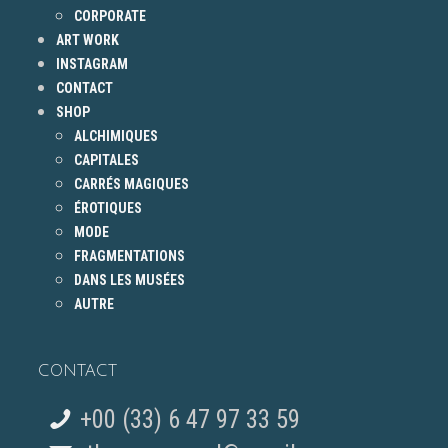
CORPORATE
ART WORK
INSTAGRAM
CONTACT
SHOP
ALCHIMIQUES
CAPITALES
CARRÉS MAGIQUES
ÉROTIQUES
MODE
FRAGMENTATIONS
DANS LES MUSÉES
AUTRE
CONTACT
+00 (33) 6 47 97 33 59