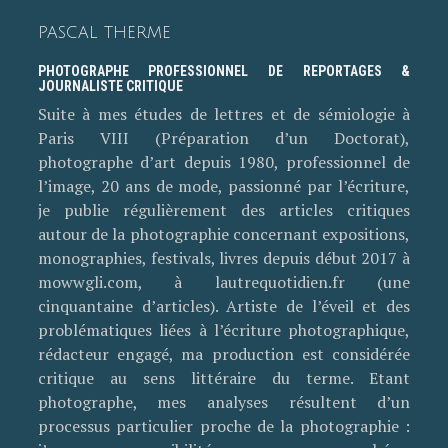
PASCAL THERME
PHOTOGRAPHE PROFESSIONNEL DE REPORTAGES &
JOURNALISTE CRITIQUE
Suite à mes études de lettres et de sémiologie à
Paris VIII (Préparation d’un Doctorat),
photographe d’art depuis 1980, professionnel de
l’image, 20 ans de mode, passionné par l’écriture,
je publie régulièrement des articles critiques
autour de la photographie concernant expositions,
monographies, festivals, livres depuis début 2017 à
mowwgli.com, à lautrequotidien.fr (une
cinquantaine d’articles). Artiste de l’éveil et des
problématiques liées à l’écriture photographique,
rédacteur engagé, ma production est considérée
critique au sens littéraire du terme. Etant
photographe, mes analyses résultent d’un
processus particulier proche de la photographie :