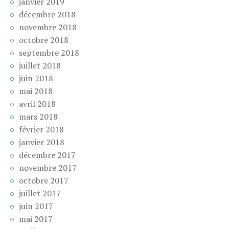
janvier 2019
décembre 2018
novembre 2018
octobre 2018
septembre 2018
juillet 2018
juin 2018
mai 2018
avril 2018
mars 2018
février 2018
janvier 2018
décembre 2017
novembre 2017
octobre 2017
juillet 2017
juin 2017
mai 2017