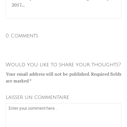
2017...
0 Comments
Would you like to share your thoughts?
Your email address will not be published. Required fields
are marked *
Laisser un commentaire