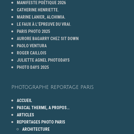
MANIFESTE POÉTIQUE 2026
CATHERINE HENRIETTE.
MARINE LANIER, ALCHIMIA.
LE FAUX À L’ÉPREUVE DU VRAI.
PARIS PHOTO 2025
AURORE BAGARRY CHEZ SIT DOWN
PAOLO VENTURA
ROGER CAILLOIS
JULIETTE AGNEL PHOTODAYS
PHOTO DAYS 2025
PHOTOGRAPHE REPORTAGE PARIS
ACCUEIL
PASCAL THERME, A PROPOS…
ARTICLES
REPORTAGES PHOTO PARIS
ARCHITECTURE