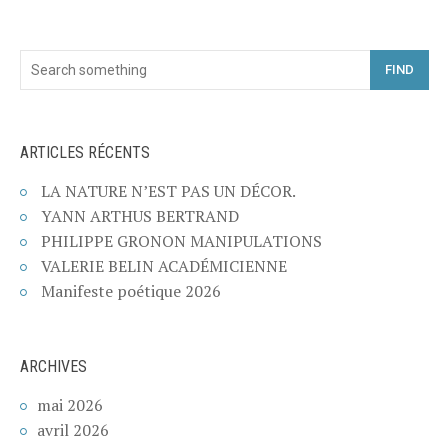
FIND
ARTICLES RÉCENTS
LA NATURE N’EST PAS UN DÉCOR.
YANN ARTHUS BERTRAND
PHILIPPE GRONON MANIPULATIONS
VALERIE BELIN ACADÉMICIENNE
Manifeste poétique 2026
ARCHIVES
mai 2026
avril 2026