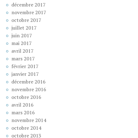
décembre 2017
novembre 2017
octobre 2017
juillet 2017
juin 2017
mai 2017
avril 2017
mars 2017
février 2017
janvier 2017
décembre 2016
novembre 2016
octobre 2016
avril 2016
mars 2016
novembre 2014
octobre 2014
octobre 2013