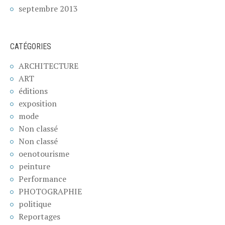
septembre 2013
CATÉGORIES
ARCHITECTURE
ART
éditions
exposition
mode
Non classé
Non classé
oenotourisme
peinture
Performance
PHOTOGRAPHIE
politique
Reportages