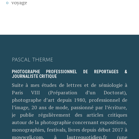
voyage
PASCAL THERME
PHOTOGRAPHE PROFESSIONNEL DE REPORTAGES &
JOURNALISTE CRITIQUE
Suite à mes études de lettres et de sémiologie à
Paris VIII (Préparation d’un Doctorat),
photographe d’art depuis 1980, professionnel de
l’image, 20 ans de mode, passionné par l’écriture,
je publie régulièrement des articles critiques
autour de la photographie concernant expositions,
monographies, festivals, livres depuis début 2017 à
mowwgli.com, à lautrequotidien.fr (une