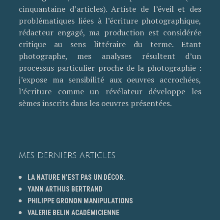
cinquantaine d’articles). Artiste de l’éveil et des
problématiques liées à l’écriture photographique,
rédacteur engagé, ma production est considérée
critique au sens littéraire du terme. Etant
photographe, mes analyses résultent d’un
processus particulier proche de la photographie :
j’expose ma sensibilité aux oeuvres accrochées,
l’écriture comme un révélateur développe les
sèmes inscrits dans les oeuvres présentées.
MES DERNIERS ARTICLES
LA NATURE N’EST PAS UN DÉCOR.
YANN ARTHUS BERTRAND
PHILIPPE GRONON MANIPULATIONS
VALERIE BELIN ACADÉMICIENNE