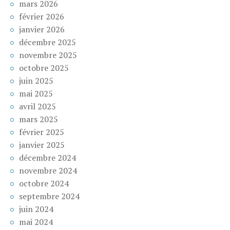
mars 2026
février 2026
janvier 2026
décembre 2025
novembre 2025
octobre 2025
juin 2025
mai 2025
avril 2025
mars 2025
février 2025
janvier 2025
décembre 2024
novembre 2024
octobre 2024
septembre 2024
juin 2024
mai 2024