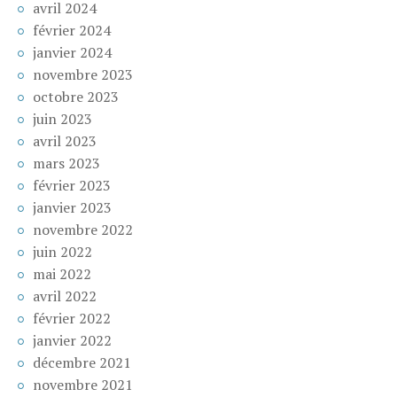
avril 2024
février 2024
janvier 2024
novembre 2023
octobre 2023
juin 2023
avril 2023
mars 2023
février 2023
janvier 2023
novembre 2022
juin 2022
mai 2022
avril 2022
février 2022
janvier 2022
décembre 2021
novembre 2021