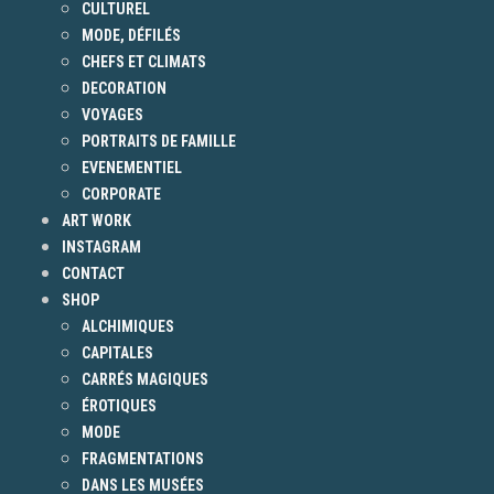
CULTUREL
MODE, DÉFILÉS
CHEFS ET CLIMATS
DECORATION
VOYAGES
PORTRAITS DE FAMILLE
EVENEMENTIEL
CORPORATE
ART WORK
INSTAGRAM
CONTACT
SHOP
ALCHIMIQUES
CAPITALES
CARRÉS MAGIQUES
ÉROTIQUES
MODE
FRAGMENTATIONS
DANS LES MUSÉES