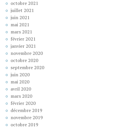
octobre 2021
juillet 2021
juin 2021
mai 2021
mars 2021
février 2021
janvier 2021
novembre 2020
octobre 2020
septembre 2020
juin 2020
mai 2020
avril 2020
mars 2020
février 2020
décembre 2019
novembre 2019
octobre 2019