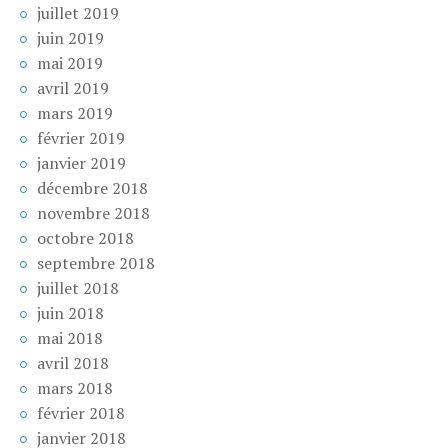
juillet 2019
juin 2019
mai 2019
avril 2019
mars 2019
février 2019
janvier 2019
décembre 2018
novembre 2018
octobre 2018
septembre 2018
juillet 2018
juin 2018
mai 2018
avril 2018
mars 2018
février 2018
janvier 2018