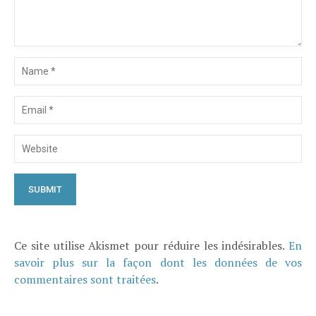
Ce site utilise Akismet pour réduire les indésirables.
En
savoir plus sur la façon dont les données de vos
commentaires sont traitées
.