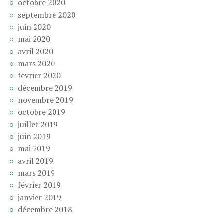
octobre 2020
septembre 2020
juin 2020
mai 2020
avril 2020
mars 2020
février 2020
décembre 2019
novembre 2019
octobre 2019
juillet 2019
juin 2019
mai 2019
avril 2019
mars 2019
février 2019
janvier 2019
décembre 2018