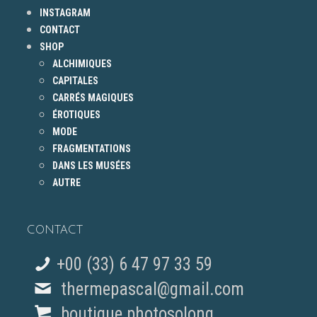
INSTAGRAM
CONTACT
SHOP
ALCHIMIQUES
CAPITALES
CARRÉS MAGIQUES
ÉROTIQUES
MODE
FRAGMENTATIONS
DANS LES MUSÉES
AUTRE
CONTACT
+00 (33) 6 47 97 33 59
thermepascal@gmail.com
boutique photosolong