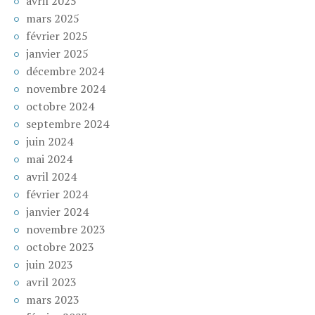
avril 2025
mars 2025
février 2025
janvier 2025
décembre 2024
novembre 2024
octobre 2024
septembre 2024
juin 2024
mai 2024
avril 2024
février 2024
janvier 2024
novembre 2023
octobre 2023
juin 2023
avril 2023
mars 2023