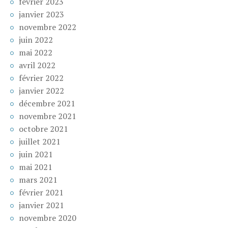
février 2023
janvier 2023
novembre 2022
juin 2022
mai 2022
avril 2022
février 2022
janvier 2022
décembre 2021
novembre 2021
octobre 2021
juillet 2021
juin 2021
mai 2021
mars 2021
février 2021
janvier 2021
novembre 2020