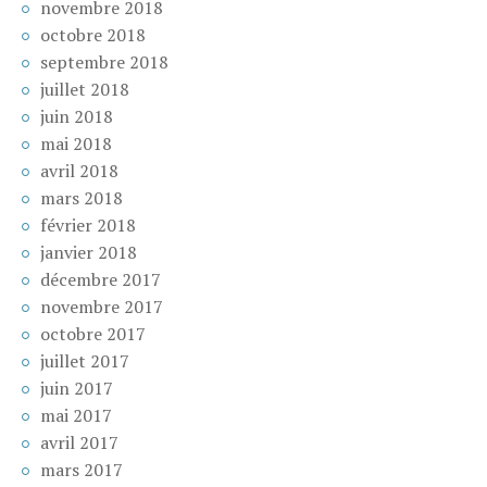
novembre 2018
octobre 2018
septembre 2018
juillet 2018
juin 2018
mai 2018
avril 2018
mars 2018
février 2018
janvier 2018
décembre 2017
novembre 2017
octobre 2017
juillet 2017
juin 2017
mai 2017
avril 2017
mars 2017