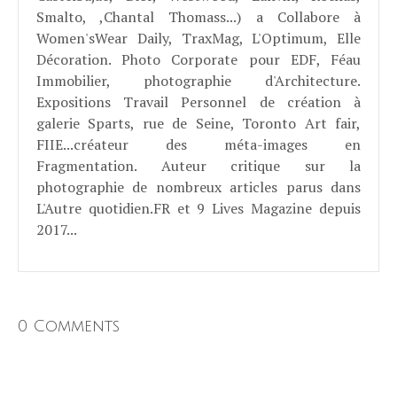
Smalto, ,Chantal Thomass...) a Collabore à
Women'sWear Daily, TraxMag, L'Optimum, Elle
Décoration. Photo Corporate pour EDF, Féau
Immobilier, photographie d'Architecture.
Expositions Travail Personnel de création à
galerie Sparts, rue de Seine, Toronto Art fair,
FIIE...créateur des méta-images en
Fragmentation. Auteur critique sur la
photographie de nombreux articles parus dans
L'Autre quotidien.FR et 9 Lives Magazine depuis
2017...
0 Comments