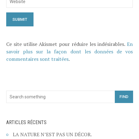
Ce site utilise Akismet pour réduire les indésirables.
En
savoir plus sur la façon dont les données de vos
commentaires sont traitées
.
FIND
ARTICLES RÉCENTS
LA NATURE N’EST PAS UN DÉCOR.