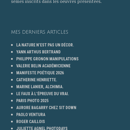
sèmes inscrits dans les oeuvres présentées.
MES DERNIERS ARTICLES
LA NATURE N’EST PAS UN DÉCOR.
YANN ARTHUS BERTRAND
PHILIPPE GRONON MANIPULATIONS
VALERIE BELIN ACADÉMICIENNE
MANIFESTE POÉTIQUE 2026
CATHERINE HENRIETTE.
MARINE LANIER, ALCHIMIA.
LE FAUX À L’ÉPREUVE DU VRAI.
PARIS PHOTO 2025
AURORE BAGARRY CHEZ SIT DOWN
PAOLO VENTURA
ROGER CAILLOIS
JULIETTE AGNEL PHOTODAYS