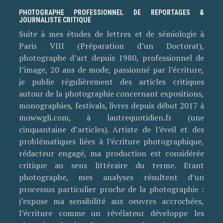
PHOTOGRAPHE PROFESSIONNEL DE REPORTAGES &
JOURNALISTE CRITIQUE
Suite à mes études de lettres et de sémiologie à
Paris VIII (Préparation d’un Doctorat),
photographe d’art depuis 1980, professionnel de
l’image, 20 ans de mode, passionné par l’écriture,
je publie régulièrement des articles critiques
autour de la photographie concernant expositions,
monographies, festivals, livres depuis début 2017 à
mowwgli.com, à lautrequotidien.fr (une
cinquantaine d’articles). Artiste de l’éveil et des
problématiques liées à l’écriture photographique,
rédacteur engagé, ma production est considérée
critique au sens littéraire du terme. Etant
photographe, mes analyses résultent d’un
processus particulier proche de la photographie :
j’expose ma sensibilité aux oeuvres accrochées,
l’écriture comme un révélateur développe les