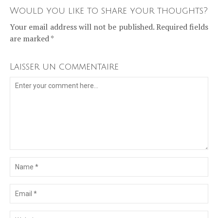
Would you like to share your thoughts?
Your email address will not be published. Required fields
are marked *
Laisser un commentaire