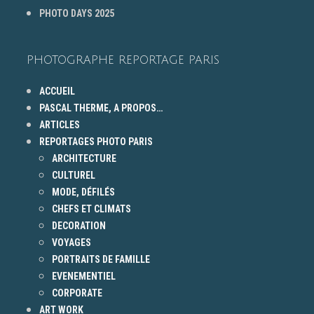
PHOTO DAYS 2025
PHOTOGRAPHE REPORTAGE PARIS
ACCUEIL
PASCAL THERME, A PROPOS…
ARTICLES
REPORTAGES PHOTO PARIS
ARCHITECTURE
CULTUREL
MODE, DÉFILÉS
CHEFS ET CLIMATS
DECORATION
VOYAGES
PORTRAITS DE FAMILLE
EVENEMENTIEL
CORPORATE
ART WORK