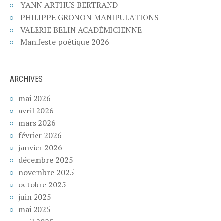
YANN ARTHUS BERTRAND
PHILIPPE GRONON MANIPULATIONS
VALERIE BELIN ACADÉMICIENNE
Manifeste poétique 2026
ARCHIVES
mai 2026
avril 2026
mars 2026
février 2026
janvier 2026
décembre 2025
novembre 2025
octobre 2025
juin 2025
mai 2025