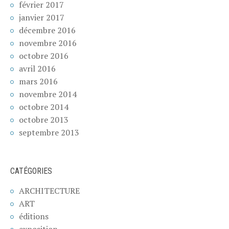
février 2017
janvier 2017
décembre 2016
novembre 2016
octobre 2016
avril 2016
mars 2016
novembre 2014
octobre 2014
octobre 2013
septembre 2013
CATÉGORIES
ARCHITECTURE
ART
éditions
exposition