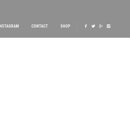
INSTAGRAM
CONTACT
SHOP