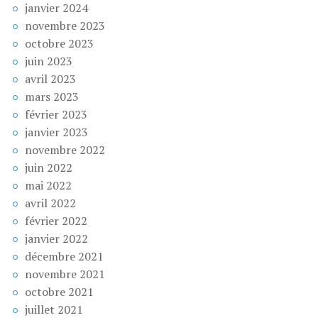
janvier 2024
novembre 2023
octobre 2023
juin 2023
avril 2023
mars 2023
février 2023
janvier 2023
novembre 2022
juin 2022
mai 2022
avril 2022
février 2022
janvier 2022
décembre 2021
novembre 2021
octobre 2021
juillet 2021