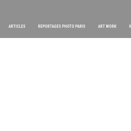
ARTICLES
REPORTAGES PHOTO PARIS
ART WORK