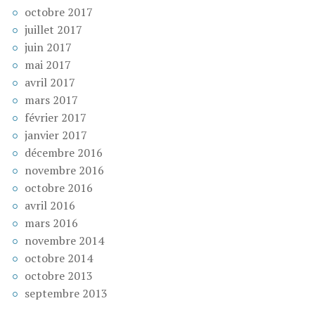
octobre 2017
juillet 2017
juin 2017
mai 2017
avril 2017
mars 2017
février 2017
janvier 2017
décembre 2016
novembre 2016
octobre 2016
avril 2016
mars 2016
novembre 2014
octobre 2014
octobre 2013
septembre 2013