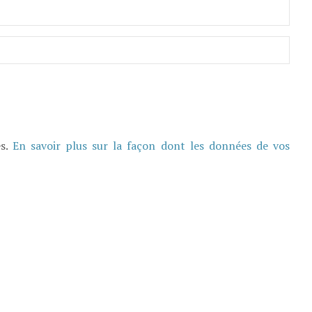
es.
En savoir plus sur la façon dont les données de vos