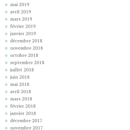
mai 2019
avril 2019
mars 2019
février 2019
janvier 2019
décembre 2018
novembre 2018
octobre 2018
septembre 2018
juillet 2018
juin 2018
mai 2018
avril 2018
mars 2018
février 2018
janvier 2018
décembre 2017
novembre 2017