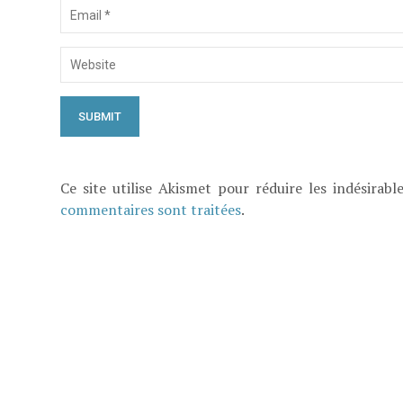
Ce site utilise Akismet pour réduire les indésirabl
commentaires sont traitées
.