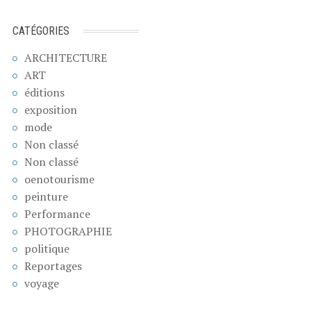
CATÉGORIES
ARCHITECTURE
ART
éditions
exposition
mode
Non classé
Non classé
oenotourisme
peinture
Performance
PHOTOGRAPHIE
politique
Reportages
voyage