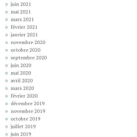
juin 2021
mai 2021
mars 2021
février 2021
janvier 2021
novembre 2020
octobre 2020
septembre 2020
juin 2020
mai 2020
avril 2020
mars 2020
février 2020
décembre 2019
novembre 2019
octobre 2019
juillet 2019
juin 2019