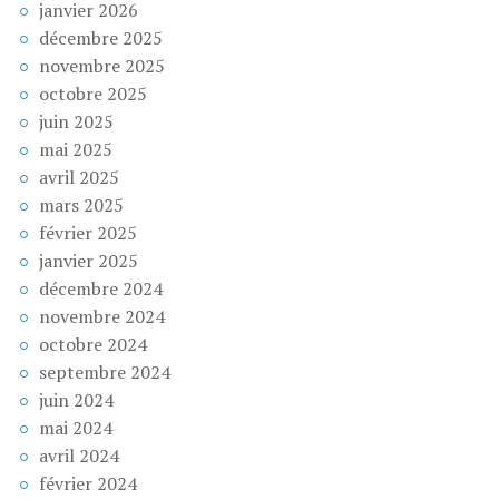
janvier 2026
décembre 2025
novembre 2025
octobre 2025
juin 2025
mai 2025
avril 2025
mars 2025
février 2025
janvier 2025
décembre 2024
novembre 2024
octobre 2024
septembre 2024
juin 2024
mai 2024
avril 2024
février 2024