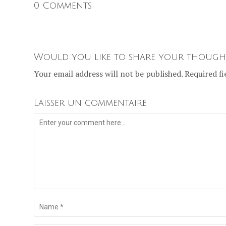
0 Comments
Would you like to share your though
Your email address will not be published. Required fi
Laisser un commentaire