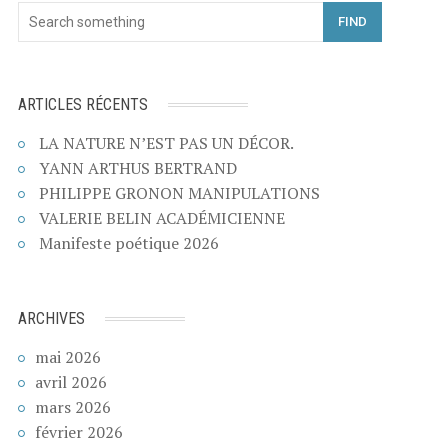
FIND
ARTICLES RÉCENTS
LA NATURE N’EST PAS UN DÉCOR.
YANN ARTHUS BERTRAND
PHILIPPE GRONON MANIPULATIONS
VALERIE BELIN ACADÉMICIENNE
Manifeste poétique 2026
ARCHIVES
mai 2026
avril 2026
mars 2026
février 2026