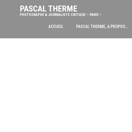
PASCAL THERME
PHOTOGRAPHE & JOURNALISTE CRITIQUE – PARIS –
ACCUEIL
PASCAL THERME, A PROPOS…