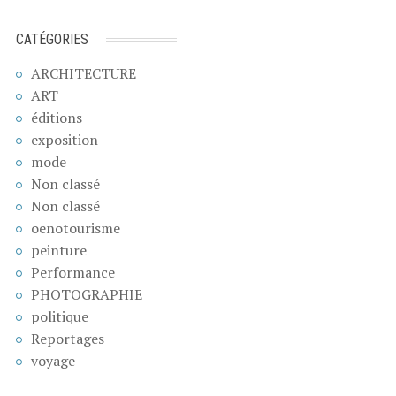
CATÉGORIES
ARCHITECTURE
ART
éditions
exposition
mode
Non classé
Non classé
oenotourisme
peinture
Performance
PHOTOGRAPHIE
politique
Reportages
voyage