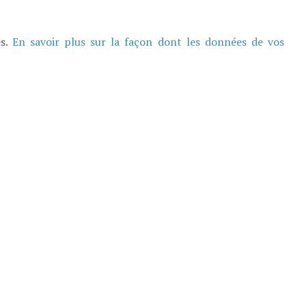
es.
En savoir plus sur la façon dont les données de vos