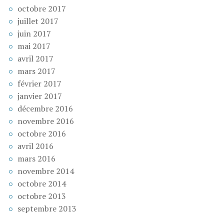
octobre 2017
juillet 2017
juin 2017
mai 2017
avril 2017
mars 2017
février 2017
janvier 2017
décembre 2016
novembre 2016
octobre 2016
avril 2016
mars 2016
novembre 2014
octobre 2014
octobre 2013
septembre 2013