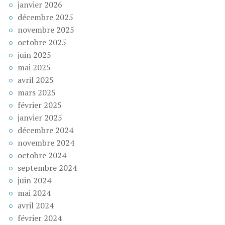
janvier 2026
décembre 2025
novembre 2025
octobre 2025
juin 2025
mai 2025
avril 2025
mars 2025
février 2025
janvier 2025
décembre 2024
novembre 2024
octobre 2024
septembre 2024
juin 2024
mai 2024
avril 2024
février 2024