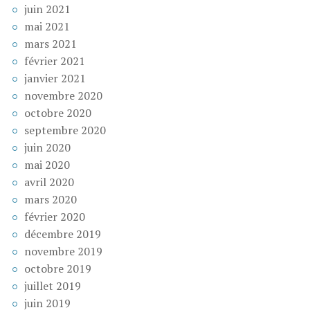
juin 2021
mai 2021
mars 2021
février 2021
janvier 2021
novembre 2020
octobre 2020
septembre 2020
juin 2020
mai 2020
avril 2020
mars 2020
février 2020
décembre 2019
novembre 2019
octobre 2019
juillet 2019
juin 2019