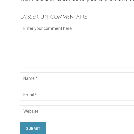
Laisser un commentaire