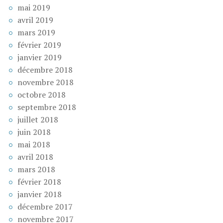
mai 2019
avril 2019
mars 2019
février 2019
janvier 2019
décembre 2018
novembre 2018
octobre 2018
septembre 2018
juillet 2018
juin 2018
mai 2018
avril 2018
mars 2018
février 2018
janvier 2018
décembre 2017
novembre 2017