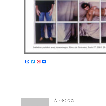
Facebook
Twitter
Pinterest
À propos