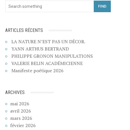
FIND
ARTICLES RÉCENTS
LA NATURE N’EST PAS UN DÉCOR.
YANN ARTHUS BERTRAND
PHILIPPE GRONON MANIPULATIONS
VALERIE BELIN ACADÉMICIENNE
Manifeste poétique 2026
ARCHIVES
mai 2026
avril 2026
mars 2026
février 2026