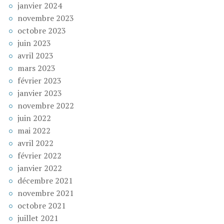
janvier 2024
novembre 2023
octobre 2023
juin 2023
avril 2023
mars 2023
février 2023
janvier 2023
novembre 2022
juin 2022
mai 2022
avril 2022
février 2022
janvier 2022
décembre 2021
novembre 2021
octobre 2021
juillet 2021