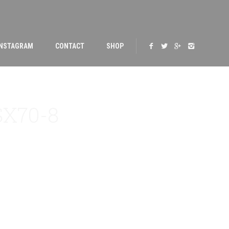
INSTAGRAM
CONTACT
SHOP
SX70-8