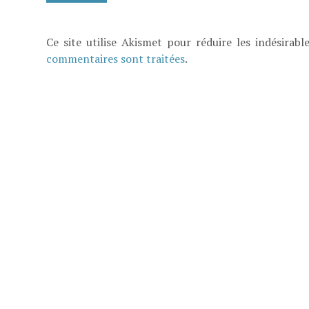
Ce site utilise Akismet pour réduire les indésirabl
commentaires sont traitées
.