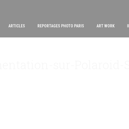
ARTICLES
REPORTAGES PHOTO PARIS
ART WORK
entation-sur-Polaroid-