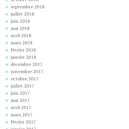
septembre 2018
juillet 2018
juin 2018
mai 2018
avril 2018
mars 2018
février 2018
janvier 2018
décembre 2017
novembre 2017
octobre 2017
juillet 2017
juin 2017
mai 2017
avril 2017
mars 2017
février 2017
janvier 2017