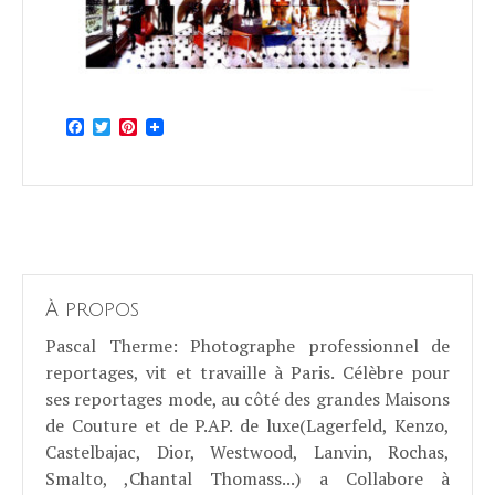
Facebook
Twitter
Pinterest
À propos
Pascal Therme
: Photographe professionnel de
reportages, vit et travaille à Paris. Célèbre pour
ses reportages mode, au côté des grandes Maisons
de Couture et de P.AP. de luxe(Lagerfeld, Kenzo,
Castelbajac, Dior, Westwood, Lanvin, Rochas,
Smalto, ,Chantal Thomass...) a Collabore à