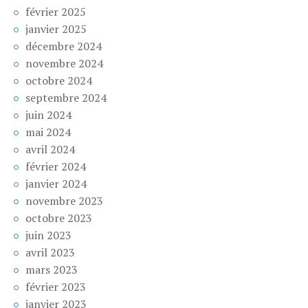
février 2025
janvier 2025
décembre 2024
novembre 2024
octobre 2024
septembre 2024
juin 2024
mai 2024
avril 2024
février 2024
janvier 2024
novembre 2023
octobre 2023
juin 2023
avril 2023
mars 2023
février 2023
janvier 2023