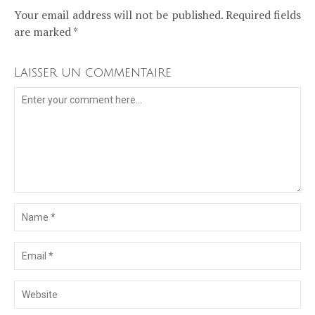
Your email address will not be published. Required fields
are marked *
Laisser un commentaire