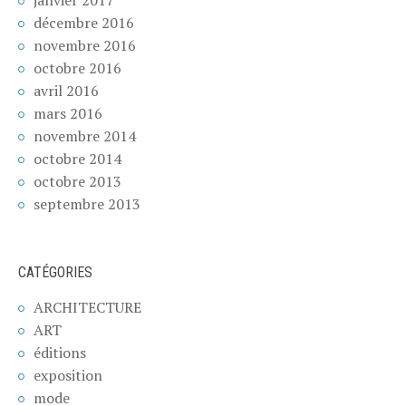
décembre 2016
novembre 2016
octobre 2016
avril 2016
mars 2016
novembre 2014
octobre 2014
octobre 2013
septembre 2013
CATÉGORIES
ARCHITECTURE
ART
éditions
exposition
mode