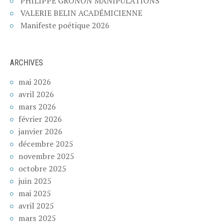
PHILIPPE GRONON MANIPULATIONS
VALERIE BELIN ACADÉMICIENNE
Manifeste poétique 2026
ARCHIVES
mai 2026
avril 2026
mars 2026
février 2026
janvier 2026
décembre 2025
novembre 2025
octobre 2025
juin 2025
mai 2025
avril 2025
mars 2025