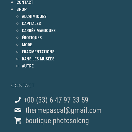
CONTACT
SHOP
ALCHIMIQUES
CAPITALES
CARRÉS MAGIQUES
ÉROTIQUES
MODE
FRAGMENTATIONS
DANS LES MUSÉES
AUTRE
CONTACT
+00 (33) 6 47 97 33 59
thermepascal@gmail.com
boutique photosolong