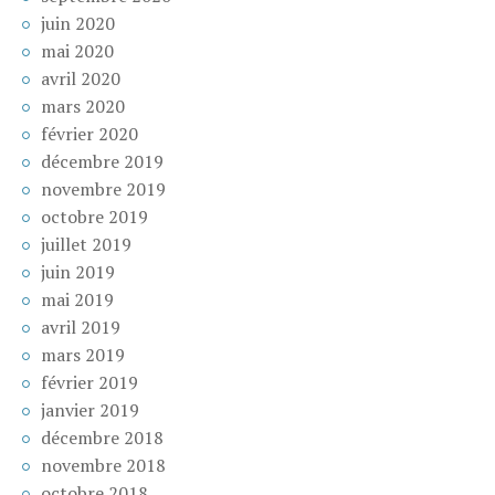
juin 2020
mai 2020
avril 2020
mars 2020
février 2020
décembre 2019
novembre 2019
octobre 2019
juillet 2019
juin 2019
mai 2019
avril 2019
mars 2019
février 2019
janvier 2019
décembre 2018
novembre 2018
octobre 2018