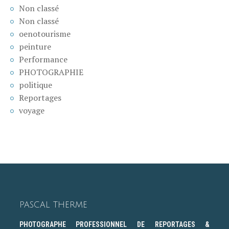
Non classé
Non classé
oenotourisme
peinture
Performance
PHOTOGRAPHIE
politique
Reportages
voyage
PASCAL THERME
PHOTOGRAPHE PROFESSIONNEL DE REPORTAGES &