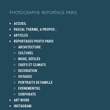
PHOTOGRAPHE REPORTAGE PARIS
ACCUEIL
PASCAL THERME, A PROPOS…
ARTICLES
REPORTAGES PHOTO PARIS
ARCHITECTURE
CULTUREL
MODE, DÉFILÉS
CHEFS ET CLIMATS
DECORATION
VOYAGES
PORTRAITS DE FAMILLE
EVENEMENTIEL
CORPORATE
ART WORK
INSTAGRAM