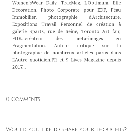
Women'sWear Daily, TraxMag, L'Optimum, Elle
Décoration. Photo Corporate pour EDF, Féau
Immobilier, photographie d'Architecture.
Expositions Travail Personnel de création à
galerie Sparts, rue de Seine, Toronto Art fair,
FIIE...créateur des méta-images en
Fragmentation. Auteur critique sur la
photographie de nombreux articles parus dans
L'Autre quotidien.FR et 9 Lives Magazine depuis
2017...
0 Comments
Would you like to share your thoughts?