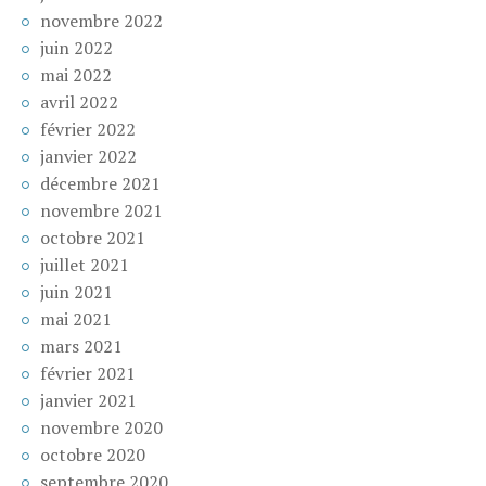
novembre 2022
juin 2022
mai 2022
avril 2022
février 2022
janvier 2022
décembre 2021
novembre 2021
octobre 2021
juillet 2021
juin 2021
mai 2021
mars 2021
février 2021
janvier 2021
novembre 2020
octobre 2020
septembre 2020