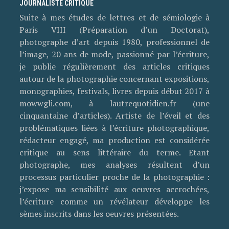
JOURNALISTE CRITIQUE
Suite à mes études de lettres et de sémiologie à
Paris VIII (Préparation d’un Doctorat),
photographe d’art depuis 1980, professionnel de
l’image, 20 ans de mode, passionné par l’écriture,
je publie régulièrement des articles critiques
autour de la photographie concernant expositions,
monographies, festivals, livres depuis début 2017 à
mowwgli.com, à lautrequotidien.fr (une
cinquantaine d’articles). Artiste de l’éveil et des
problématiques liées à l’écriture photographique,
rédacteur engagé, ma production est considérée
critique au sens littéraire du terme. Etant
photographe, mes analyses résultent d’un
processus particulier proche de la photographie :
j’expose ma sensibilité aux oeuvres accrochées,
l’écriture comme un révélateur développe les
sèmes inscrits dans les oeuvres présentées.