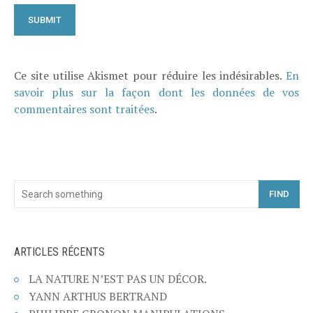
Ce site utilise Akismet pour réduire les indésirables.
En
savoir plus sur la façon dont les données de vos
commentaires sont traitées
.
FIND
ARTICLES RÉCENTS
LA NATURE N’EST PAS UN DÉCOR.
YANN ARTHUS BERTRAND