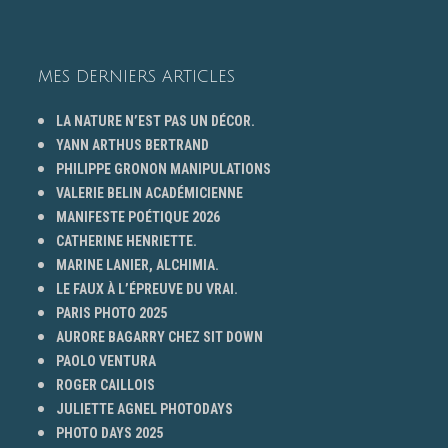
MES DERNIERS ARTICLES
LA NATURE N’EST PAS UN DÉCOR.
YANN ARTHUS BERTRAND
PHILIPPE GRONON MANIPULATIONS
VALERIE BELIN ACADÉMICIENNE
MANIFESTE POÉTIQUE 2026
CATHERINE HENRIETTE.
MARINE LANIER, ALCHIMIA.
LE FAUX À L’ÉPREUVE DU VRAI.
PARIS PHOTO 2025
AURORE BAGARRY CHEZ SIT DOWN
PAOLO VENTURA
ROGER CAILLOIS
JULIETTE AGNEL PHOTODAYS
PHOTO DAYS 2025