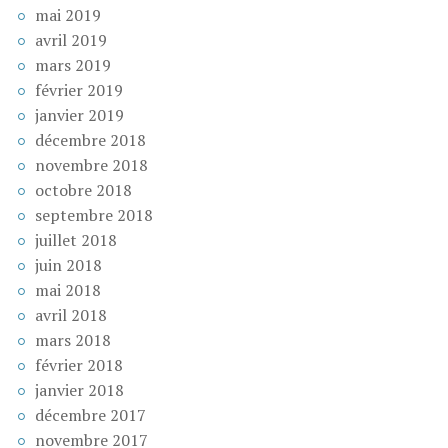
mai 2019
avril 2019
mars 2019
février 2019
janvier 2019
décembre 2018
novembre 2018
octobre 2018
septembre 2018
juillet 2018
juin 2018
mai 2018
avril 2018
mars 2018
février 2018
janvier 2018
décembre 2017
novembre 2017