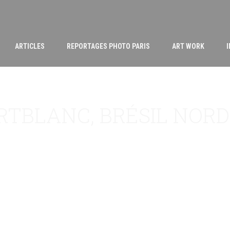
ARTICLES
REPORTAGES PHOTO PARIS
ART WORK
RTBLANC, BRÉSIL NORD