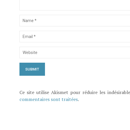
Ce site utilise Akismet pour réduire les indésirabl
commentaires sont traitées
.