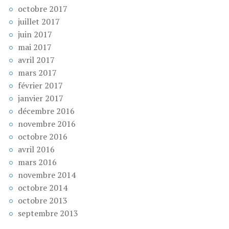
octobre 2017
juillet 2017
juin 2017
mai 2017
avril 2017
mars 2017
février 2017
janvier 2017
décembre 2016
novembre 2016
octobre 2016
avril 2016
mars 2016
novembre 2014
octobre 2014
octobre 2013
septembre 2013