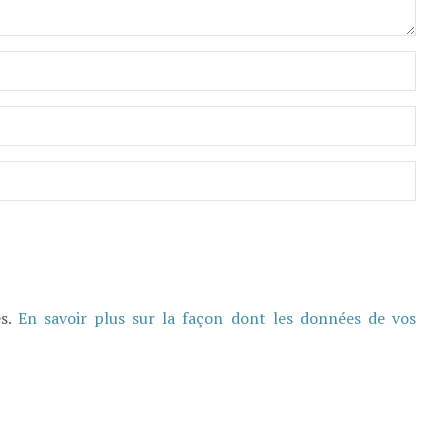
es.
En savoir plus sur la façon dont les données de vos