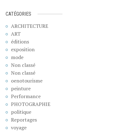
CATÉGORIES
ARCHITECTURE
ART
éditions
exposition
mode
Non classé
Non classé
oenotourisme
peinture
Performance
PHOTOGRAPHIE
politique
Reportages
voyage