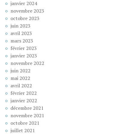
janvier 2024
novembre 2023
octobre 2023
juin 2023
avril 2023
mars 2023
février 2023
janvier 2023
novembre 2022
juin 2022
mai 2022
avril 2022
février 2022
janvier 2022
décembre 2021
novembre 2021
octobre 2021
juillet 2021