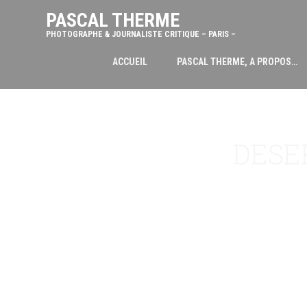
PASCAL THERME
PHOTOGRAPHE & JOURNALISTE CRITIQUE – PARIS –
ACCUEIL
PASCAL THERME, A PROPOS…
DESE