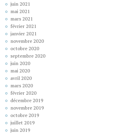
juin 2021
mai 2021
mars 2021
février 2021
janvier 2021
novembre 2020
octobre 2020
septembre 2020
juin 2020
mai 2020
avril 2020
mars 2020
février 2020
décembre 2019
novembre 2019
octobre 2019
juillet 2019
juin 2019