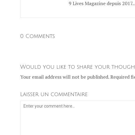
9 Lives Magazine depuis 2017..
0 Comments
Would you like to share your though
Your email address will not be published. Required fi
Laisser un commentaire