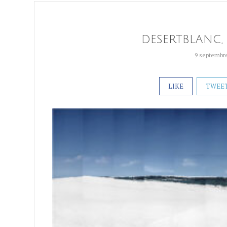
DESERTBLANC, 
9 septembr
LIKE
TWEE