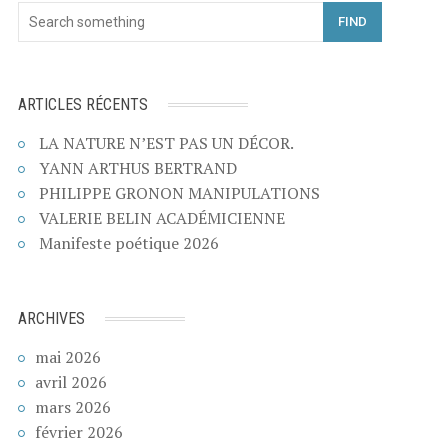
FIND
ARTICLES RÉCENTS
LA NATURE N’EST PAS UN DÉCOR.
YANN ARTHUS BERTRAND
PHILIPPE GRONON MANIPULATIONS
VALERIE BELIN ACADÉMICIENNE
Manifeste poétique 2026
ARCHIVES
mai 2026
avril 2026
mars 2026
février 2026