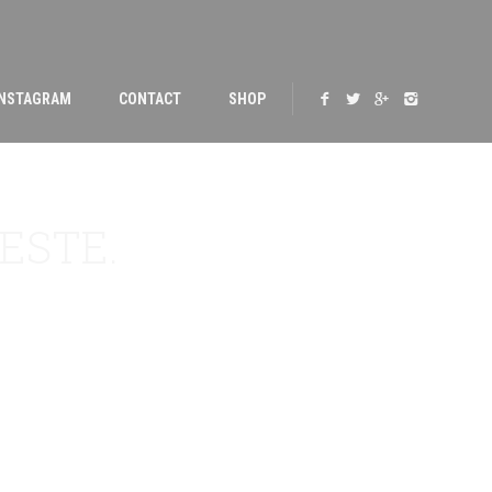
INSTAGRAM
CONTACT
SHOP
ESTE.