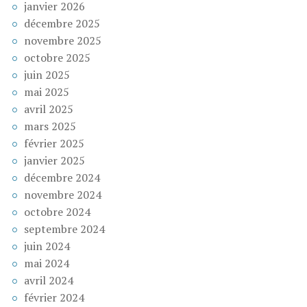
janvier 2026
décembre 2025
novembre 2025
octobre 2025
juin 2025
mai 2025
avril 2025
mars 2025
février 2025
janvier 2025
décembre 2024
novembre 2024
octobre 2024
septembre 2024
juin 2024
mai 2024
avril 2024
février 2024