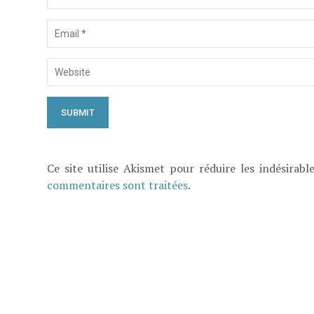
Ce site utilise Akismet pour réduire les indésirabl
commentaires sont traitées
.