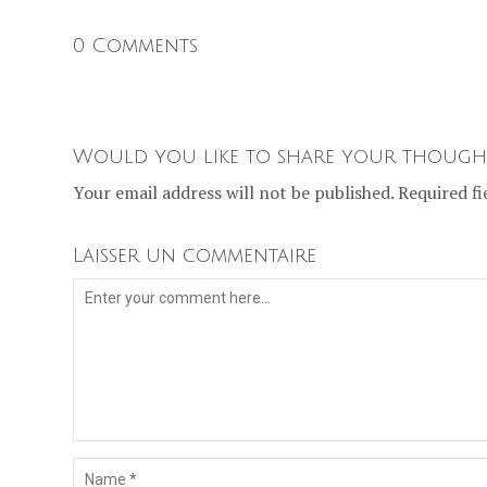
0 Comments
Would you like to share your though
Your email address will not be published. Required fi
Laisser un commentaire