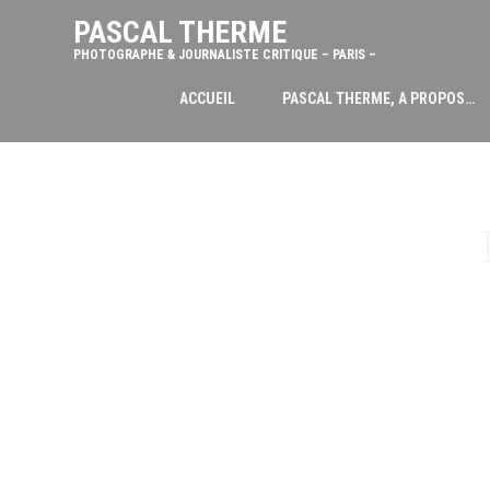
PASCAL THERME
PHOTOGRAPHE & JOURNALISTE CRITIQUE – PARIS –
ACCUEIL
PASCAL THERME, A PROPOS…