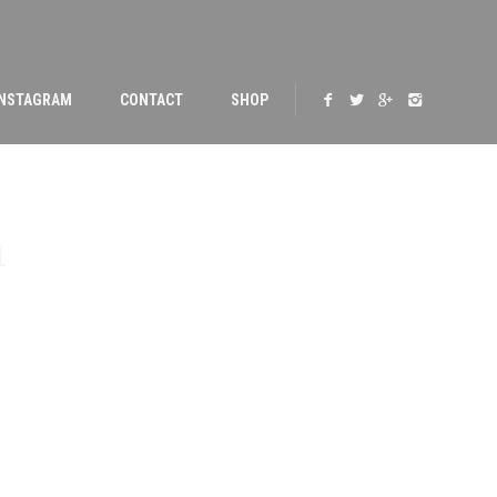
INSTAGRAM
CONTACT
SHOP
n