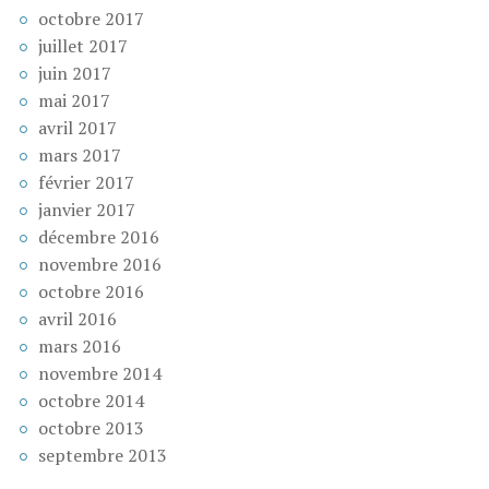
octobre 2017
juillet 2017
juin 2017
mai 2017
avril 2017
mars 2017
février 2017
janvier 2017
décembre 2016
novembre 2016
octobre 2016
avril 2016
mars 2016
novembre 2014
octobre 2014
octobre 2013
septembre 2013