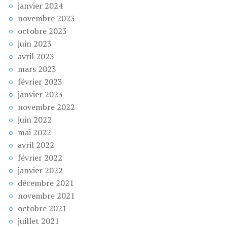
janvier 2024
novembre 2023
octobre 2023
juin 2023
avril 2023
mars 2023
février 2023
janvier 2023
novembre 2022
juin 2022
mai 2022
avril 2022
février 2022
janvier 2022
décembre 2021
novembre 2021
octobre 2021
juillet 2021