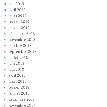
mai 2019
avril 2019
mars 2019
février 2019
janvier 2019
décembre 2018
novembre 2018
octobre 2018
septembre 2018
juillet 2018
juin 2018
mai 2018
avril 2018
mars 2018
février 2018
janvier 2018
décembre 2017
novembre 2017