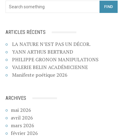
FIND
ARTICLES RÉCENTS
LA NATURE N’EST PAS UN DÉCOR.
YANN ARTHUS BERTRAND
PHILIPPE GRONON MANIPULATIONS
VALERIE BELIN ACADÉMICIENNE
Manifeste poétique 2026
ARCHIVES
mai 2026
avril 2026
mars 2026
février 2026