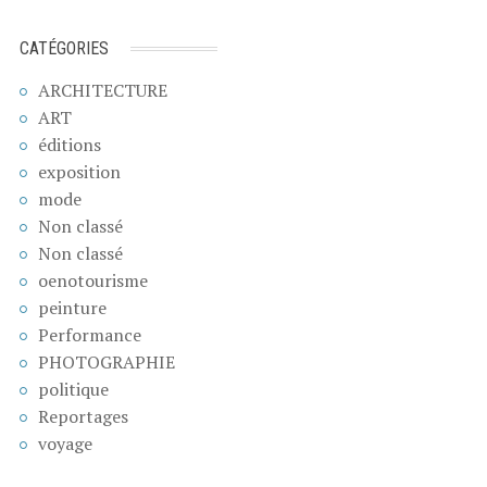
CATÉGORIES
ARCHITECTURE
ART
éditions
exposition
mode
Non classé
Non classé
oenotourisme
peinture
Performance
PHOTOGRAPHIE
politique
Reportages
voyage