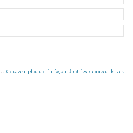
es.
En savoir plus sur la façon dont les données de vos