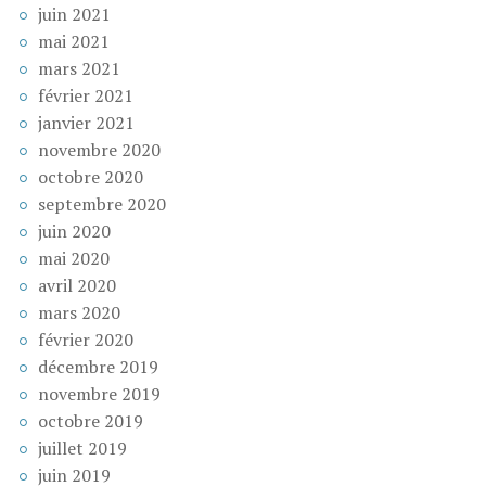
juin 2021
mai 2021
mars 2021
février 2021
janvier 2021
novembre 2020
octobre 2020
septembre 2020
juin 2020
mai 2020
avril 2020
mars 2020
février 2020
décembre 2019
novembre 2019
octobre 2019
juillet 2019
juin 2019