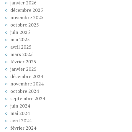
janvier 2026
décembre 2025
novembre 2025
octobre 2025
juin 2025
mai 2025
avril 2025
mars 2025
février 2025
janvier 2025
décembre 2024
novembre 2024
octobre 2024
septembre 2024
juin 2024
mai 2024
avril 2024
février 2024