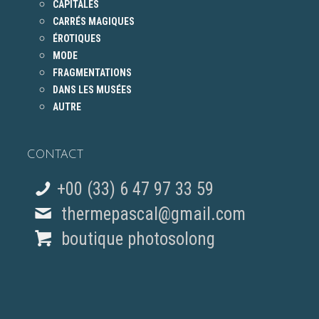
CAPITALES
CARRÉS MAGIQUES
ÉROTIQUES
MODE
FRAGMENTATIONS
DANS LES MUSÉES
AUTRE
CONTACT
+00 (33) 6 47 97 33 59
thermepascal@gmail.com
boutique photosolong