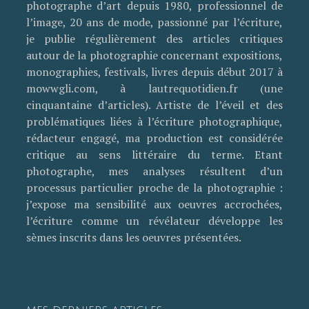
photographe d’art depuis 1980, professionnel de
l’image, 20 ans de mode, passionné par l’écriture,
je publie régulièrement des articles critiques
autour de la photographie concernant expositions,
monographies, festivals, livres depuis début 2017 à
mowwgli.com, à lautrequotidien.fr (une
cinquantaine d’articles). Artiste de l’éveil et des
problématiques liées à l’écriture photographique,
rédacteur engagé, ma production est considérée
critique au sens littéraire du terme. Etant
photographe, mes analyses résultent d’un
processus particulier proche de la photographie :
j’expose ma sensibilité aux oeuvres accrochées,
l’écriture comme un révélateur développe les
sèmes inscrits dans les oeuvres présentées.