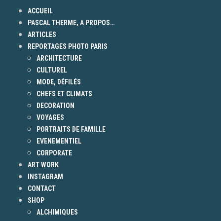
ACCUEIL
PASCAL THERME, A PROPOS…
ARTICLES
REPORTAGES PHOTO PARIS
ARCHITECTURE
CULTUREL
MODE, DÉFILÉS
CHEFS ET CLIMATS
DECORATION
VOYAGES
PORTRAITS DE FAMILLE
EVENEMENTIEL
CORPORATE
ART WORK
INSTAGRAM
CONTACT
SHOP
ALCHIMIQUES