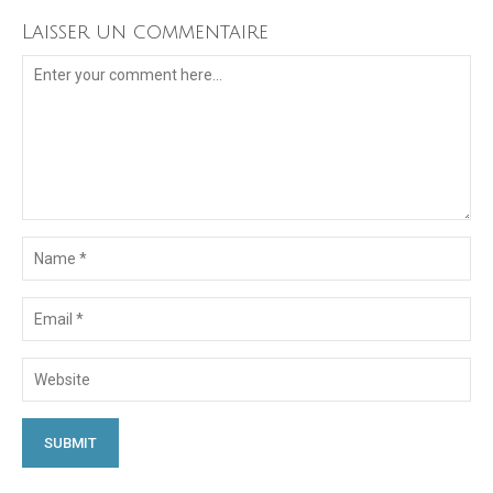
Laisser un commentaire