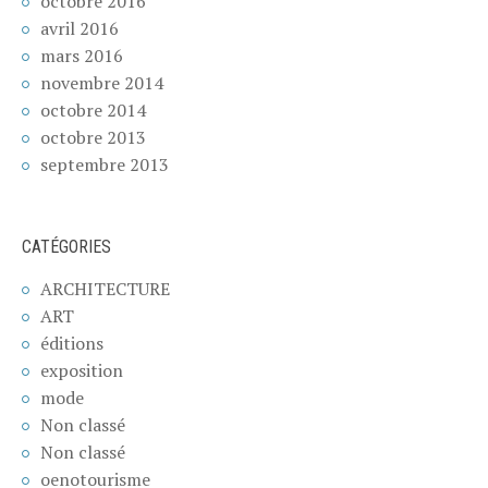
octobre 2016
avril 2016
mars 2016
novembre 2014
octobre 2014
octobre 2013
septembre 2013
CATÉGORIES
ARCHITECTURE
ART
éditions
exposition
mode
Non classé
Non classé
oenotourisme