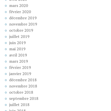
mars 2020
février 2020
décembre 2019
novembre 2019
octobre 2019
juillet 2019
juin 2019
mai 2019
avril 2019
mars 2019
février 2019
janvier 2019
décembre 2018
novembre 2018
octobre 2018
septembre 2018
juillet 2018
juin 2018