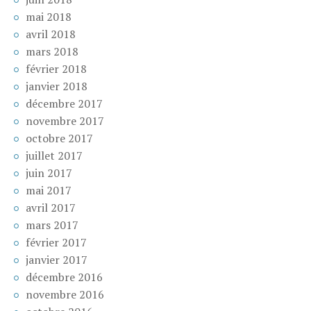
mai 2018
avril 2018
mars 2018
février 2018
janvier 2018
décembre 2017
novembre 2017
octobre 2017
juillet 2017
juin 2017
mai 2017
avril 2017
mars 2017
février 2017
janvier 2017
décembre 2016
novembre 2016