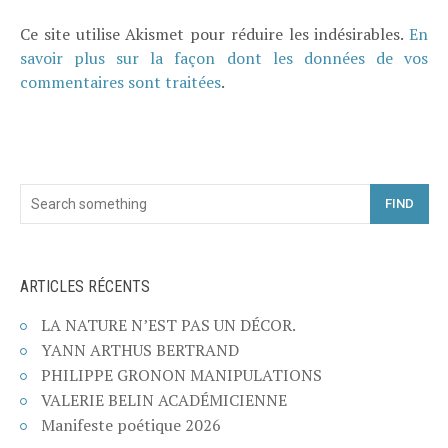
Ce site utilise Akismet pour réduire les indésirables.
En
savoir plus sur la façon dont les données de vos
commentaires sont traitées
.
FIND
ARTICLES RÉCENTS
LA NATURE N’EST PAS UN DÉCOR.
YANN ARTHUS BERTRAND
PHILIPPE GRONON MANIPULATIONS
VALERIE BELIN ACADÉMICIENNE
Manifeste poétique 2026