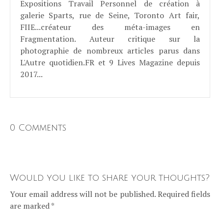
Expositions Travail Personnel de création à
galerie Sparts, rue de Seine, Toronto Art fair,
FIIE...créateur des méta-images en
Fragmentation. Auteur critique sur la
photographie de nombreux articles parus dans
L'Autre quotidien.FR et 9 Lives Magazine depuis
2017...
0 Comments
Would you like to share your thoughts?
Your email address will not be published. Required fields
are marked *