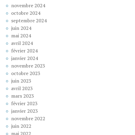
novembre 2024
octobre 2024
septembre 2024
juin 2024
mai 2024
avril 2024
février 2024
janvier 2024
novembre 2023
octobre 2023
juin 2023
avril 2023
mars 2023
février 2023
janvier 2023
novembre 2022
juin 2022
mai 2022