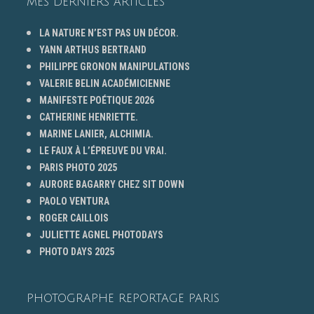
MES DERNIERS ARTICLES
LA NATURE N’EST PAS UN DÉCOR.
YANN ARTHUS BERTRAND
PHILIPPE GRONON MANIPULATIONS
VALERIE BELIN ACADÉMICIENNE
MANIFESTE POÉTIQUE 2026
CATHERINE HENRIETTE.
MARINE LANIER, ALCHIMIA.
LE FAUX À L’ÉPREUVE DU VRAI.
PARIS PHOTO 2025
AURORE BAGARRY CHEZ SIT DOWN
PAOLO VENTURA
ROGER CAILLOIS
JULIETTE AGNEL PHOTODAYS
PHOTO DAYS 2025
PHOTOGRAPHE REPORTAGE PARIS