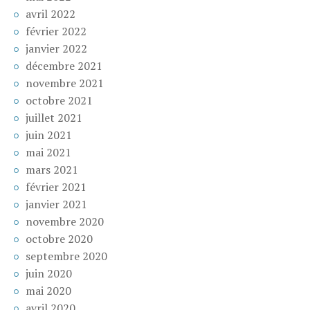
avril 2022
février 2022
janvier 2022
décembre 2021
novembre 2021
octobre 2021
juillet 2021
juin 2021
mai 2021
mars 2021
février 2021
janvier 2021
novembre 2020
octobre 2020
septembre 2020
juin 2020
mai 2020
avril 2020