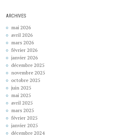
ARCHIVES
mai 2026
avril 2026
mars 2026
février 2026
janvier 2026
décembre 2025
novembre 2025
octobre 2025
juin 2025
mai 2025
avril 2025
mars 2025
février 2025
janvier 2025
décembre 2024