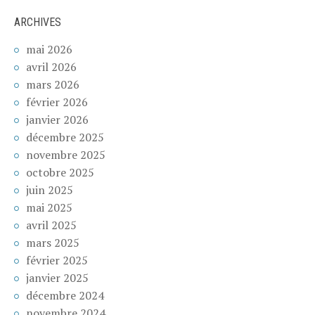
ARCHIVES
mai 2026
avril 2026
mars 2026
février 2026
janvier 2026
décembre 2025
novembre 2025
octobre 2025
juin 2025
mai 2025
avril 2025
mars 2025
février 2025
janvier 2025
décembre 2024
novembre 2024