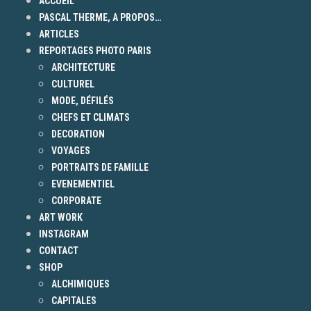
ACCUEIL
PASCAL THERME, A PROPOS…
ARTICLES
REPORTAGES PHOTO PARIS
ARCHITECTURE
CULTUREL
MODE, DÉFILÉS
CHEFS ET CLIMATS
DECORATION
VOYAGES
PORTRAITS DE FAMILLE
EVENEMENTIEL
CORPORATE
ART WORK
INSTAGRAM
CONTACT
SHOP
ALCHIMIQUES
CAPITALES