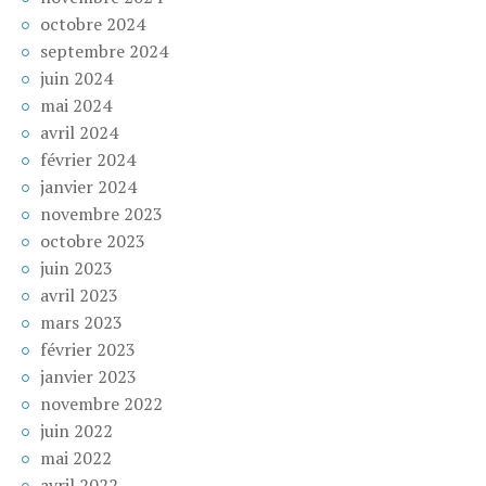
octobre 2024
septembre 2024
juin 2024
mai 2024
avril 2024
février 2024
janvier 2024
novembre 2023
octobre 2023
juin 2023
avril 2023
mars 2023
février 2023
janvier 2023
novembre 2022
juin 2022
mai 2022
avril 2022