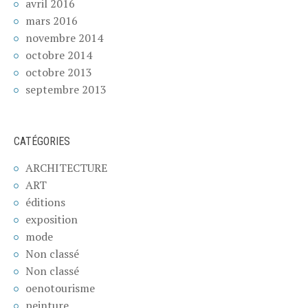
avril 2016
mars 2016
novembre 2014
octobre 2014
octobre 2013
septembre 2013
CATÉGORIES
ARCHITECTURE
ART
éditions
exposition
mode
Non classé
Non classé
oenotourisme
peinture