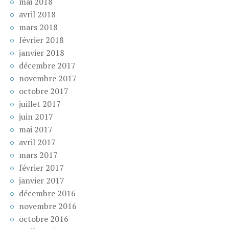
mai 2018
avril 2018
mars 2018
février 2018
janvier 2018
décembre 2017
novembre 2017
octobre 2017
juillet 2017
juin 2017
mai 2017
avril 2017
mars 2017
février 2017
janvier 2017
décembre 2016
novembre 2016
octobre 2016