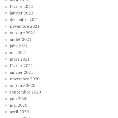
février 2022
janvier 2022
décembre 2021
novembre 2021
octobre 2021
juillet 2021
juin 2021
mai 2021
mars 2021
février 2021
janvier 2021
novembre 2020
octobre 2020
septembre 2020
juin 2020
mai 2020
avril 2020