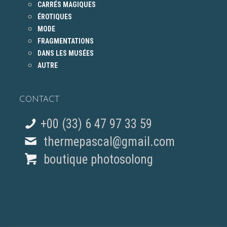
CARRÉS MAGIQUES
ÉROTIQUES
MODE
FRAGMENTATIONS
DANS LES MUSÉES
AUTRE
CONTACT
+00 (33) 6 47 97 33 59
thermepascal@gmail.com
boutique photosolong