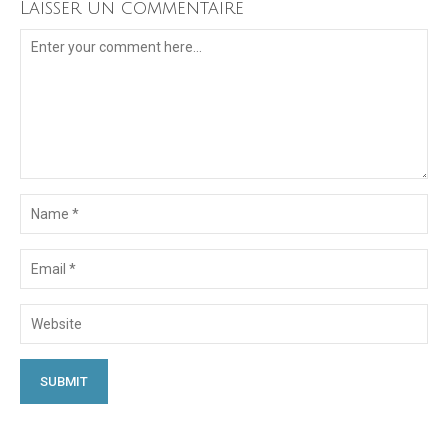
Laisser un commentaire