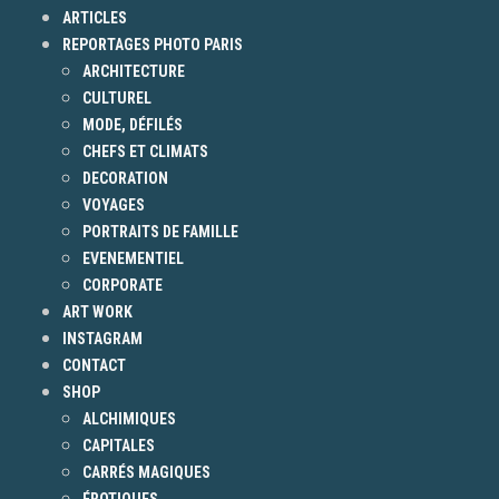
ARTICLES
REPORTAGES PHOTO PARIS
ARCHITECTURE
CULTUREL
MODE, DÉFILÉS
CHEFS ET CLIMATS
DECORATION
VOYAGES
PORTRAITS DE FAMILLE
EVENEMENTIEL
CORPORATE
ART WORK
INSTAGRAM
CONTACT
SHOP
ALCHIMIQUES
CAPITALES
CARRÉS MAGIQUES