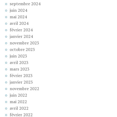
septembre 2024
juin 2024
mai 2024
avril 2024
février 2024
janvier 2024
novembre 2023
octobre 2023
juin 2023
avril 2023
mars 2023
février 2023
janvier 2023
novembre 2022
juin 2022
mai 2022
avril 2022
février 2022