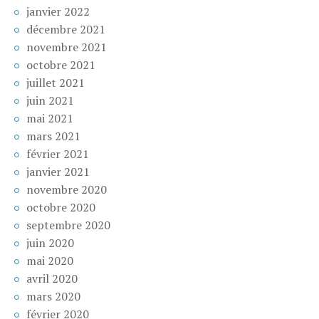
janvier 2022
décembre 2021
novembre 2021
octobre 2021
juillet 2021
juin 2021
mai 2021
mars 2021
février 2021
janvier 2021
novembre 2020
octobre 2020
septembre 2020
juin 2020
mai 2020
avril 2020
mars 2020
février 2020