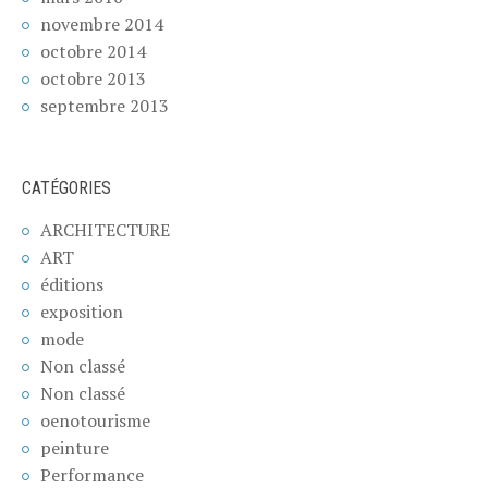
novembre 2014
octobre 2014
octobre 2013
septembre 2013
CATÉGORIES
ARCHITECTURE
ART
éditions
exposition
mode
Non classé
Non classé
oenotourisme
peinture
Performance