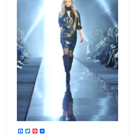
Facebook
Twitter
Pinterest