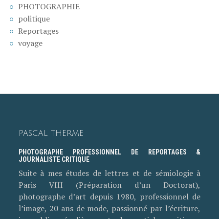
PHOTOGRAPHIE
politique
Reportages
voyage
PASCAL THERME
PHOTOGRAPHE PROFESSIONNEL DE REPORTAGES &
JOURNALISTE CRITIQUE
Suite à mes études de lettres et de sémiologie à
Paris VIII (Préparation d’un Doctorat),
photographe d’art depuis 1980, professionnel de
l’image, 20 ans de mode, passionné par l’écriture,