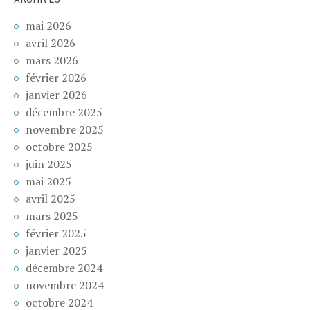
mai 2026
avril 2026
mars 2026
février 2026
janvier 2026
décembre 2025
novembre 2025
octobre 2025
juin 2025
mai 2025
avril 2025
mars 2025
février 2025
janvier 2025
décembre 2024
novembre 2024
octobre 2024