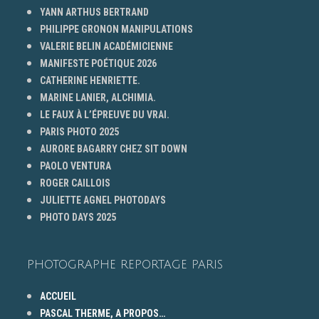
YANN ARTHUS BERTRAND
PHILIPPE GRONON MANIPULATIONS
VALERIE BELIN ACADÉMICIENNE
MANIFESTE POÉTIQUE 2026
CATHERINE HENRIETTE.
MARINE LANIER, ALCHIMIA.
LE FAUX À L’ÉPREUVE DU VRAI.
PARIS PHOTO 2025
AURORE BAGARRY CHEZ SIT DOWN
PAOLO VENTURA
ROGER CAILLOIS
JULIETTE AGNEL PHOTODAYS
PHOTO DAYS 2025
PHOTOGRAPHE REPORTAGE PARIS
ACCUEIL
PASCAL THERME, A PROPOS…