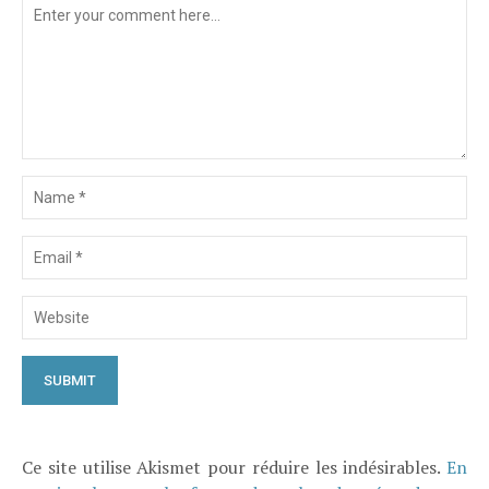
Ce site utilise Akismet pour réduire les indésirables.
En