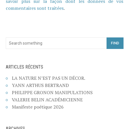
savoir plus sur la façon dont les données de vos
commentaires sont traitées
.
FIND
ARTICLES RÉCENTS
LA NATURE N’EST PAS UN DÉCOR.
YANN ARTHUS BERTRAND
PHILIPPE GRONON MANIPULATIONS
VALERIE BELIN ACADÉMICIENNE
Manifeste poétique 2026
ARCHIVES