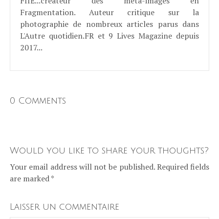
FIIE...créateur des méta-images en
Fragmentation. Auteur critique sur la
photographie de nombreux articles parus dans
L'Autre quotidien.FR et 9 Lives Magazine depuis
2017...
0 Comments
Would you like to share your thoughts?
Your email address will not be published. Required fields
are marked *
Laisser un commentaire