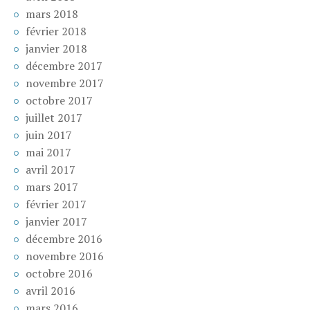
mars 2018
février 2018
janvier 2018
décembre 2017
novembre 2017
octobre 2017
juillet 2017
juin 2017
mai 2017
avril 2017
mars 2017
février 2017
janvier 2017
décembre 2016
novembre 2016
octobre 2016
avril 2016
mars 2016