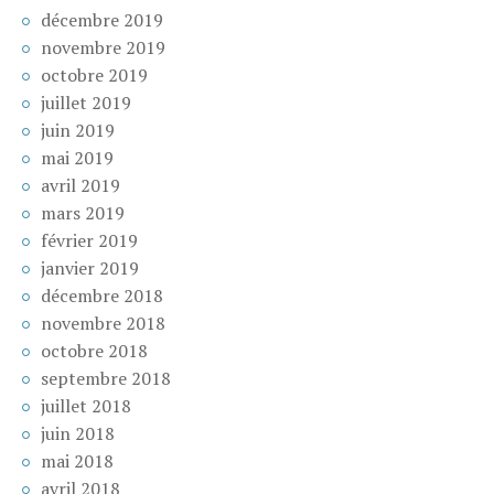
décembre 2019
novembre 2019
octobre 2019
juillet 2019
juin 2019
mai 2019
avril 2019
mars 2019
février 2019
janvier 2019
décembre 2018
novembre 2018
octobre 2018
septembre 2018
juillet 2018
juin 2018
mai 2018
avril 2018