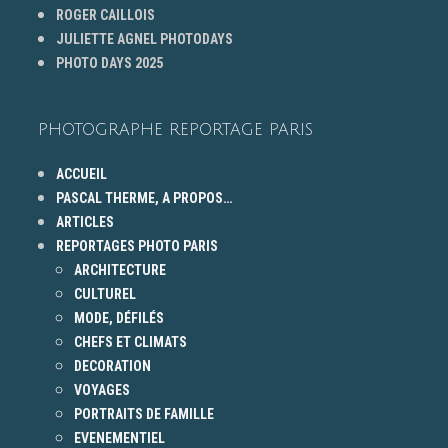
ROGER CAILLOIS
JULIETTE AGNEL PHOTODAYS
PHOTO DAYS 2025
PHOTOGRAPHE REPORTAGE PARIS
ACCUEIL
PASCAL THERME, A PROPOS…
ARTICLES
REPORTAGES PHOTO PARIS
ARCHITECTURE
CULTUREL
MODE, DÉFILÉS
CHEFS ET CLIMATS
DECORATION
VOYAGES
PORTRAITS DE FAMILLE
EVENEMENTIEL