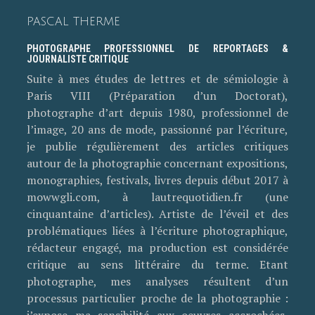
PASCAL THERME
PHOTOGRAPHE PROFESSIONNEL DE REPORTAGES &
JOURNALISTE CRITIQUE
Suite à mes études de lettres et de sémiologie à
Paris VIII (Préparation d’un Doctorat),
photographe d’art depuis 1980, professionnel de
l’image, 20 ans de mode, passionné par l’écriture,
je publie régulièrement des articles critiques
autour de la photographie concernant expositions,
monographies, festivals, livres depuis début 2017 à
mowwgli.com, à lautrequotidien.fr (une
cinquantaine d’articles). Artiste de l’éveil et des
problématiques liées à l’écriture photographique,
rédacteur engagé, ma production est considérée
critique au sens littéraire du terme. Etant
photographe, mes analyses résultent d’un
processus particulier proche de la photographie :