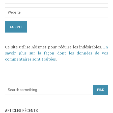
Ce site utilise Akismet pour réduire les indésirables.
En
savoir plus sur la façon dont les données de vos
commentaires sont traitées
.
FIND
ARTICLES RÉCENTS