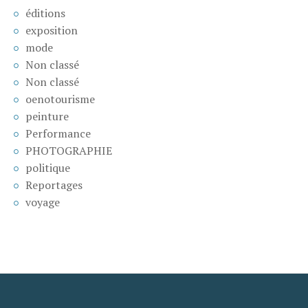
éditions
exposition
mode
Non classé
Non classé
oenotourisme
peinture
Performance
PHOTOGRAPHIE
politique
Reportages
voyage