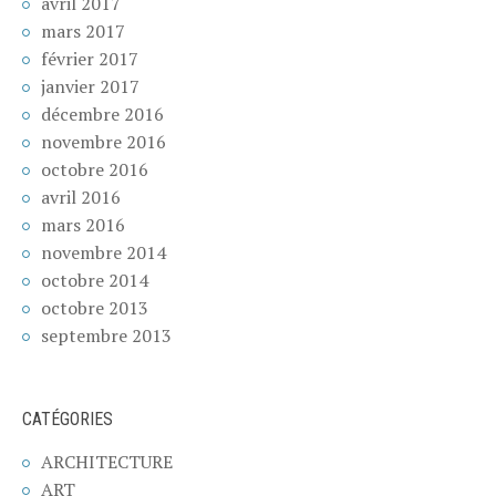
avril 2017
mars 2017
février 2017
janvier 2017
décembre 2016
novembre 2016
octobre 2016
avril 2016
mars 2016
novembre 2014
octobre 2014
octobre 2013
septembre 2013
CATÉGORIES
ARCHITECTURE
ART