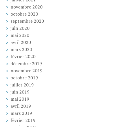
novembre 2020
octobre 2020
septembre 2020
juin 2020
mai 2020
avril 2020
mars 2020
février 2020
décembre 2019
novembre 2019
octobre 2019
juillet 2019
juin 2019
mai 2019
avril 2019
mars 2019
février 2019