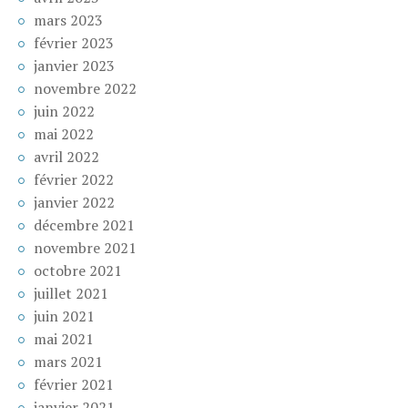
mars 2023
février 2023
janvier 2023
novembre 2022
juin 2022
mai 2022
avril 2022
février 2022
janvier 2022
décembre 2021
novembre 2021
octobre 2021
juillet 2021
juin 2021
mai 2021
mars 2021
février 2021
janvier 2021