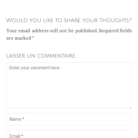
Would you like to share your thoughts?
Your email address will not be published. Required fields
are marked *
Laisser un commentaire