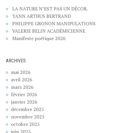
LA NATURE N’EST PAS UN DÉCOR.
YANN ARTHUS BERTRAND
PHILIPPE GRONON MANIPULATIONS
VALERIE BELIN ACADÉMICIENNE
Manifeste poétique 2026
ARCHIVES
mai 2026
avril 2026
mars 2026
février 2026
janvier 2026
décembre 2025
novembre 2025
octobre 2025
juin 2025