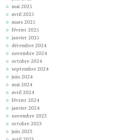
mai 2025
avril 2025
mars 2025
février 2025
janvier 2025
décembre 2024
novembre 2024
octobre 2024
septembre 2024
juin 2024
mai 2024
avril 2024
février 2024
janvier 2024
novembre 2023
octobre 2023
juin 2023
avril 2023