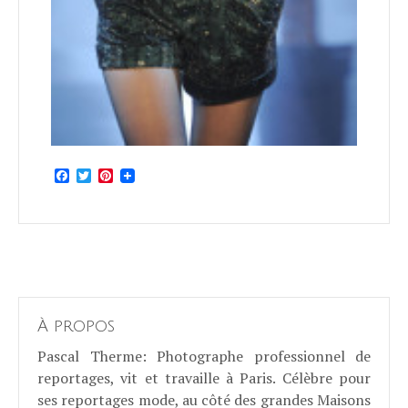
Facebook
Twitter
Pinterest
À propos
Pascal Therme
: Photographe professionnel de
reportages, vit et travaille à Paris. Célèbre pour
ses reportages mode, au côté des grandes Maisons