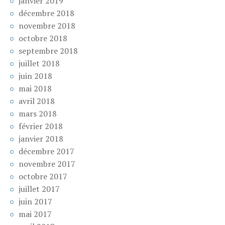
janvier 2019
décembre 2018
novembre 2018
octobre 2018
septembre 2018
juillet 2018
juin 2018
mai 2018
avril 2018
mars 2018
février 2018
janvier 2018
décembre 2017
novembre 2017
octobre 2017
juillet 2017
juin 2017
mai 2017