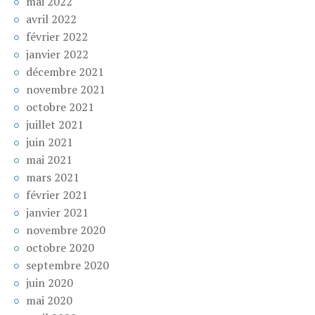
mai 2022
avril 2022
février 2022
janvier 2022
décembre 2021
novembre 2021
octobre 2021
juillet 2021
juin 2021
mai 2021
mars 2021
février 2021
janvier 2021
novembre 2020
octobre 2020
septembre 2020
juin 2020
mai 2020