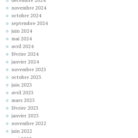
novembre 2024
octobre 2024
septembre 2024
juin 2024
mai 2024
avril 2024
février 2024
janvier 2024
novembre 2023
octobre 2023
juin 2023
avril 2023
mars 2023
février 2023
janvier 2023
novembre 2022
juin 2022