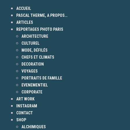
ACCUEIL
PASCAL THERME, A PROPOS…
ARTICLES
REPORTAGES PHOTO PARIS
ARCHITECTURE
CULTUREL
MODE, DÉFILÉS
CHEFS ET CLIMATS
DECORATION
VOYAGES
PORTRAITS DE FAMILLE
EVENEMENTIEL
CORPORATE
ART WORK
INSTAGRAM
CONTACT
SHOP
ALCHIMIQUES