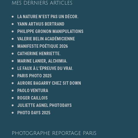
MES DERNIERS ARTICLES
LA NATURE N’EST PAS UN DÉCOR.
YANN ARTHUS BERTRAND
PHILIPPE GRONON MANIPULATIONS
VALERIE BELIN ACADÉMICIENNE
MANIFESTE POÉTIQUE 2026
CATHERINE HENRIETTE.
MARINE LANIER, ALCHIMIA.
LE FAUX À L’ÉPREUVE DU VRAI.
PARIS PHOTO 2025
AURORE BAGARRY CHEZ SIT DOWN
PAOLO VENTURA
ROGER CAILLOIS
JULIETTE AGNEL PHOTODAYS
PHOTO DAYS 2025
PHOTOGRAPHE REPORTAGE PARIS