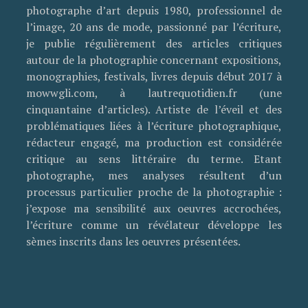
photographe d’art depuis 1980, professionnel de
l’image, 20 ans de mode, passionné par l’écriture,
je publie régulièrement des articles critiques
autour de la photographie concernant expositions,
monographies, festivals, livres depuis début 2017 à
mowwgli.com, à lautrequotidien.fr (une
cinquantaine d’articles). Artiste de l’éveil et des
problématiques liées à l’écriture photographique,
rédacteur engagé, ma production est considérée
critique au sens littéraire du terme. Etant
photographe, mes analyses résultent d’un
processus particulier proche de la photographie :
j’expose ma sensibilité aux oeuvres accrochées,
l’écriture comme un révélateur développe les
sèmes inscrits dans les oeuvres présentées.