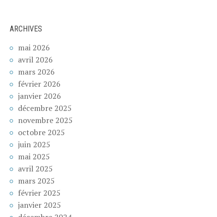
ARCHIVES
mai 2026
avril 2026
mars 2026
février 2026
janvier 2026
décembre 2025
novembre 2025
octobre 2025
juin 2025
mai 2025
avril 2025
mars 2025
février 2025
janvier 2025
décembre 2024