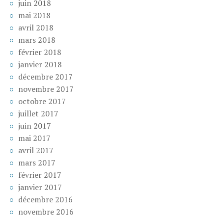
juin 2018
mai 2018
avril 2018
mars 2018
février 2018
janvier 2018
décembre 2017
novembre 2017
octobre 2017
juillet 2017
juin 2017
mai 2017
avril 2017
mars 2017
février 2017
janvier 2017
décembre 2016
novembre 2016