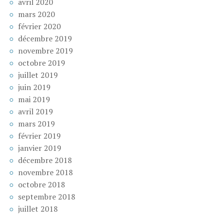
avril 2020
mars 2020
février 2020
décembre 2019
novembre 2019
octobre 2019
juillet 2019
juin 2019
mai 2019
avril 2019
mars 2019
février 2019
janvier 2019
décembre 2018
novembre 2018
octobre 2018
septembre 2018
juillet 2018