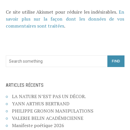
Ce site utilise Akismet pour réduire les indésirables.
En
savoir plus sur la façon dont les données de vos
commentaires sont traitées
.
FIND
ARTICLES RÉCENTS
LA NATURE N’EST PAS UN DÉCOR.
YANN ARTHUS BERTRAND
PHILIPPE GRONON MANIPULATIONS
VALERIE BELIN ACADÉMICIENNE
Manifeste poétique 2026