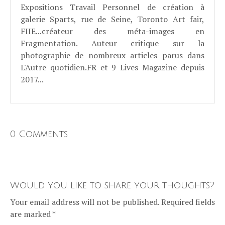
Expositions Travail Personnel de création à
galerie Sparts, rue de Seine, Toronto Art fair,
FIIE...créateur des méta-images en
Fragmentation. Auteur critique sur la
photographie de nombreux articles parus dans
L'Autre quotidien.FR et 9 Lives Magazine depuis
2017...
0 Comments
Would you like to share your thoughts?
Your email address will not be published. Required fields
are marked *