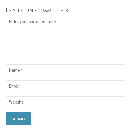
Laisser un commentaire