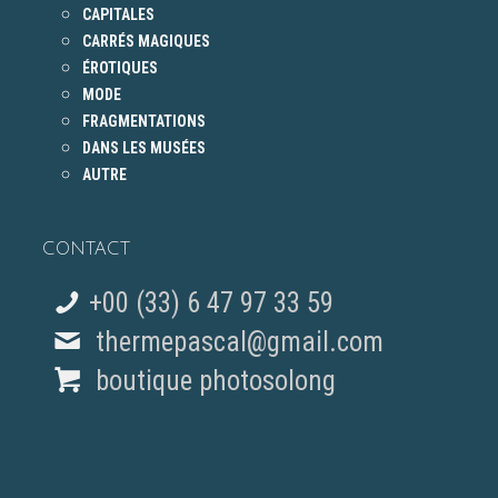
CAPITALES
CARRÉS MAGIQUES
ÉROTIQUES
MODE
FRAGMENTATIONS
DANS LES MUSÉES
AUTRE
CONTACT
+00 (33) 6 47 97 33 59
thermepascal@gmail.com
boutique photosolong