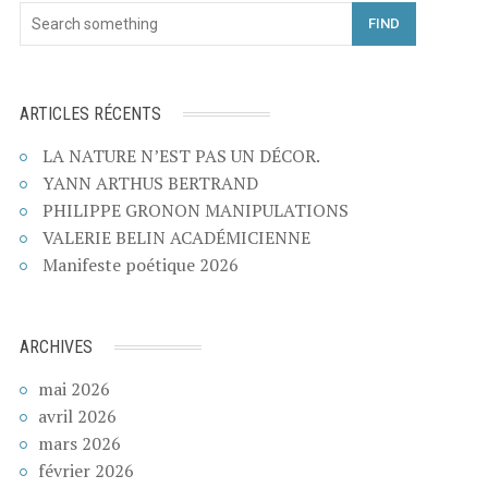
FIND
ARTICLES RÉCENTS
LA NATURE N’EST PAS UN DÉCOR.
YANN ARTHUS BERTRAND
PHILIPPE GRONON MANIPULATIONS
VALERIE BELIN ACADÉMICIENNE
Manifeste poétique 2026
ARCHIVES
mai 2026
avril 2026
mars 2026
février 2026