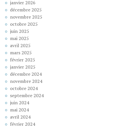
janvier 2026
décembre 2025
novembre 2025
octobre 2025
juin 2025
mai 2025
avril 2025
mars 2025
février 2025
janvier 2025
décembre 2024
novembre 2024
octobre 2024
septembre 2024
juin 2024
mai 2024
avril 2024
février 2024