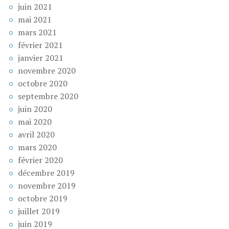
juin 2021
mai 2021
mars 2021
février 2021
janvier 2021
novembre 2020
octobre 2020
septembre 2020
juin 2020
mai 2020
avril 2020
mars 2020
février 2020
décembre 2019
novembre 2019
octobre 2019
juillet 2019
juin 2019