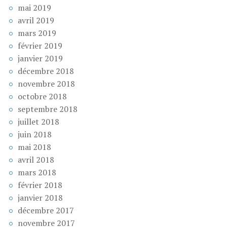
mai 2019
avril 2019
mars 2019
février 2019
janvier 2019
décembre 2018
novembre 2018
octobre 2018
septembre 2018
juillet 2018
juin 2018
mai 2018
avril 2018
mars 2018
février 2018
janvier 2018
décembre 2017
novembre 2017