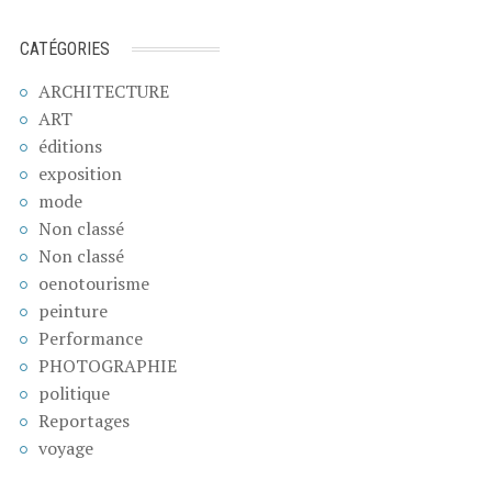
CATÉGORIES
ARCHITECTURE
ART
éditions
exposition
mode
Non classé
Non classé
oenotourisme
peinture
Performance
PHOTOGRAPHIE
politique
Reportages
voyage