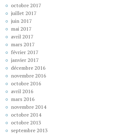
octobre 2017
juillet 2017
juin 2017
mai 2017
avril 2017
mars 2017
février 2017
janvier 2017
décembre 2016
novembre 2016
octobre 2016
avril 2016
mars 2016
novembre 2014
octobre 2014
octobre 2013
septembre 2013