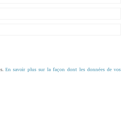
es.
En savoir plus sur la façon dont les données de vos