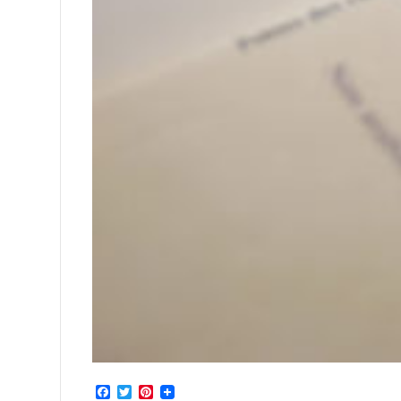
Facebook
Twitter
Pinterest