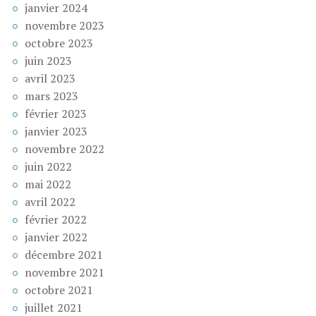
janvier 2024
novembre 2023
octobre 2023
juin 2023
avril 2023
mars 2023
février 2023
janvier 2023
novembre 2022
juin 2022
mai 2022
avril 2022
février 2022
janvier 2022
décembre 2021
novembre 2021
octobre 2021
juillet 2021