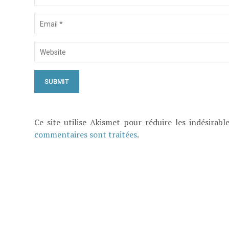
Ce site utilise Akismet pour réduire les indésirabl
commentaires sont traitées
.