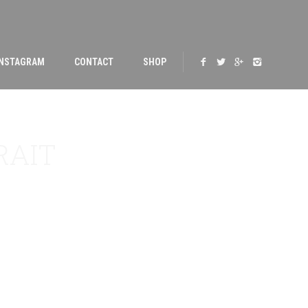
INSTAGRAM
CONTACT
SHOP
RAIT