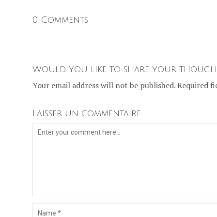
0 Comments
Would you like to share your though
Your email address will not be published. Required fi
Laisser un commentaire