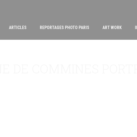
ARTICLES
REPORTAGES PHOTO PARIS
ART WORK
E DE COMMINES PORT