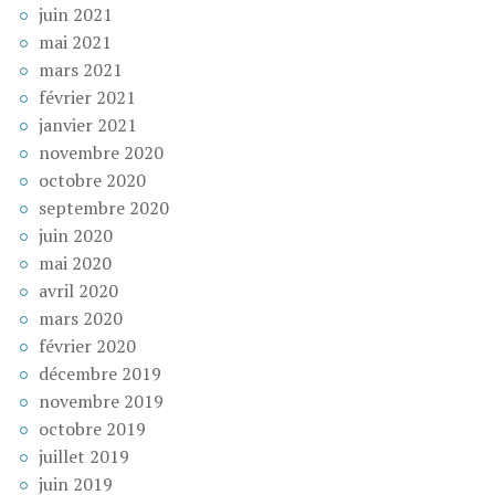
juin 2021
mai 2021
mars 2021
février 2021
janvier 2021
novembre 2020
octobre 2020
septembre 2020
juin 2020
mai 2020
avril 2020
mars 2020
février 2020
décembre 2019
novembre 2019
octobre 2019
juillet 2019
juin 2019