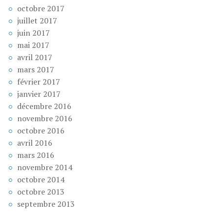
octobre 2017
juillet 2017
juin 2017
mai 2017
avril 2017
mars 2017
février 2017
janvier 2017
décembre 2016
novembre 2016
octobre 2016
avril 2016
mars 2016
novembre 2014
octobre 2014
octobre 2013
septembre 2013