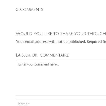
0 Comments
Would you like to share your though
Your email address will not be published. Required fi
Laisser un commentaire