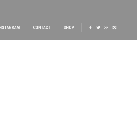
INSTAGRAM
CONTACT
SHOP