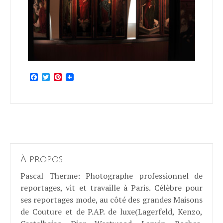
Facebook
Twitter
Pinterest
À propos
Pascal Therme
: Photographe professionnel de
reportages, vit et travaille à Paris. Célèbre pour
ses reportages mode, au côté des grandes Maisons
de Couture et de P.AP. de luxe(Lagerfeld, Kenzo,