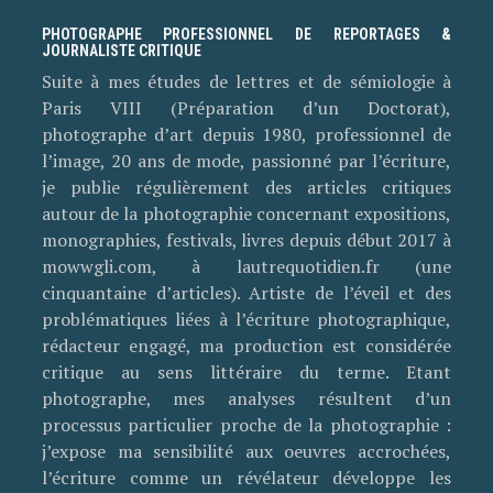
PHOTOGRAPHE PROFESSIONNEL DE REPORTAGES &
JOURNALISTE CRITIQUE
Suite à mes études de lettres et de sémiologie à
Paris VIII (Préparation d’un Doctorat),
photographe d’art depuis 1980, professionnel de
l’image, 20 ans de mode, passionné par l’écriture,
je publie régulièrement des articles critiques
autour de la photographie concernant expositions,
monographies, festivals, livres depuis début 2017 à
mowwgli.com, à lautrequotidien.fr (une
cinquantaine d’articles). Artiste de l’éveil et des
problématiques liées à l’écriture photographique,
rédacteur engagé, ma production est considérée
critique au sens littéraire du terme. Etant
photographe, mes analyses résultent d’un
processus particulier proche de la photographie :
j’expose ma sensibilité aux oeuvres accrochées,
l’écriture comme un révélateur développe les