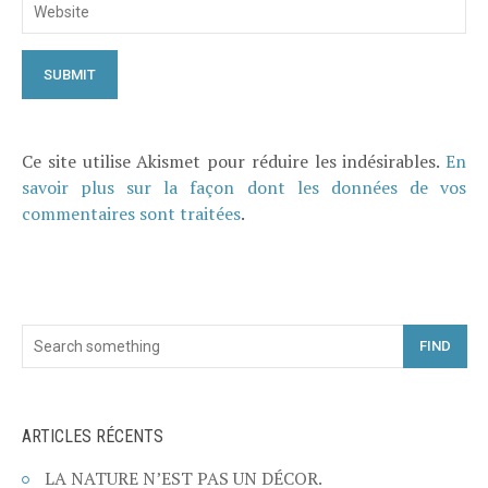
Ce site utilise Akismet pour réduire les indésirables.
En
savoir plus sur la façon dont les données de vos
commentaires sont traitées
.
FIND
ARTICLES RÉCENTS
LA NATURE N’EST PAS UN DÉCOR.