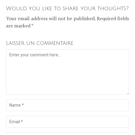
Would you like to share your thoughts?
Your email address will not be published. Required fields
are marked *
Laisser un commentaire