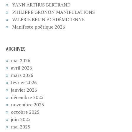
YANN ARTHUS BERTRAND
PHILIPPE GRONON MANIPULATIONS
VALERIE BELIN ACADÉMICIENNE
Manifeste poétique 2026
ARCHIVES
mai 2026
avril 2026
mars 2026
février 2026
janvier 2026
décembre 2025
novembre 2025
octobre 2025
juin 2025
mai 2025