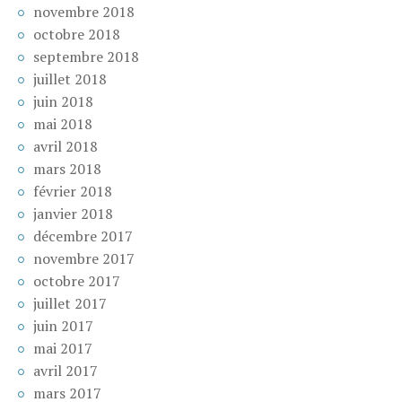
novembre 2018
octobre 2018
septembre 2018
juillet 2018
juin 2018
mai 2018
avril 2018
mars 2018
février 2018
janvier 2018
décembre 2017
novembre 2017
octobre 2017
juillet 2017
juin 2017
mai 2017
avril 2017
mars 2017