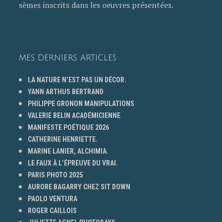
sèmes inscrits dans les oeuvres présentées.
MES DERNIERS ARTICLES
LA NATURE N’EST PAS UN DÉCOR.
YANN ARTHUS BERTRAND
PHILIPPE GRONON MANIPULATIONS
VALERIE BELIN ACADÉMICIENNE
MANIFESTE POÉTIQUE 2026
CATHERINE HENRIETTE.
MARINE LANIER, ALCHIMIA.
LE FAUX À L’ÉPREUVE DU VRAI.
PARIS PHOTO 2025
AURORE BAGARRY CHEZ SIT DOWN
PAOLO VENTURA
ROGER CAILLOIS