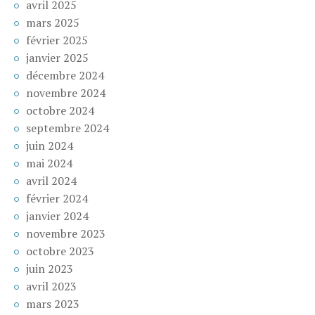
avril 2025
mars 2025
février 2025
janvier 2025
décembre 2024
novembre 2024
octobre 2024
septembre 2024
juin 2024
mai 2024
avril 2024
février 2024
janvier 2024
novembre 2023
octobre 2023
juin 2023
avril 2023
mars 2023