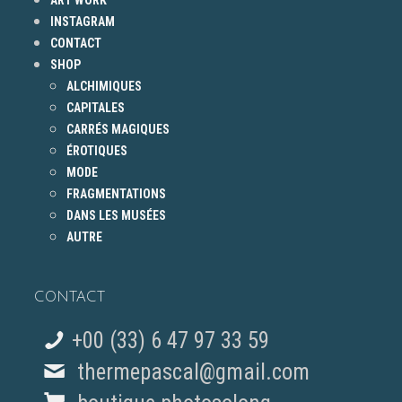
ART WORK
INSTAGRAM
CONTACT
SHOP
ALCHIMIQUES
CAPITALES
CARRÉS MAGIQUES
ÉROTIQUES
MODE
FRAGMENTATIONS
DANS LES MUSÉES
AUTRE
CONTACT
+00 (33) 6 47 97 33 59
thermepascal@gmail.com