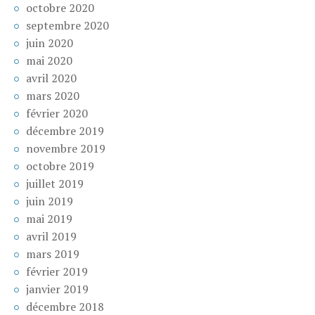
octobre 2020
septembre 2020
juin 2020
mai 2020
avril 2020
mars 2020
février 2020
décembre 2019
novembre 2019
octobre 2019
juillet 2019
juin 2019
mai 2019
avril 2019
mars 2019
février 2019
janvier 2019
décembre 2018