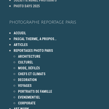
JULIETTE AGNEL PHOTODAYS
PHOTO DAYS 2025
PHOTOGRAPHE REPORTAGE PARIS
ACCUEIL
PASCAL THERME, A PROPOS…
ARTICLES
REPORTAGES PHOTO PARIS
ARCHITECTURE
CULTUREL
MODE, DÉFILÉS
CHEFS ET CLIMATS
DECORATION
VOYAGES
PORTRAITS DE FAMILLE
EVENEMENTIEL
CORPORATE