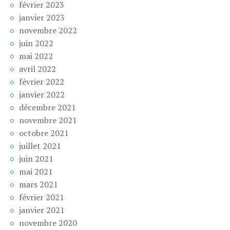
février 2023
janvier 2023
novembre 2022
juin 2022
mai 2022
avril 2022
février 2022
janvier 2022
décembre 2021
novembre 2021
octobre 2021
juillet 2021
juin 2021
mai 2021
mars 2021
février 2021
janvier 2021
novembre 2020