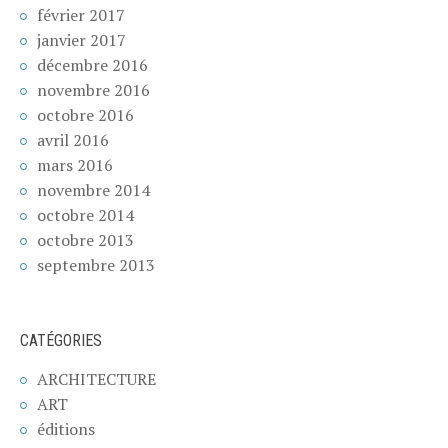
février 2017
janvier 2017
décembre 2016
novembre 2016
octobre 2016
avril 2016
mars 2016
novembre 2014
octobre 2014
octobre 2013
septembre 2013
CATÉGORIES
ARCHITECTURE
ART
éditions