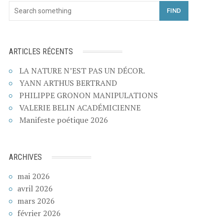
FIND
ARTICLES RÉCENTS
LA NATURE N’EST PAS UN DÉCOR.
YANN ARTHUS BERTRAND
PHILIPPE GRONON MANIPULATIONS
VALERIE BELIN ACADÉMICIENNE
Manifeste poétique 2026
ARCHIVES
mai 2026
avril 2026
mars 2026
février 2026