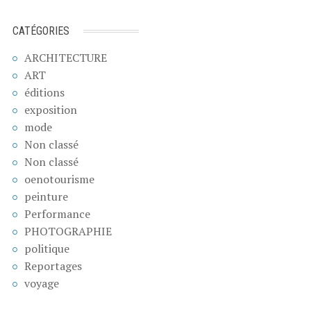
CATÉGORIES
ARCHITECTURE
ART
éditions
exposition
mode
Non classé
Non classé
oenotourisme
peinture
Performance
PHOTOGRAPHIE
politique
Reportages
voyage