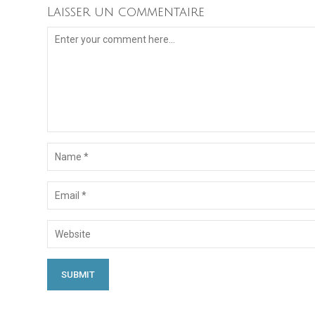
Laisser un commentaire