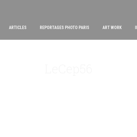
ARTICLES
REPORTAGES PHOTO PARIS
ART WORK
LeCep56