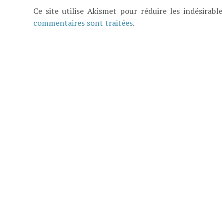
Ce site utilise Akismet pour réduire les indésirabl
commentaires sont traitées
.