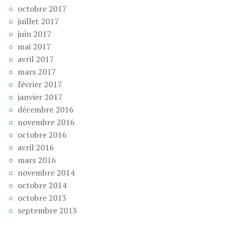
octobre 2017
juillet 2017
juin 2017
mai 2017
avril 2017
mars 2017
février 2017
janvier 2017
décembre 2016
novembre 2016
octobre 2016
avril 2016
mars 2016
novembre 2014
octobre 2014
octobre 2013
septembre 2013