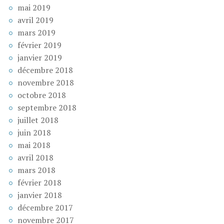
mai 2019
avril 2019
mars 2019
février 2019
janvier 2019
décembre 2018
novembre 2018
octobre 2018
septembre 2018
juillet 2018
juin 2018
mai 2018
avril 2018
mars 2018
février 2018
janvier 2018
décembre 2017
novembre 2017