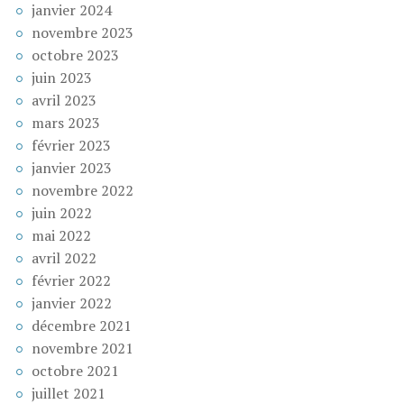
janvier 2024
novembre 2023
octobre 2023
juin 2023
avril 2023
mars 2023
février 2023
janvier 2023
novembre 2022
juin 2022
mai 2022
avril 2022
février 2022
janvier 2022
décembre 2021
novembre 2021
octobre 2021
juillet 2021