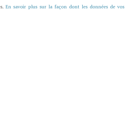
es.
En savoir plus sur la façon dont les données de vos