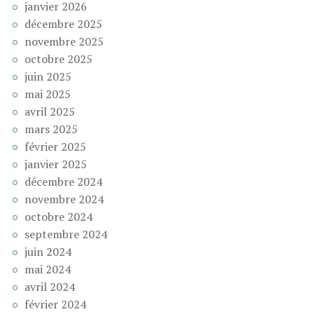
janvier 2026
décembre 2025
novembre 2025
octobre 2025
juin 2025
mai 2025
avril 2025
mars 2025
février 2025
janvier 2025
décembre 2024
novembre 2024
octobre 2024
septembre 2024
juin 2024
mai 2024
avril 2024
février 2024