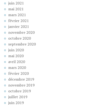
juin 2021
mai 2021
mars 2021
février 2021
janvier 2021
novembre 2020
octobre 2020
septembre 2020
juin 2020
mai 2020
avril 2020
mars 2020
février 2020
décembre 2019
novembre 2019
octobre 2019
juillet 2019
juin 2019