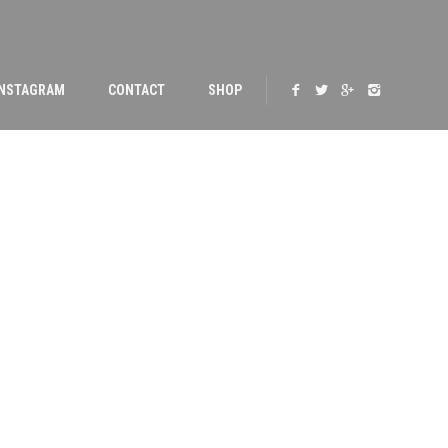
INSTAGRAM
CONTACT
SHOP