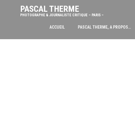
PASCAL THERME
PHOTOGRAPHE & JOURNALISTE CRITIQUE – PARIS –
ACCUEIL
PASCAL THERME, A PROPOS…