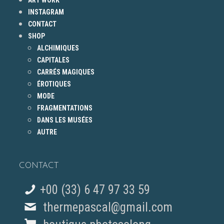
ART WORK
INSTAGRAM
CONTACT
SHOP
ALCHIMIQUES
CAPITALES
CARRÉS MAGIQUES
ÉROTIQUES
MODE
FRAGMENTATIONS
DANS LES MUSÉES
AUTRE
CONTACT
+00 (33) 6 47 97 33 59
thermepascal@gmail.com