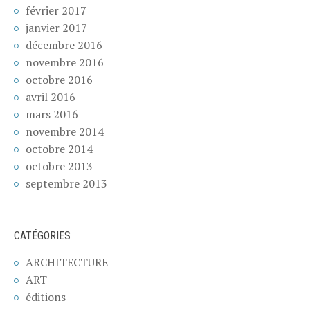
février 2017
janvier 2017
décembre 2016
novembre 2016
octobre 2016
avril 2016
mars 2016
novembre 2014
octobre 2014
octobre 2013
septembre 2013
CATÉGORIES
ARCHITECTURE
ART
éditions