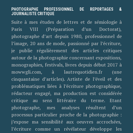
PHOTOGRAPHE PROFESSIONNEL DE REPORTAGES &
JOURNALISTE CRITIQUE
Suite à mes études de lettres et de sémiologie à
Paris VIII (Préparation d’un Doctorat),
photographe d’art depuis 1980, professionnel de
l’image, 20 ans de mode, passionné par l’écriture,
je publie régulièrement des articles critiques
autour de la photographie concernant expositions,
monographies, festivals, livres depuis début 2017 à
mowwgli.com, à lautrequotidien.fr (une
cinquantaine d’articles). Artiste de l’éveil et des
problématiques liées à l’écriture photographique,
rédacteur engagé, ma production est considérée
critique au sens littéraire du terme. Etant
photographe, mes analyses résultent d’un
processus particulier proche de la photographie :
j’expose ma sensibilité aux oeuvres accrochées,
l’écriture comme un révélateur développe les