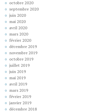
octobre 2020
septembre 2020
juin 2020
mai 2020
avril 2020
mars 2020
février 2020
décembre 2019
novembre 2019
octobre 2019
juillet 2019
juin 2019
mai 2019
avril 2019
mars 2019
février 2019
janvier 2019
décembre 2018