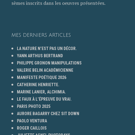
sèmes inscrits dans les oeuvres présentées.
MES DERNIERS ARTICLES
LA NATURE N’EST PAS UN DÉCOR.
YANN ARTHUS BERTRAND
PHILIPPE GRONON MANIPULATIONS
VALERIE BELIN ACADÉMICIENNE
MANIFESTE POÉTIQUE 2026
CATHERINE HENRIETTE.
MARINE LANIER, ALCHIMIA.
LE FAUX À L’ÉPREUVE DU VRAI.
PARIS PHOTO 2025
AURORE BAGARRY CHEZ SIT DOWN
PAOLO VENTURA
ROGER CAILLOIS