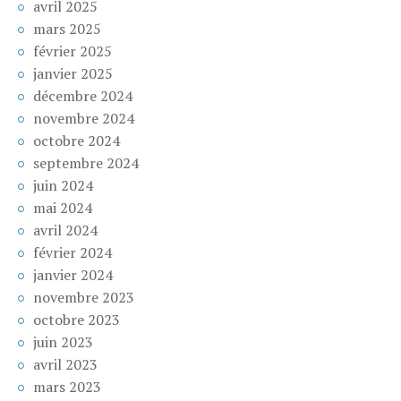
avril 2025
mars 2025
février 2025
janvier 2025
décembre 2024
novembre 2024
octobre 2024
septembre 2024
juin 2024
mai 2024
avril 2024
février 2024
janvier 2024
novembre 2023
octobre 2023
juin 2023
avril 2023
mars 2023