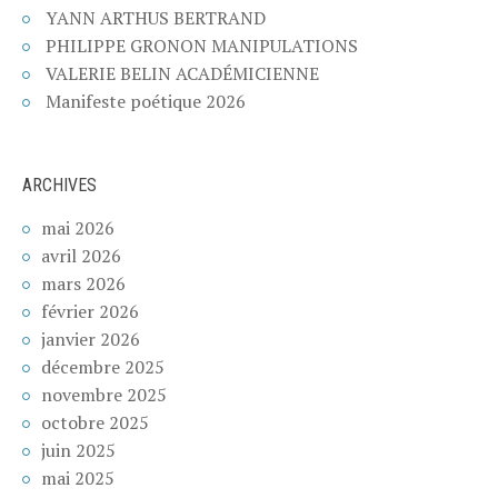
YANN ARTHUS BERTRAND
PHILIPPE GRONON MANIPULATIONS
VALERIE BELIN ACADÉMICIENNE
Manifeste poétique 2026
ARCHIVES
mai 2026
avril 2026
mars 2026
février 2026
janvier 2026
décembre 2025
novembre 2025
octobre 2025
juin 2025
mai 2025