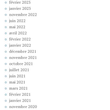
février 2023
janvier 2023
novembre 2022
juin 2022
mai 2022
avril 2022
février 2022
janvier 2022
décembre 2021
novembre 2021
octobre 2021
juillet 2021
juin 2021
mai 2021
mars 2021
février 2021
janvier 2021
novembre 2020