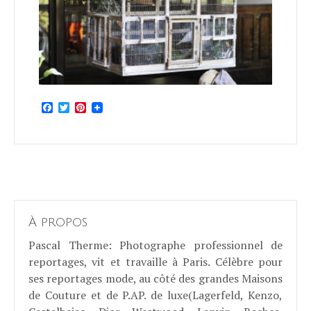
Facebook
Twitter
Pinterest
À propos
Pascal Therme
: Photographe professionnel de
reportages, vit et travaille à Paris. Célèbre pour
ses reportages mode, au côté des grandes Maisons
de Couture et de P.AP. de luxe(Lagerfeld, Kenzo,