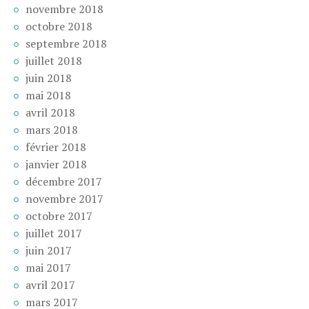
novembre 2018
octobre 2018
septembre 2018
juillet 2018
juin 2018
mai 2018
avril 2018
mars 2018
février 2018
janvier 2018
décembre 2017
novembre 2017
octobre 2017
juillet 2017
juin 2017
mai 2017
avril 2017
mars 2017