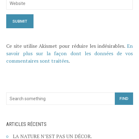
Ce site utilise Akismet pour réduire les indésirables.
En
savoir plus sur la façon dont les données de vos
commentaires sont traitées
.
FIND
ARTICLES RÉCENTS
LA NATURE N’EST PAS UN DÉCOR.