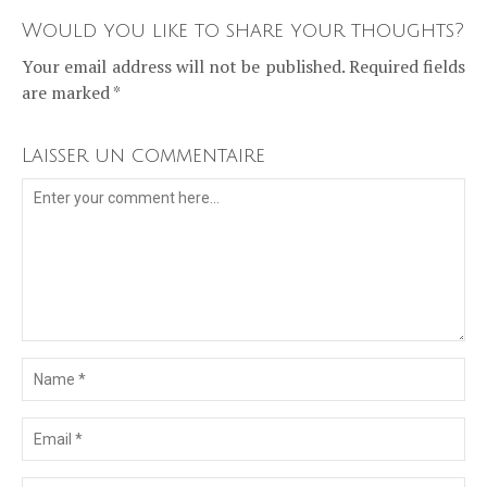
Would you like to share your thoughts?
Your email address will not be published. Required fields
are marked *
Laisser un commentaire