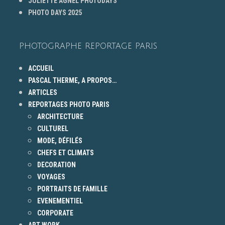
JULIETTE AGNEL PHOTODAYS
PHOTO DAYS 2025
PHOTOGRAPHE REPORTAGE PARIS
ACCUEIL
PASCAL THERME, A PROPOS…
ARTICLES
REPORTAGES PHOTO PARIS
ARCHITECTURE
CULTUREL
MODE, DÉFILÉS
CHEFS ET CLIMATS
DECORATION
VOYAGES
PORTRAITS DE FAMILLE
EVENEMENTIEL
CORPORATE