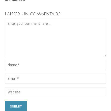
Laisser un commentaire