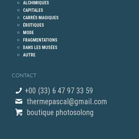
ALCHIMIQUES
CAPITALES
CARRÉS MAGIQUES
ÉROTIQUES
MODE
FRAGMENTATIONS
DANS LES MUSÉES
AUTRE
CONTACT
+00 (33) 6 47 97 33 59
thermepascal@gmail.com
boutique photosolong