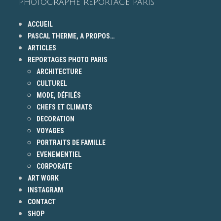
PHOTOGRAPHE REPORTAGE PARIS
ACCUEIL
PASCAL THERME, A PROPOS…
ARTICLES
REPORTAGES PHOTO PARIS
ARCHITECTURE
CULTUREL
MODE, DÉFILÉS
CHEFS ET CLIMATS
DECORATION
VOYAGES
PORTRAITS DE FAMILLE
EVENEMENTIEL
CORPORATE
ART WORK
INSTAGRAM
CONTACT
SHOP