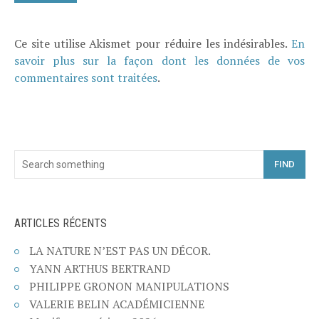
Ce site utilise Akismet pour réduire les indésirables.
En
savoir plus sur la façon dont les données de vos
commentaires sont traitées
.
FIND
ARTICLES RÉCENTS
LA NATURE N’EST PAS UN DÉCOR.
YANN ARTHUS BERTRAND
PHILIPPE GRONON MANIPULATIONS
VALERIE BELIN ACADÉMICIENNE