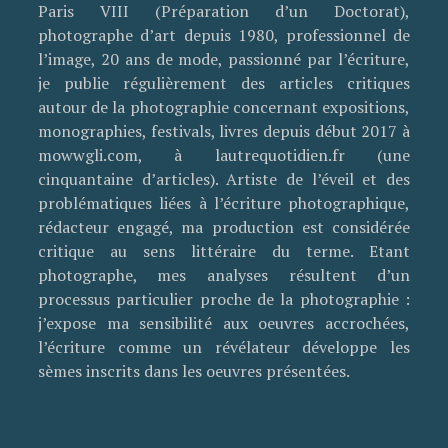
Paris VIII (Préparation d’un Doctorat),
photographe d’art depuis 1980, professionnel de
l’image, 20 ans de mode, passionné par l’écriture,
je publie régulièrement des articles critiques
autour de la photographie concernant expositions,
monographies, festivals, livres depuis début 2017 à
mowwgli.com, à lautrequotidien.fr (une
cinquantaine d’articles). Artiste de l’éveil et des
problématiques liées à l’écriture photographique,
rédacteur engagé, ma production est considérée
critique au sens littéraire du terme. Etant
photographe, mes analyses résultent d’un
processus particulier proche de la photographie :
j’expose ma sensibilité aux oeuvres accrochées,
l’écriture comme un révélateur développe les
sèmes inscrits dans les oeuvres présentées.