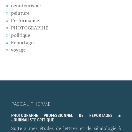
oenotourisme
peinture
Performance
PHOTOGRAPHIE
politique
Reportages
voyage
PASCAL THERME
PHOTOGRAPHE PROFESSIONNEL DE REPORTAGES &
JOURNALISTE CRITIQUE
Suite à mes études de lettres et de sémiologie à