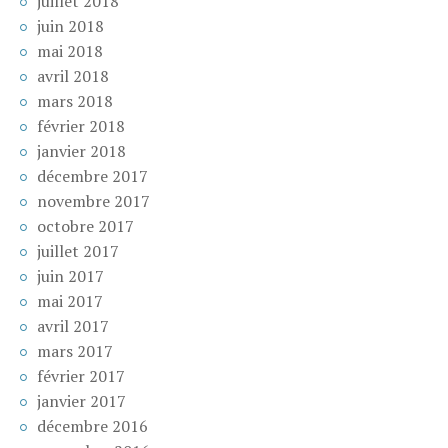
juillet 2018
juin 2018
mai 2018
avril 2018
mars 2018
février 2018
janvier 2018
décembre 2017
novembre 2017
octobre 2017
juillet 2017
juin 2017
mai 2017
avril 2017
mars 2017
février 2017
janvier 2017
décembre 2016