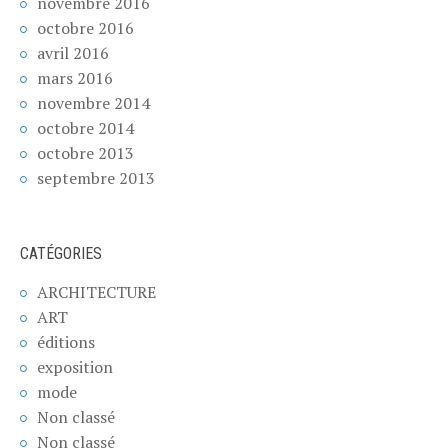
novembre 2016
octobre 2016
avril 2016
mars 2016
novembre 2014
octobre 2014
octobre 2013
septembre 2013
CATÉGORIES
ARCHITECTURE
ART
éditions
exposition
mode
Non classé
Non classé