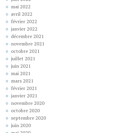
mai 2022
avril 2022
février 2022
janvier 2022
décembre 2021
novembre 2021
octobre 2021
juillet 2021
juin 2021
mai 2021
mars 2021
février 2021
janvier 2021
novembre 2020
octobre 2020
septembre 2020
juin 2020
mai 2020