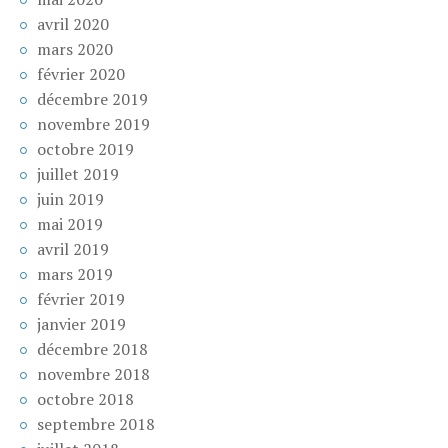
avril 2020
mars 2020
février 2020
décembre 2019
novembre 2019
octobre 2019
juillet 2019
juin 2019
mai 2019
avril 2019
mars 2019
février 2019
janvier 2019
décembre 2018
novembre 2018
octobre 2018
septembre 2018