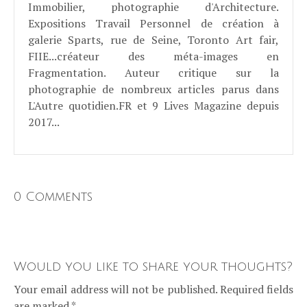
Immobilier, photographie d'Architecture.
Expositions Travail Personnel de création à
galerie Sparts, rue de Seine, Toronto Art fair,
FIIE...créateur des méta-images en
Fragmentation. Auteur critique sur la
photographie de nombreux articles parus dans
L'Autre quotidien.FR et 9 Lives Magazine depuis
2017...
0 Comments
Would you like to share your thoughts?
Your email address will not be published. Required fields
are marked *