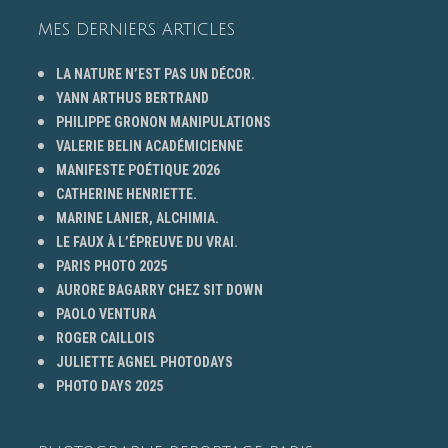
MES DERNIERS ARTICLES
LA NATURE N’EST PAS UN DÉCOR.
YANN ARTHUS BERTRAND
PHILIPPE GRONON MANIPULATIONS
VALERIE BELIN ACADÉMICIENNE
MANIFESTE POÉTIQUE 2026
CATHERINE HENRIETTE.
MARINE LANIER, ALCHIMIA.
LE FAUX À L’ÉPREUVE DU VRAI.
PARIS PHOTO 2025
AURORE BAGARRY CHEZ SIT DOWN
PAOLO VENTURA
ROGER CAILLOIS
JULIETTE AGNEL PHOTODAYS
PHOTO DAYS 2025