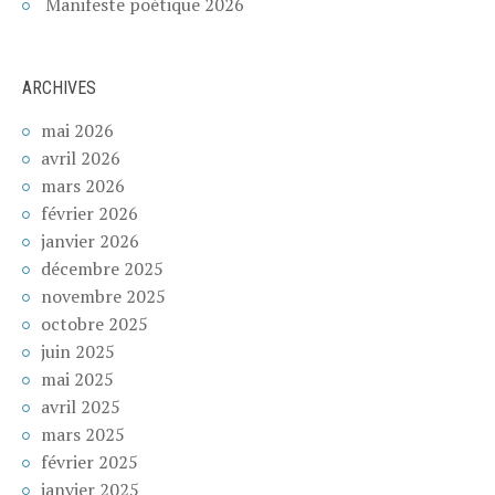
Manifeste poétique 2026
ARCHIVES
mai 2026
avril 2026
mars 2026
février 2026
janvier 2026
décembre 2025
novembre 2025
octobre 2025
juin 2025
mai 2025
avril 2025
mars 2025
février 2025
janvier 2025