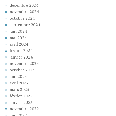
décembre 2024
novembre 2024
octobre 2024
septembre 2024
juin 2024
mai 2024
avril 2024
février 2024
janvier 2024
novembre 2023
octobre 2023
juin 2023
avril 2023
mars 2023
février 2023
janvier 2023
novembre 2022
juin 2022