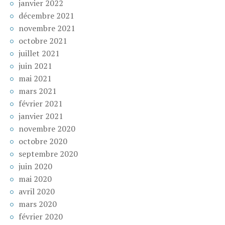
janvier 2022
décembre 2021
novembre 2021
octobre 2021
juillet 2021
juin 2021
mai 2021
mars 2021
février 2021
janvier 2021
novembre 2020
octobre 2020
septembre 2020
juin 2020
mai 2020
avril 2020
mars 2020
février 2020