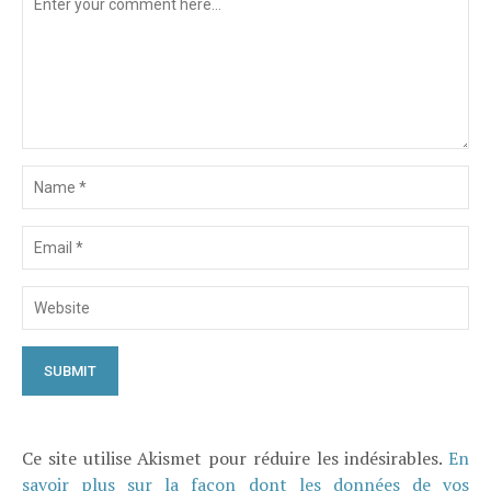
Ce site utilise Akismet pour réduire les indésirables.
En
savoir plus sur la façon dont les données de vos