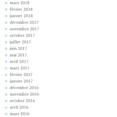
mars 2018
février 2018
janvier 2018
décembre 2017
novembre 2017
octobre 2017
juillet 2017
juin 2017
mai 2017
avril 2017
mars 2017
février 2017
janvier 2017
décembre 2016
novembre 2016
octobre 2016
avril 2016
mars 2016