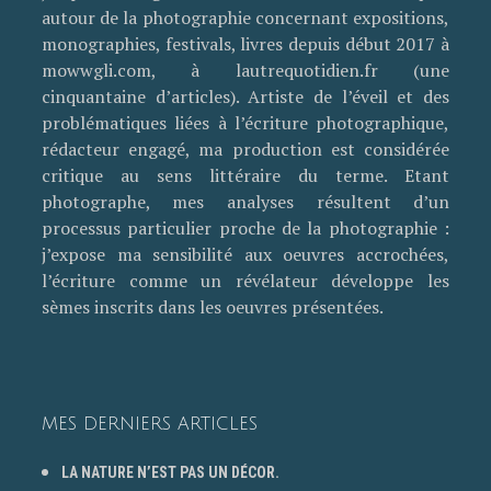
autour de la photographie concernant expositions,
monographies, festivals, livres depuis début 2017 à
mowwgli.com, à lautrequotidien.fr (une
cinquantaine d’articles). Artiste de l’éveil et des
problématiques liées à l’écriture photographique,
rédacteur engagé, ma production est considérée
critique au sens littéraire du terme. Etant
photographe, mes analyses résultent d’un
processus particulier proche de la photographie :
j’expose ma sensibilité aux oeuvres accrochées,
l’écriture comme un révélateur développe les
sèmes inscrits dans les oeuvres présentées.
MES DERNIERS ARTICLES
LA NATURE N’EST PAS UN DÉCOR.