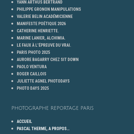
YANN ARTHUS BERTRAND
PHILIPPE GRONON MANIPULATIONS
VALERIE BELIN ACADÉMICIENNE
MANIFESTE POÉTIQUE 2026
CATHERINE HENRIETTE.
MARINE LANIER, ALCHIMIA.
LE FAUX À L’ÉPREUVE DU VRAI.
PARIS PHOTO 2025
AURORE BAGARRY CHEZ SIT DOWN
PAOLO VENTURA
ROGER CAILLOIS
JULIETTE AGNEL PHOTODAYS
PHOTO DAYS 2025
PHOTOGRAPHE REPORTAGE PARIS
ACCUEIL
PASCAL THERME, A PROPOS…