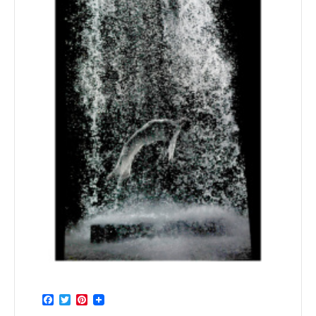
Facebook
Twitter
Pinterest