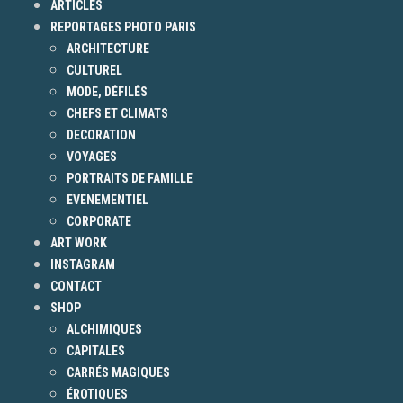
ARTICLES
REPORTAGES PHOTO PARIS
ARCHITECTURE
CULTUREL
MODE, DÉFILÉS
CHEFS ET CLIMATS
DECORATION
VOYAGES
PORTRAITS DE FAMILLE
EVENEMENTIEL
CORPORATE
ART WORK
INSTAGRAM
CONTACT
SHOP
ALCHIMIQUES
CAPITALES
CARRÉS MAGIQUES
ÉROTIQUES