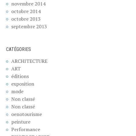
novembre 2014
octobre 2014
octobre 2013
septembre 2013
CATÉGORIES
ARCHITECTURE
ART
éditions
exposition
mode
Non classé
Non classé
oenotourisme
peinture
Performance