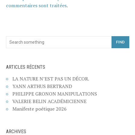
commentaires sont traitées
.
FIND
ARTICLES RÉCENTS
LA NATURE N’EST PAS UN DÉCOR.
YANN ARTHUS BERTRAND
PHILIPPE GRONON MANIPULATIONS
VALERIE BELIN ACADÉMICIENNE
Manifeste poétique 2026
ARCHIVES