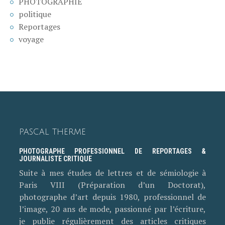
PHOTOGRAPHIE
politique
Reportages
voyage
PASCAL THERME
PHOTOGRAPHE PROFESSIONNEL DE REPORTAGES &
JOURNALISTE CRITIQUE
Suite à mes études de lettres et de sémiologie à
Paris VIII (Préparation d’un Doctorat),
photographe d’art depuis 1980, professionnel de
l’image, 20 ans de mode, passionné par l’écriture,
je publie régulièrement des articles critiques