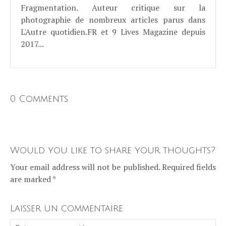
Fragmentation. Auteur critique sur la
photographie de nombreux articles parus dans
L'Autre quotidien.FR et 9 Lives Magazine depuis
2017...
0 Comments
Would you like to share your thoughts?
Your email address will not be published. Required fields
are marked *
Laisser un commentaire