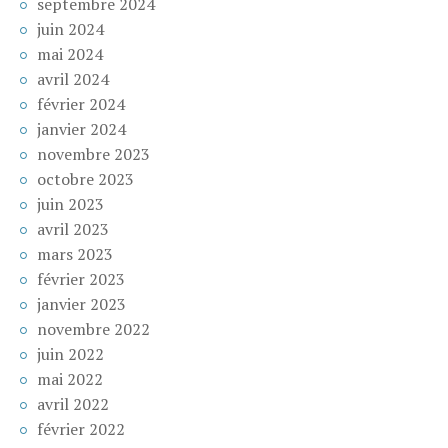
septembre 2024
juin 2024
mai 2024
avril 2024
février 2024
janvier 2024
novembre 2023
octobre 2023
juin 2023
avril 2023
mars 2023
février 2023
janvier 2023
novembre 2022
juin 2022
mai 2022
avril 2022
février 2022