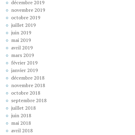
décembre 2019
novembre 2019
octobre 2019
juillet 2019
juin 2019
mai 2019
avril 2019
mars 2019
février 2019
janvier 2019
décembre 2018
novembre 2018
octobre 2018
septembre 2018
juillet 2018
juin 2018
mai 2018
avril 2018