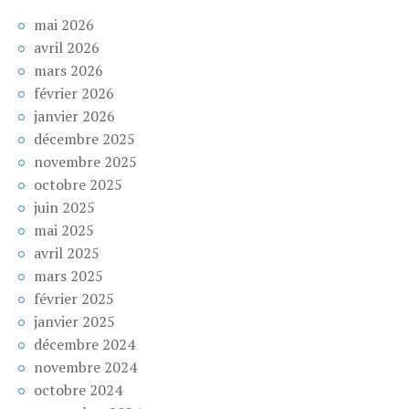
mai 2026
avril 2026
mars 2026
février 2026
janvier 2026
décembre 2025
novembre 2025
octobre 2025
juin 2025
mai 2025
avril 2025
mars 2025
février 2025
janvier 2025
décembre 2024
novembre 2024
octobre 2024