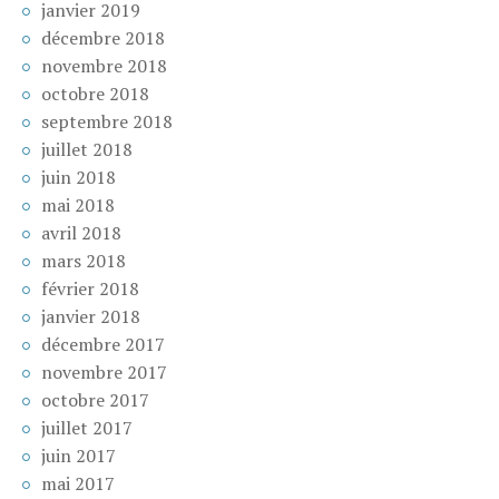
janvier 2019
décembre 2018
novembre 2018
octobre 2018
septembre 2018
juillet 2018
juin 2018
mai 2018
avril 2018
mars 2018
février 2018
janvier 2018
décembre 2017
novembre 2017
octobre 2017
juillet 2017
juin 2017
mai 2017