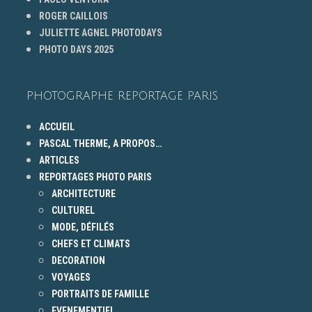
ROGER CAILLOIS
JULIETTE AGNEL PHOTODAYS
PHOTO DAYS 2025
PHOTOGRAPHE REPORTAGE PARIS
ACCUEIL
PASCAL THERME, A PROPOS…
ARTICLES
REPORTAGES PHOTO PARIS
ARCHITECTURE
CULTUREL
MODE, DÉFILÉS
CHEFS ET CLIMATS
DECORATION
VOYAGES
PORTRAITS DE FAMILLE
EVENEMENTIEL