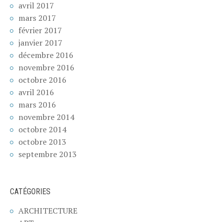
avril 2017
mars 2017
février 2017
janvier 2017
décembre 2016
novembre 2016
octobre 2016
avril 2016
mars 2016
novembre 2014
octobre 2014
octobre 2013
septembre 2013
CATÉGORIES
ARCHITECTURE