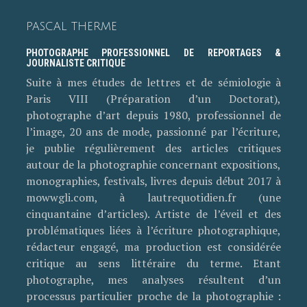
PASCAL THERME
PHOTOGRAPHE PROFESSIONNEL DE REPORTAGES &
JOURNALISTE CRITIQUE
Suite à mes études de lettres et de sémiologie à
Paris VIII (Préparation d’un Doctorat),
photographe d’art depuis 1980, professionnel de
l’image, 20 ans de mode, passionné par l’écriture,
je publie régulièrement des articles critiques
autour de la photographie concernant expositions,
monographies, festivals, livres depuis début 2017 à
mowwgli.com, à lautrequotidien.fr (une
cinquantaine d’articles). Artiste de l’éveil et des
problématiques liées à l’écriture photographique,
rédacteur engagé, ma production est considérée
critique au sens littéraire du terme. Etant
photographe, mes analyses résultent d’un
processus particulier proche de la photographie :