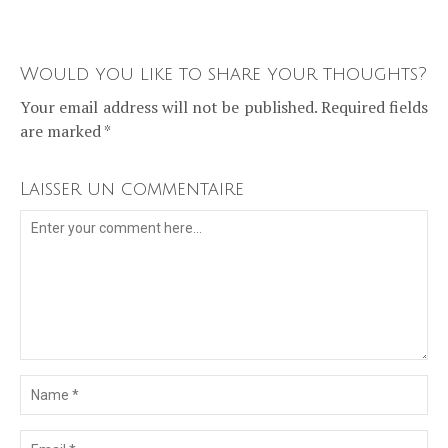
Would you like to share your thoughts?
Your email address will not be published. Required fields
are marked *
Laisser un commentaire