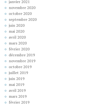
janvier 2021
novembre 2020
octobre 2020
septembre 2020
juin 2020
mai 2020
avril 2020
mars 2020
février 2020
décembre 2019
novembre 2019
octobre 2019
juillet 2019
juin 2019
mai 2019
avril 2019
mars 2019
février 2019