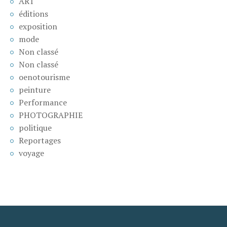
ART
éditions
exposition
mode
Non classé
Non classé
oenotourisme
peinture
Performance
PHOTOGRAPHIE
politique
Reportages
voyage