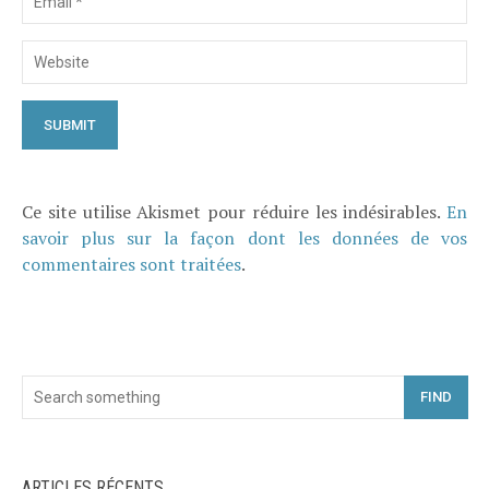
Ce site utilise Akismet pour réduire les indésirables.
En
savoir plus sur la façon dont les données de vos
commentaires sont traitées
.
FIND
ARTICLES RÉCENTS