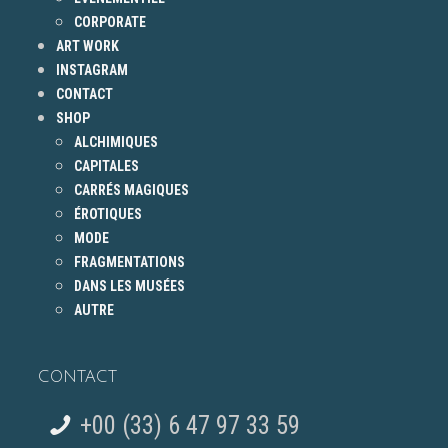
CORPORATE
ART WORK
INSTAGRAM
CONTACT
SHOP
ALCHIMIQUES
CAPITALES
CARRÉS MAGIQUES
ÉROTIQUES
MODE
FRAGMENTATIONS
DANS LES MUSÉES
AUTRE
CONTACT
+00 (33) 6 47 97 33 59