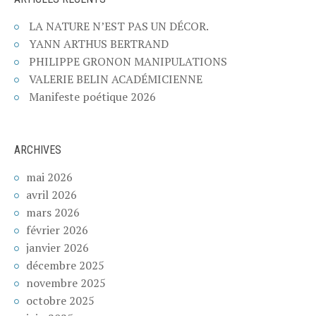
LA NATURE N’EST PAS UN DÉCOR.
YANN ARTHUS BERTRAND
PHILIPPE GRONON MANIPULATIONS
VALERIE BELIN ACADÉMICIENNE
Manifeste poétique 2026
ARCHIVES
mai 2026
avril 2026
mars 2026
février 2026
janvier 2026
décembre 2025
novembre 2025
octobre 2025