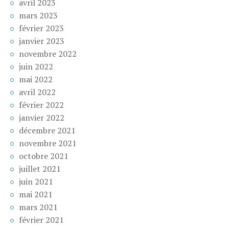
avril 2023
mars 2023
février 2023
janvier 2023
novembre 2022
juin 2022
mai 2022
avril 2022
février 2022
janvier 2022
décembre 2021
novembre 2021
octobre 2021
juillet 2021
juin 2021
mai 2021
mars 2021
février 2021