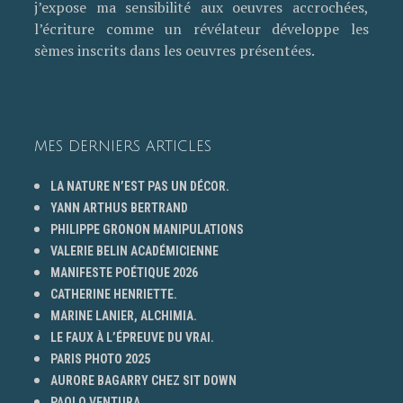
j’expose ma sensibilité aux oeuvres accrochées,
l’écriture comme un révélateur développe les
sèmes inscrits dans les oeuvres présentées.
MES DERNIERS ARTICLES
LA NATURE N’EST PAS UN DÉCOR.
YANN ARTHUS BERTRAND
PHILIPPE GRONON MANIPULATIONS
VALERIE BELIN ACADÉMICIENNE
MANIFESTE POÉTIQUE 2026
CATHERINE HENRIETTE.
MARINE LANIER, ALCHIMIA.
LE FAUX À L’ÉPREUVE DU VRAI.
PARIS PHOTO 2025
AURORE BAGARRY CHEZ SIT DOWN
PAOLO VENTURA