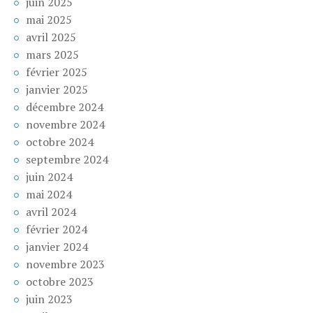
juin 2025
mai 2025
avril 2025
mars 2025
février 2025
janvier 2025
décembre 2024
novembre 2024
octobre 2024
septembre 2024
juin 2024
mai 2024
avril 2024
février 2024
janvier 2024
novembre 2023
octobre 2023
juin 2023