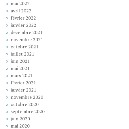
mai 2022
avril 2022
février 2022
janvier 2022
décembre 2021
novembre 2021
octobre 2021
juillet 2021
juin 2021
mai 2021
mars 2021
février 2021
janvier 2021
novembre 2020
octobre 2020
septembre 2020
juin 2020
mai 2020