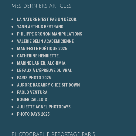
MES DERNIERS ARTICLES
LA NATURE N’EST PAS UN DÉCOR.
YANN ARTHUS BERTRAND
PHILIPPE GRONON MANIPULATIONS
VALERIE BELIN ACADÉMICIENNE
MANIFESTE POÉTIQUE 2026
CATHERINE HENRIETTE.
MARINE LANIER, ALCHIMIA.
LE FAUX À L’ÉPREUVE DU VRAI.
PARIS PHOTO 2025
AURORE BAGARRY CHEZ SIT DOWN
PAOLO VENTURA
ROGER CAILLOIS
JULIETTE AGNEL PHOTODAYS
PHOTO DAYS 2025
PHOTOGRAPHE REPORTAGE PARIS