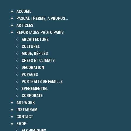
ACCUEIL
PASCAL THERME, A PROPOS…
ARTICLES
REPORTAGES PHOTO PARIS
ARCHITECTURE
CULTUREL
MODE, DÉFILÉS
CHEFS ET CLIMATS
DECORATION
VOYAGES
PORTRAITS DE FAMILLE
EVENEMENTIEL
CORPORATE
ART WORK
INSTAGRAM
CONTACT
SHOP
ALCHIMIQUES