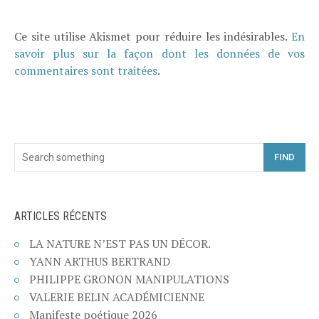
Ce site utilise Akismet pour réduire les indésirables.
En
savoir plus sur la façon dont les données de vos
commentaires sont traitées
.
FIND
ARTICLES RÉCENTS
LA NATURE N’EST PAS UN DÉCOR.
YANN ARTHUS BERTRAND
PHILIPPE GRONON MANIPULATIONS
VALERIE BELIN ACADÉMICIENNE
Manifeste poétique 2026