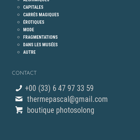
CAPITALES
CARRÉS MAGIQUES
ÉROTIQUES
MODE
FRAGMENTATIONS
DANS LES MUSÉES
AUTRE
CONTACT
+00 (33) 6 47 97 33 59
thermepascal@gmail.com
boutique photosolong