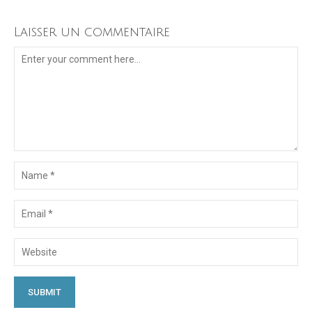
Laisser un commentaire