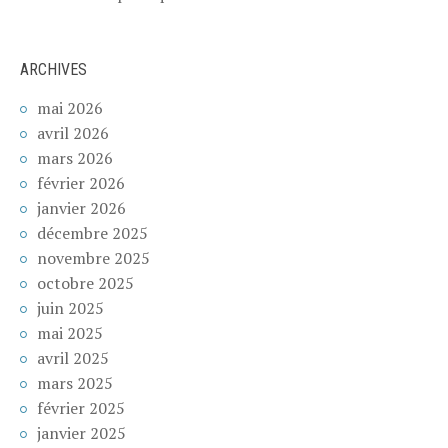
ARCHIVES
mai 2026
avril 2026
mars 2026
février 2026
janvier 2026
décembre 2025
novembre 2025
octobre 2025
juin 2025
mai 2025
avril 2025
mars 2025
février 2025
janvier 2025