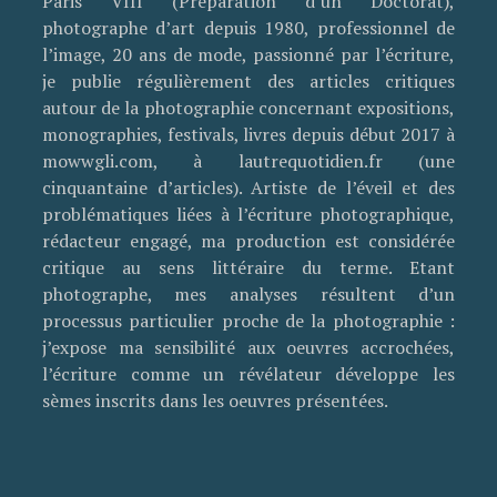
Paris VIII (Préparation d’un Doctorat),
photographe d’art depuis 1980, professionnel de
l’image, 20 ans de mode, passionné par l’écriture,
je publie régulièrement des articles critiques
autour de la photographie concernant expositions,
monographies, festivals, livres depuis début 2017 à
mowwgli.com, à lautrequotidien.fr (une
cinquantaine d’articles). Artiste de l’éveil et des
problématiques liées à l’écriture photographique,
rédacteur engagé, ma production est considérée
critique au sens littéraire du terme. Etant
photographe, mes analyses résultent d’un
processus particulier proche de la photographie :
j’expose ma sensibilité aux oeuvres accrochées,
l’écriture comme un révélateur développe les
sèmes inscrits dans les oeuvres présentées.