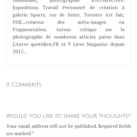
Expositions Travail Personnel de création à
galerie Sparts, rue de Seine, Toronto Art fair,
FIIE...créateur des méta-images en
Fragmentation. Auteur critique sur la
photographie de nombreux articles parus dans
L'Autre quotidien.FR et 9 Lives Magazine depuis
2017...
0 Comments
Would you like to share your thoughts?
Your email address will not be published. Required fields
are marked *