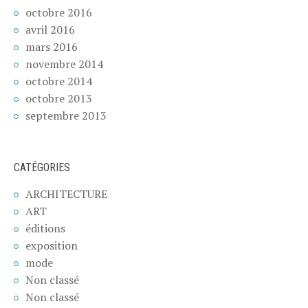
octobre 2016
avril 2016
mars 2016
novembre 2014
octobre 2014
octobre 2013
septembre 2013
CATÉGORIES
ARCHITECTURE
ART
éditions
exposition
mode
Non classé
Non classé