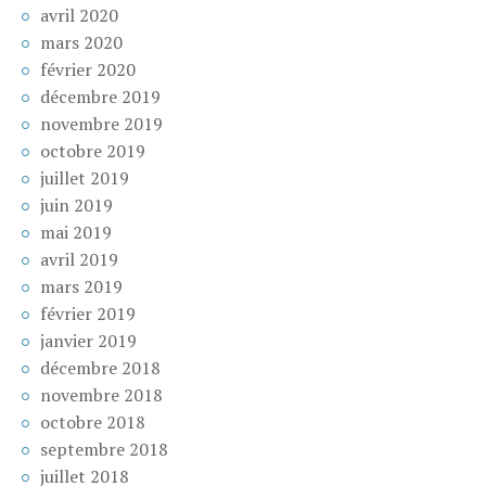
avril 2020
mars 2020
février 2020
décembre 2019
novembre 2019
octobre 2019
juillet 2019
juin 2019
mai 2019
avril 2019
mars 2019
février 2019
janvier 2019
décembre 2018
novembre 2018
octobre 2018
septembre 2018
juillet 2018