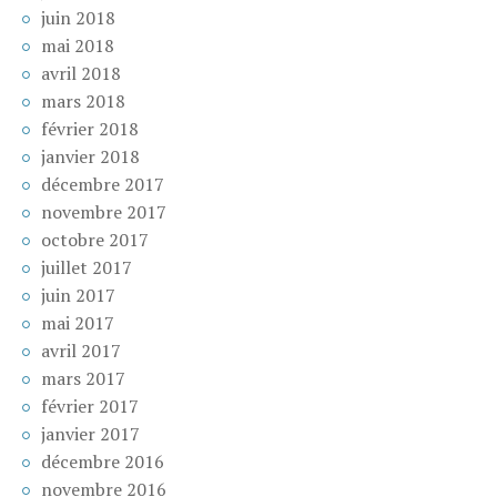
juin 2018
mai 2018
avril 2018
mars 2018
février 2018
janvier 2018
décembre 2017
novembre 2017
octobre 2017
juillet 2017
juin 2017
mai 2017
avril 2017
mars 2017
février 2017
janvier 2017
décembre 2016
novembre 2016