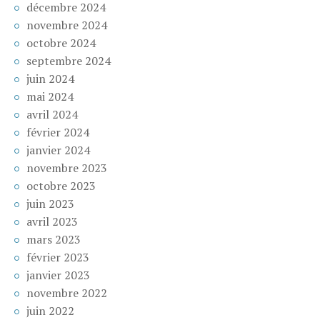
décembre 2024
novembre 2024
octobre 2024
septembre 2024
juin 2024
mai 2024
avril 2024
février 2024
janvier 2024
novembre 2023
octobre 2023
juin 2023
avril 2023
mars 2023
février 2023
janvier 2023
novembre 2022
juin 2022