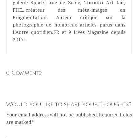
galerie Sparts, rue de Seine, Toronto Art fair,
FIIE...créateur des méta-images en
Fragmentation. Auteur critique sur la
photographie de nombreux articles parus dans
L'Autre quotidien.FR et 9 Lives Magazine depuis
2017...
0 Comments
Would you like to share your thoughts?
Your email address will not be published. Required fields
are marked *