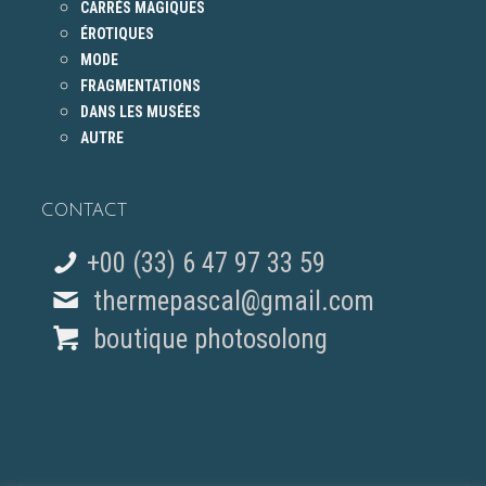
CARRÉS MAGIQUES
ÉROTIQUES
MODE
FRAGMENTATIONS
DANS LES MUSÉES
AUTRE
CONTACT
+00 (33) 6 47 97 33 59
thermepascal@gmail.com
boutique photosolong