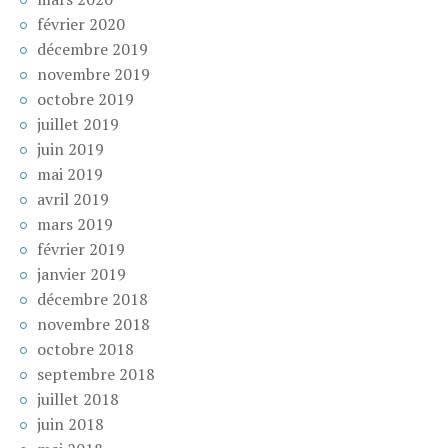
février 2020
décembre 2019
novembre 2019
octobre 2019
juillet 2019
juin 2019
mai 2019
avril 2019
mars 2019
février 2019
janvier 2019
décembre 2018
novembre 2018
octobre 2018
septembre 2018
juillet 2018
juin 2018