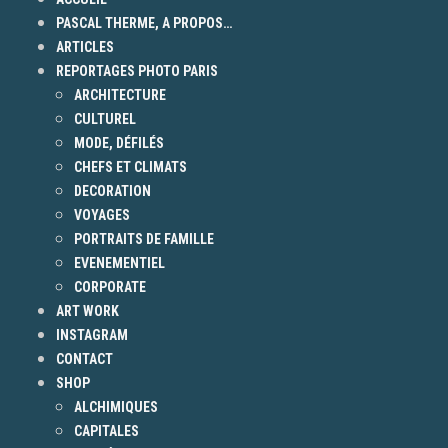
PASCAL THERME, A PROPOS…
ARTICLES
REPORTAGES PHOTO PARIS
ARCHITECTURE
CULTUREL
MODE, DÉFILÉS
CHEFS ET CLIMATS
DECORATION
VOYAGES
PORTRAITS DE FAMILLE
EVENEMENTIEL
CORPORATE
ART WORK
INSTAGRAM
CONTACT
SHOP
ALCHIMIQUES
CAPITALES