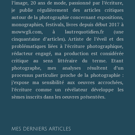
l’image, 20 ans de mode, passionné par l’écriture,
je publie régulièrement des articles critiques
autour de la photographie concernant expositions,
monographies, festivals, livres depuis début 2017 à
mowwgli.com, à lautrequotidien.fr (une
cinquantaine d’articles). Artiste de l’éveil et des
problématiques liées à l’écriture photographique,
rédacteur engagé, ma production est considérée
critique au sens littéraire du terme. Etant
photographe, mes analyses résultent d’un
processus particulier proche de la photographie :
j’expose ma sensibilité aux oeuvres accrochées,
l’écriture comme un révélateur développe les
sèmes inscrits dans les oeuvres présentées.
MES DERNIERS ARTICLES