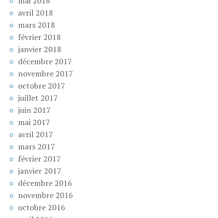
mai 2018
avril 2018
mars 2018
février 2018
janvier 2018
décembre 2017
novembre 2017
octobre 2017
juillet 2017
juin 2017
mai 2017
avril 2017
mars 2017
février 2017
janvier 2017
décembre 2016
novembre 2016
octobre 2016