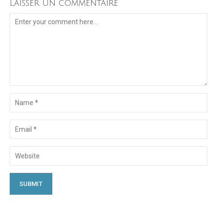
Laisser un commentaire