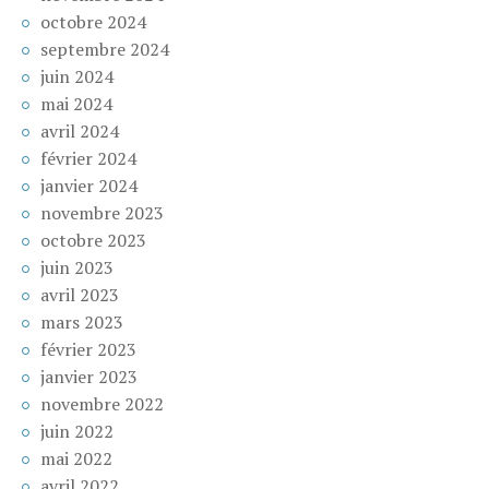
octobre 2024
septembre 2024
juin 2024
mai 2024
avril 2024
février 2024
janvier 2024
novembre 2023
octobre 2023
juin 2023
avril 2023
mars 2023
février 2023
janvier 2023
novembre 2022
juin 2022
mai 2022
avril 2022