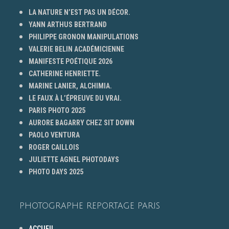
LA NATURE N’EST PAS UN DÉCOR.
YANN ARTHUS BERTRAND
PHILIPPE GRONON MANIPULATIONS
VALERIE BELIN ACADÉMICIENNE
MANIFESTE POÉTIQUE 2026
CATHERINE HENRIETTE.
MARINE LANIER, ALCHIMIA.
LE FAUX À L’ÉPREUVE DU VRAI.
PARIS PHOTO 2025
AURORE BAGARRY CHEZ SIT DOWN
PAOLO VENTURA
ROGER CAILLOIS
JULIETTE AGNEL PHOTODAYS
PHOTO DAYS 2025
PHOTOGRAPHE REPORTAGE PARIS
ACCUEIL