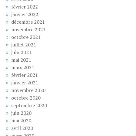
février 2022
janvier 2022
décembre 2021
novembre 2021
octobre 2021
juillet 2021
juin 2021
mai 2021
mars 2021
février 2021
janvier 2021
novembre 2020
octobre 2020
septembre 2020
juin 2020
mai 2020
avril 2020
mars 2020