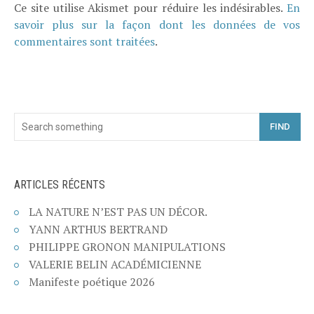
Ce site utilise Akismet pour réduire les indésirables.
En
savoir plus sur la façon dont les données de vos
commentaires sont traitées
.
FIND
ARTICLES RÉCENTS
LA NATURE N’EST PAS UN DÉCOR.
YANN ARTHUS BERTRAND
PHILIPPE GRONON MANIPULATIONS
VALERIE BELIN ACADÉMICIENNE
Manifeste poétique 2026