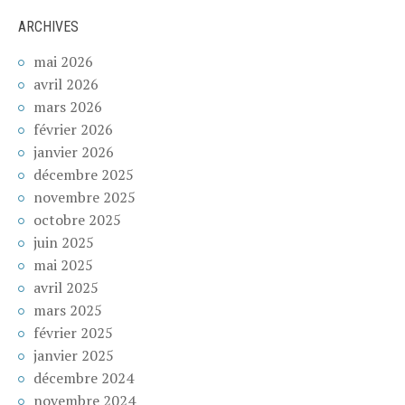
ARCHIVES
mai 2026
avril 2026
mars 2026
février 2026
janvier 2026
décembre 2025
novembre 2025
octobre 2025
juin 2025
mai 2025
avril 2025
mars 2025
février 2025
janvier 2025
décembre 2024
novembre 2024