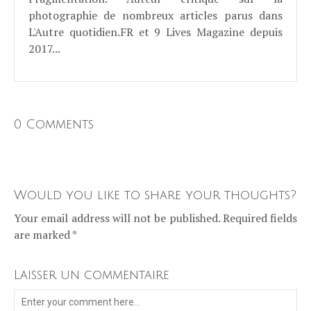
photographie de nombreux articles parus dans
L'Autre quotidien.FR et 9 Lives Magazine depuis
2017...
0 Comments
Would you like to share your thoughts?
Your email address will not be published. Required fields
are marked *
Laisser un commentaire