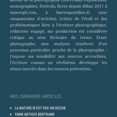
monographies, festivals, livres depuis début 2017 à
mowwgli.com, à lautrequotidien.fr (une
cinquantaine d’articles). Artiste de l’éveil et des
problématiques liées à l’écriture photographique,
rédacteur engagé, ma production est considérée
critique au sens littéraire du terme. Etant
photographe, mes analyses résultent d’un
processus particulier proche de la photographie :
j’expose ma sensibilité aux oeuvres accrochées,
l’écriture comme un révélateur développe les
sèmes inscrits dans les oeuvres présentées.
MES DERNIERS ARTICLES
LA NATURE N’EST PAS UN DÉCOR.
YANN ARTHUS BERTRAND