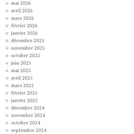
mai 2026
avril 2026
mars 2026
février 2026
janvier 2026
décembre 2025
novembre 2025
octobre 2025
juin 2025
mai 2025
avril 2025
mars 2025
février 2025
janvier 2025
décembre 2024
novembre 2024
octobre 2024
septembre 2024