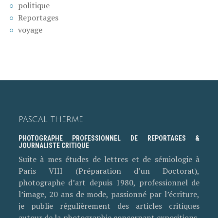
politique
Reportages
voyage
PASCAL THERME
PHOTOGRAPHE PROFESSIONNEL DE REPORTAGES &
JOURNALISTE CRITIQUE
Suite à mes études de lettres et de sémiologie à
Paris VIII (Préparation d’un Doctorat),
photographe d’art depuis 1980, professionnel de
l’image, 20 ans de mode, passionné par l’écriture,
je publie régulièrement des articles critiques
autour de la photographie concernant expositions,