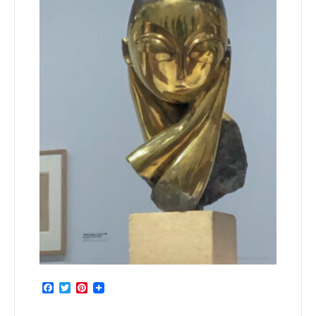
Facebook
Twitter
Pinterest