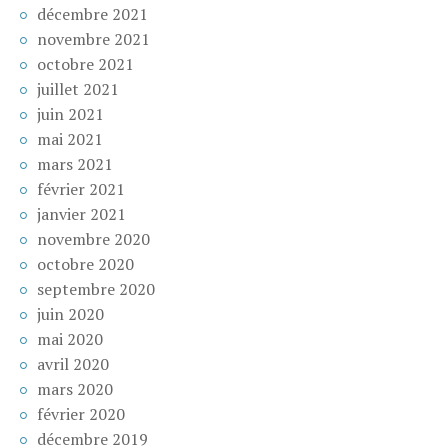
décembre 2021
novembre 2021
octobre 2021
juillet 2021
juin 2021
mai 2021
mars 2021
février 2021
janvier 2021
novembre 2020
octobre 2020
septembre 2020
juin 2020
mai 2020
avril 2020
mars 2020
février 2020
décembre 2019