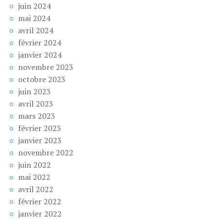
juin 2024
mai 2024
avril 2024
février 2024
janvier 2024
novembre 2023
octobre 2023
juin 2023
avril 2023
mars 2023
février 2023
janvier 2023
novembre 2022
juin 2022
mai 2022
avril 2022
février 2022
janvier 2022