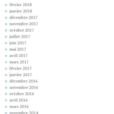
février 2018
janvier 2018
décembre 2017
novembre 2017
octobre 2017
juillet 2017
juin 2017
mai 2017
avril 2017
mars 2017
février 2017
janvier 2017
décembre 2016
novembre 2016
octobre 2016
avril 2016
mars 2016
novembre 2014