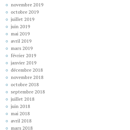
novembre 2019
octobre 2019
juillet 2019
juin 2019
mai 2019
avril 2019
mars 2019
février 2019
janvier 2019
décembre 2018
novembre 2018
octobre 2018
septembre 2018
juillet 2018
juin 2018
mai 2018
avril 2018
mars 2018