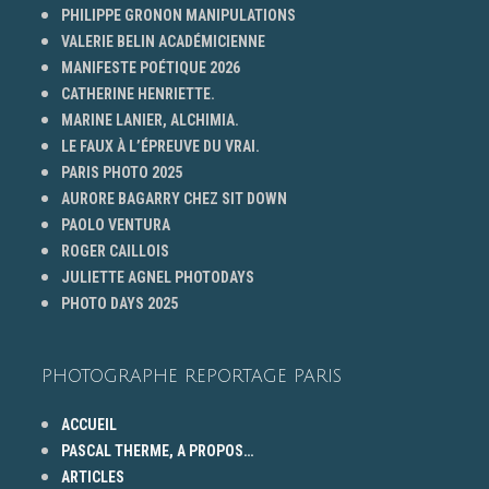
PHILIPPE GRONON MANIPULATIONS
VALERIE BELIN ACADÉMICIENNE
MANIFESTE POÉTIQUE 2026
CATHERINE HENRIETTE.
MARINE LANIER, ALCHIMIA.
LE FAUX À L’ÉPREUVE DU VRAI.
PARIS PHOTO 2025
AURORE BAGARRY CHEZ SIT DOWN
PAOLO VENTURA
ROGER CAILLOIS
JULIETTE AGNEL PHOTODAYS
PHOTO DAYS 2025
PHOTOGRAPHE REPORTAGE PARIS
ACCUEIL
PASCAL THERME, A PROPOS…
ARTICLES