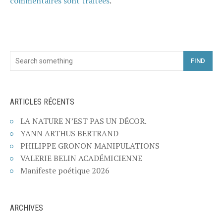
commentaires sont traitées
.
FIND
ARTICLES RÉCENTS
LA NATURE N’EST PAS UN DÉCOR.
YANN ARTHUS BERTRAND
PHILIPPE GRONON MANIPULATIONS
VALERIE BELIN ACADÉMICIENNE
Manifeste poétique 2026
ARCHIVES