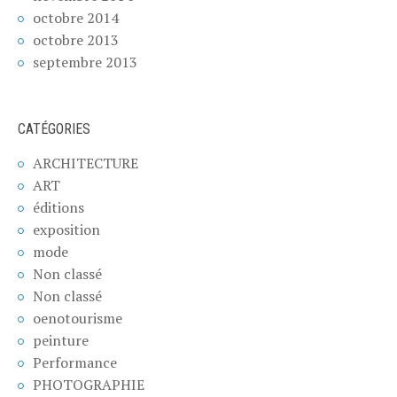
octobre 2014
octobre 2013
septembre 2013
CATÉGORIES
ARCHITECTURE
ART
éditions
exposition
mode
Non classé
Non classé
oenotourisme
peinture
Performance
PHOTOGRAPHIE