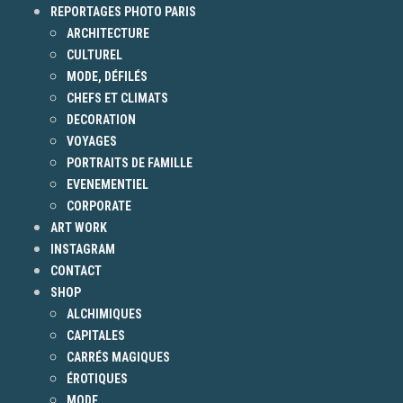
REPORTAGES PHOTO PARIS
ARCHITECTURE
CULTUREL
MODE, DÉFILÉS
CHEFS ET CLIMATS
DECORATION
VOYAGES
PORTRAITS DE FAMILLE
EVENEMENTIEL
CORPORATE
ART WORK
INSTAGRAM
CONTACT
SHOP
ALCHIMIQUES
CAPITALES
CARRÉS MAGIQUES
ÉROTIQUES
MODE