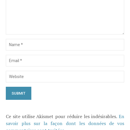
Ce site utilise Akismet pour réduire les indésirables.
En
savoir plus sur la façon dont les données de vos