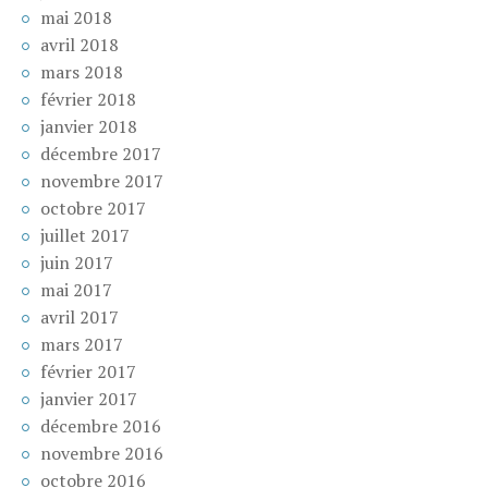
mai 2018
avril 2018
mars 2018
février 2018
janvier 2018
décembre 2017
novembre 2017
octobre 2017
juillet 2017
juin 2017
mai 2017
avril 2017
mars 2017
février 2017
janvier 2017
décembre 2016
novembre 2016
octobre 2016