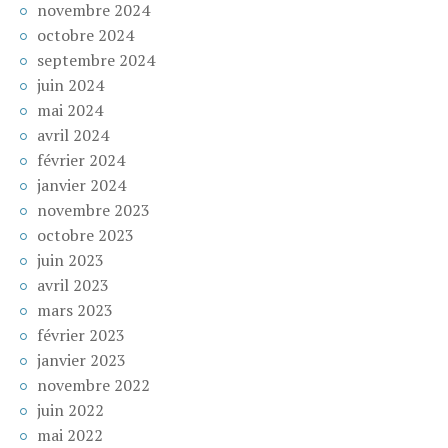
novembre 2024
octobre 2024
septembre 2024
juin 2024
mai 2024
avril 2024
février 2024
janvier 2024
novembre 2023
octobre 2023
juin 2023
avril 2023
mars 2023
février 2023
janvier 2023
novembre 2022
juin 2022
mai 2022