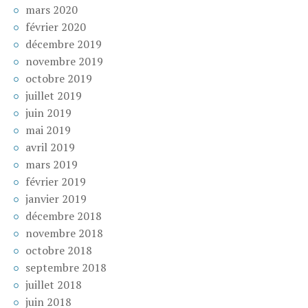
mars 2020
février 2020
décembre 2019
novembre 2019
octobre 2019
juillet 2019
juin 2019
mai 2019
avril 2019
mars 2019
février 2019
janvier 2019
décembre 2018
novembre 2018
octobre 2018
septembre 2018
juillet 2018
juin 2018