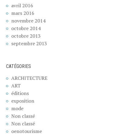
avril 2016
mars 2016
novembre 2014
octobre 2014
octobre 2013
septembre 2013
CATÉGORIES
ARCHITECTURE
ART
éditions
exposition
mode
Non classé
Non classé
oenotourisme