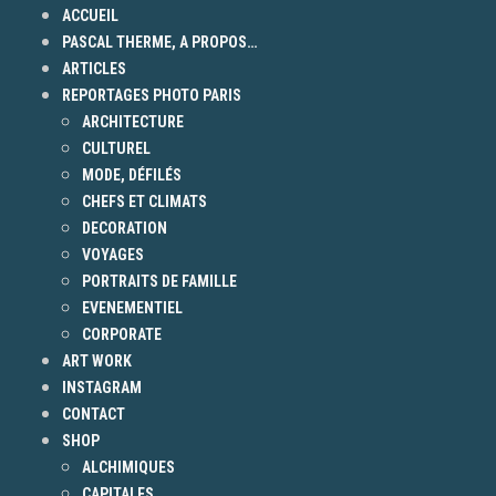
ACCUEIL
PASCAL THERME, A PROPOS…
ARTICLES
REPORTAGES PHOTO PARIS
ARCHITECTURE
CULTUREL
MODE, DÉFILÉS
CHEFS ET CLIMATS
DECORATION
VOYAGES
PORTRAITS DE FAMILLE
EVENEMENTIEL
CORPORATE
ART WORK
INSTAGRAM
CONTACT
SHOP
ALCHIMIQUES
CAPITALES