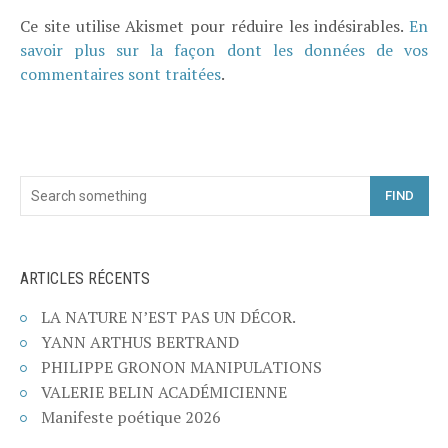
Ce site utilise Akismet pour réduire les indésirables.
En
savoir plus sur la façon dont les données de vos
commentaires sont traitées
.
FIND
ARTICLES RÉCENTS
LA NATURE N’EST PAS UN DÉCOR.
YANN ARTHUS BERTRAND
PHILIPPE GRONON MANIPULATIONS
VALERIE BELIN ACADÉMICIENNE
Manifeste poétique 2026