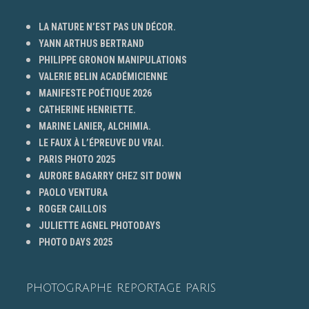
LA NATURE N’EST PAS UN DÉCOR.
YANN ARTHUS BERTRAND
PHILIPPE GRONON MANIPULATIONS
VALERIE BELIN ACADÉMICIENNE
MANIFESTE POÉTIQUE 2026
CATHERINE HENRIETTE.
MARINE LANIER, ALCHIMIA.
LE FAUX À L’ÉPREUVE DU VRAI.
PARIS PHOTO 2025
AURORE BAGARRY CHEZ SIT DOWN
PAOLO VENTURA
ROGER CAILLOIS
JULIETTE AGNEL PHOTODAYS
PHOTO DAYS 2025
PHOTOGRAPHE REPORTAGE PARIS