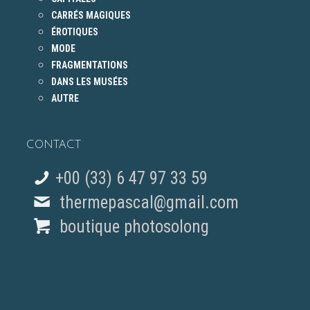
CARRÉS MAGIQUES
ÉROTIQUES
MODE
FRAGMENTATIONS
DANS LES MUSÉES
AUTRE
CONTACT
+00 (33) 6 47 97 33 59
thermepascal@gmail.com
boutique photosolong