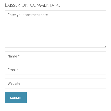
Laisser un commentaire