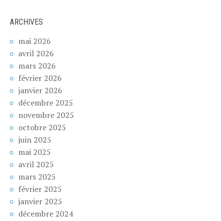
ARCHIVES
mai 2026
avril 2026
mars 2026
février 2026
janvier 2026
décembre 2025
novembre 2025
octobre 2025
juin 2025
mai 2025
avril 2025
mars 2025
février 2025
janvier 2025
décembre 2024