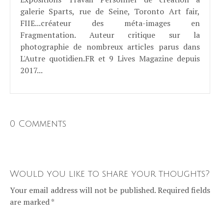
galerie Sparts, rue de Seine, Toronto Art fair,
FIIE...créateur des méta-images en
Fragmentation. Auteur critique sur la
photographie de nombreux articles parus dans
L'Autre quotidien.FR et 9 Lives Magazine depuis
2017...
0 Comments
Would you like to share your thoughts?
Your email address will not be published. Required fields
are marked *