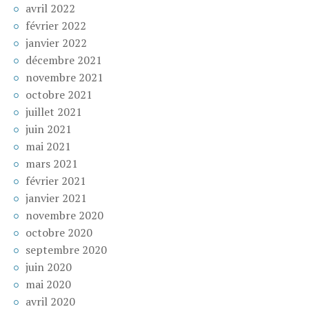
avril 2022
février 2022
janvier 2022
décembre 2021
novembre 2021
octobre 2021
juillet 2021
juin 2021
mai 2021
mars 2021
février 2021
janvier 2021
novembre 2020
octobre 2020
septembre 2020
juin 2020
mai 2020
avril 2020