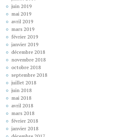
juin 2019
mai 2019
avril 2019
mars 2019
février 2019
janvier 2019
décembre 2018
novembre 2018
octobre 2018
septembre 2018
juillet 2018
juin 2018
mai 2018
avril 2018
mars 2018
février 2018
janvier 2018
décembre 2017