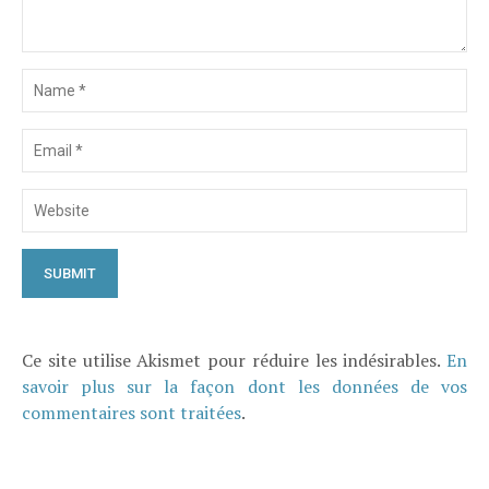
Ce site utilise Akismet pour réduire les indésirables.
En
savoir plus sur la façon dont les données de vos
commentaires sont traitées
.