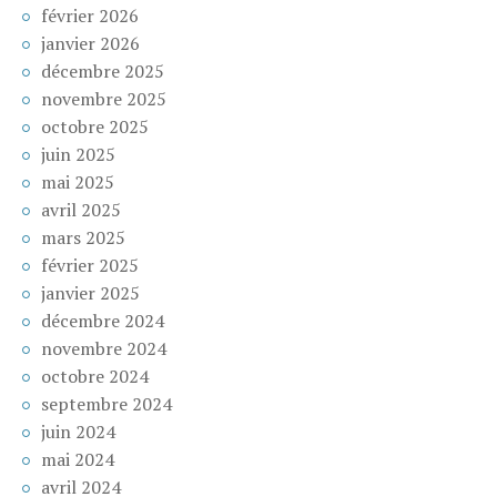
février 2026
janvier 2026
décembre 2025
novembre 2025
octobre 2025
juin 2025
mai 2025
avril 2025
mars 2025
février 2025
janvier 2025
décembre 2024
novembre 2024
octobre 2024
septembre 2024
juin 2024
mai 2024
avril 2024