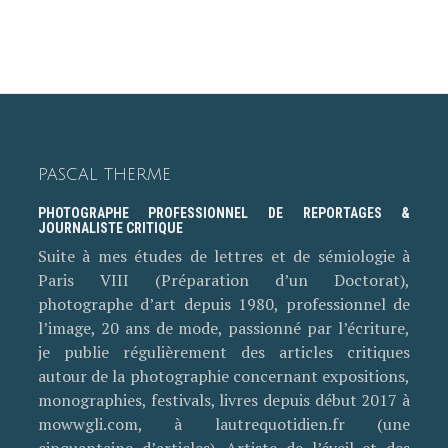
PASCAL THERME
PHOTOGRAPHE PROFESSIONNEL DE REPORTAGES &
JOURNALISTE CRITIQUE
Suite à mes études de lettres et de sémiologie à
Paris VIII (Préparation d’un Doctorat),
photographe d’art depuis 1980, professionnel de
l’image, 20 ans de mode, passionné par l’écriture,
je publie régulièrement des articles critiques
autour de la photographie concernant expositions,
monographies, festivals, livres depuis début 2017 à
mowwgli.com, à lautrequotidien.fr (une