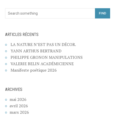
FIND
ARTICLES RÉCENTS
LA NATURE N’EST PAS UN DÉCOR.
YANN ARTHUS BERTRAND
PHILIPPE GRONON MANIPULATIONS
VALERIE BELIN ACADÉMICIENNE
Manifeste poétique 2026
ARCHIVES
mai 2026
avril 2026
mars 2026