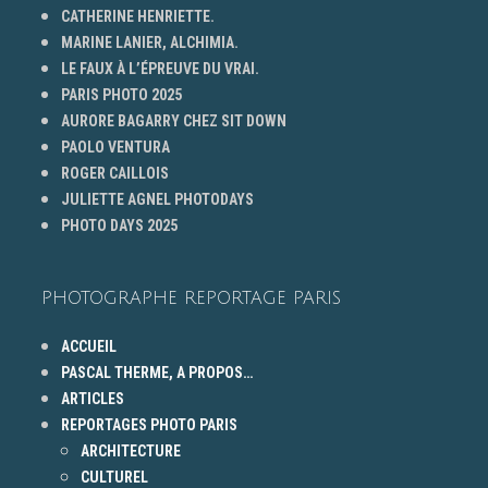
CATHERINE HENRIETTE.
MARINE LANIER, ALCHIMIA.
LE FAUX À L’ÉPREUVE DU VRAI.
PARIS PHOTO 2025
AURORE BAGARRY CHEZ SIT DOWN
PAOLO VENTURA
ROGER CAILLOIS
JULIETTE AGNEL PHOTODAYS
PHOTO DAYS 2025
PHOTOGRAPHE REPORTAGE PARIS
ACCUEIL
PASCAL THERME, A PROPOS…
ARTICLES
REPORTAGES PHOTO PARIS
ARCHITECTURE
CULTUREL