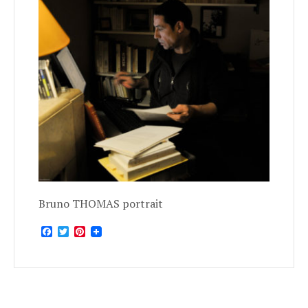
Bruno THOMAS portrait
Facebook
Twitter
Pinterest