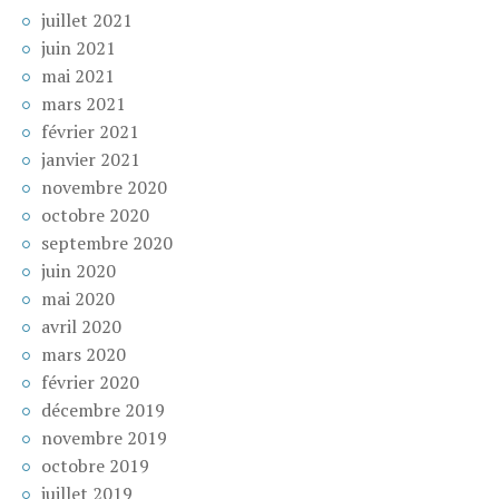
juillet 2021
juin 2021
mai 2021
mars 2021
février 2021
janvier 2021
novembre 2020
octobre 2020
septembre 2020
juin 2020
mai 2020
avril 2020
mars 2020
février 2020
décembre 2019
novembre 2019
octobre 2019
juillet 2019