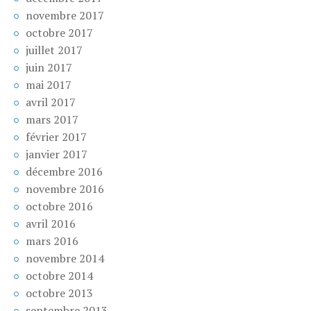
novembre 2017
octobre 2017
juillet 2017
juin 2017
mai 2017
avril 2017
mars 2017
février 2017
janvier 2017
décembre 2016
novembre 2016
octobre 2016
avril 2016
mars 2016
novembre 2014
octobre 2014
octobre 2013
septembre 2013