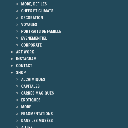
MODE, DÉFILÉS
CHEFS ET CLIMATS
DECORATION
VOYAGES
PORTRAITS DE FAMILLE
EVENEMENTIEL
CORPORATE
ART WORK
INSTAGRAM
CONTACT
SHOP
ALCHIMIQUES
CAPITALES
CARRÉS MAGIQUES
ÉROTIQUES
MODE
FRAGMENTATIONS
DANS LES MUSÉES
AUTRE