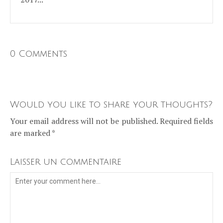
0 Comments
Would you like to share your thoughts?
Your email address will not be published. Required fields
are marked *
Laisser un commentaire