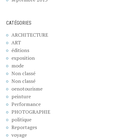
CATÉGORIES
ARCHITECTURE
ART
éditions
exposition
mode
Non classé
Non classé
oenotourisme
peinture
Performance
PHOTOGRAPHIE
politique
Reportages
voyage