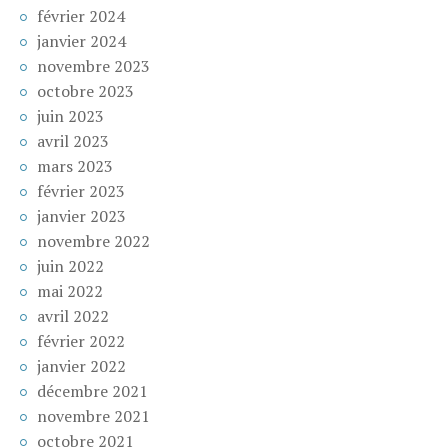
février 2024
janvier 2024
novembre 2023
octobre 2023
juin 2023
avril 2023
mars 2023
février 2023
janvier 2023
novembre 2022
juin 2022
mai 2022
avril 2022
février 2022
janvier 2022
décembre 2021
novembre 2021
octobre 2021