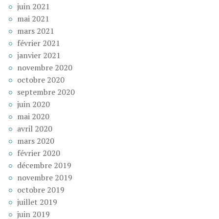
juin 2021
mai 2021
mars 2021
février 2021
janvier 2021
novembre 2020
octobre 2020
septembre 2020
juin 2020
mai 2020
avril 2020
mars 2020
février 2020
décembre 2019
novembre 2019
octobre 2019
juillet 2019
juin 2019