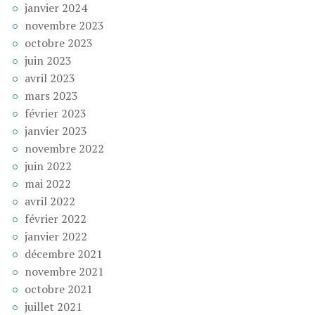
janvier 2024
novembre 2023
octobre 2023
juin 2023
avril 2023
mars 2023
février 2023
janvier 2023
novembre 2022
juin 2022
mai 2022
avril 2022
février 2022
janvier 2022
décembre 2021
novembre 2021
octobre 2021
juillet 2021