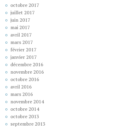
octobre 2017
juillet 2017
juin 2017
mai 2017
avril 2017
mars 2017
février 2017
janvier 2017
décembre 2016
novembre 2016
octobre 2016
avril 2016
mars 2016
novembre 2014
octobre 2014
octobre 2013
septembre 2013