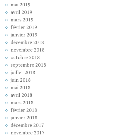
mai 2019
avril 2019
mars 2019
février 2019
janvier 2019
décembre 2018
novembre 2018
octobre 2018
septembre 2018
juillet 2018
juin 2018
mai 2018
avril 2018
mars 2018
février 2018
janvier 2018
décembre 2017
novembre 2017