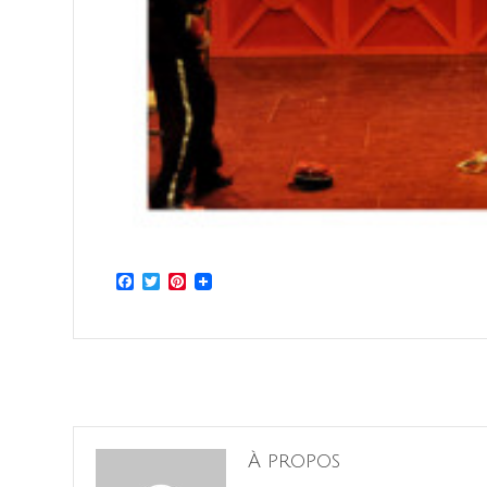
Facebook
Twitter
Pinterest
À propos