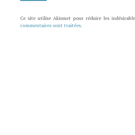
Ce site utilise Akismet pour réduire les indésirabl
commentaires sont traitées
.