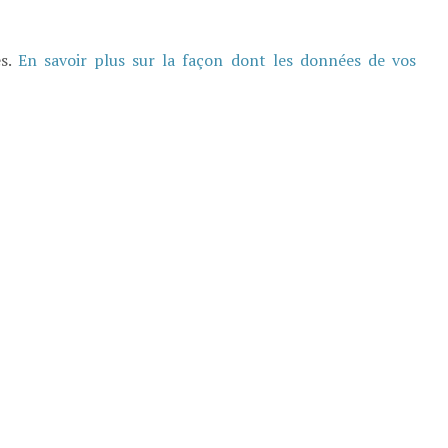
es.
En savoir plus sur la façon dont les données de vos