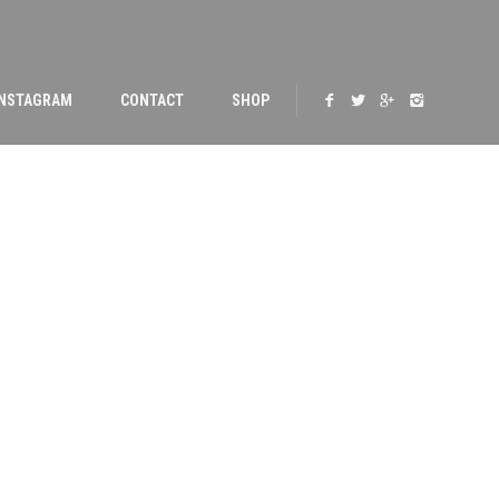
INSTAGRAM
CONTACT
SHOP