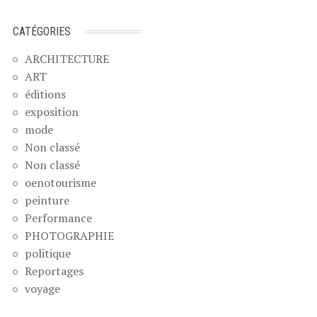
CATÉGORIES
ARCHITECTURE
ART
éditions
exposition
mode
Non classé
Non classé
oenotourisme
peinture
Performance
PHOTOGRAPHIE
politique
Reportages
voyage