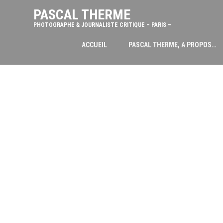
PASCAL THERME
PHOTOGRAPHE & JOURNALISTE CRITIQUE – PARIS –
ACCUEIL
PASCAL THERME, A PROPOS…