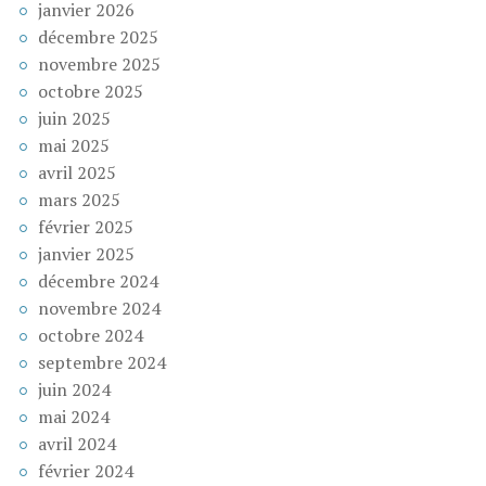
janvier 2026
décembre 2025
novembre 2025
octobre 2025
juin 2025
mai 2025
avril 2025
mars 2025
février 2025
janvier 2025
décembre 2024
novembre 2024
octobre 2024
septembre 2024
juin 2024
mai 2024
avril 2024
février 2024