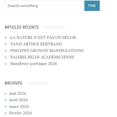
FIND
ARTICLES RÉCENTS
LA NATURE N’EST PAS UN DÉCOR.
YANN ARTHUS BERTRAND
PHILIPPE GRONON MANIPULATIONS
VALERIE BELIN ACADÉMICIENNE
Manifeste poétique 2026
ARCHIVES
mai 2026
avril 2026
mars 2026
février 2026