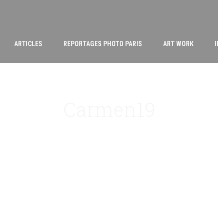
ARTICLES
REPORTAGES PHOTO PARIS
ART WORK
Carmen19