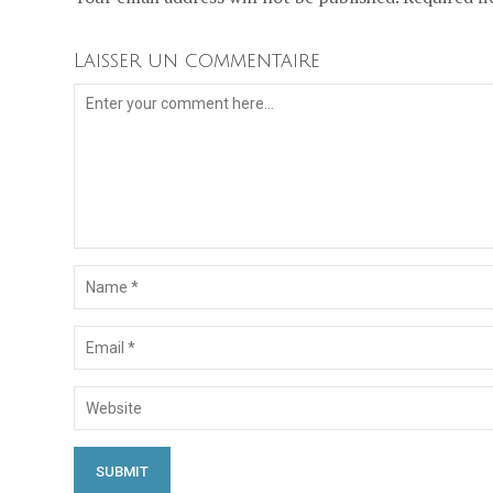
Laisser un commentaire